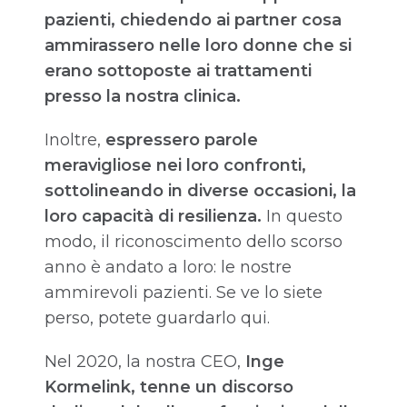
pazienti, chiedendo ai partner cosa
ammirassero nelle loro donne che si
erano sottoposte ai trattamenti
presso la nostra clinica.
Inoltre,
espressero parole
meravigliose nei loro confronti,
sottolineando in diverse occasioni, la
loro capacità di resilienza.
In questo
modo, il riconoscimento dello scorso
anno è andato a loro: le nostre
ammirevoli pazienti. Se ve lo siete
perso, potete guardarlo qui.
Nel 2020, la nostra CEO,
Inge
Kormelink,
tenne un discorso