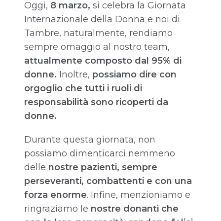
Oggi,
8 marzo,
si celebra la Giornata
Internazionale della Donna e noi di
Tambre, naturalmente, rendiamo
sempre omaggio al nostro team,
attualmente composto dal 95% di
donne.
Inoltre,
possiamo dire con
orgoglio che tutti i ruoli di
responsabilità sono ricoperti da
donne.
Durante questa giornata, non
possiamo dimenticarci nemmeno
delle
nostre pazienti, sempre
perseveranti, combattenti e con una
forza enorme
. Infine, menzioniamo e
ringraziamo le
nostre donanti che