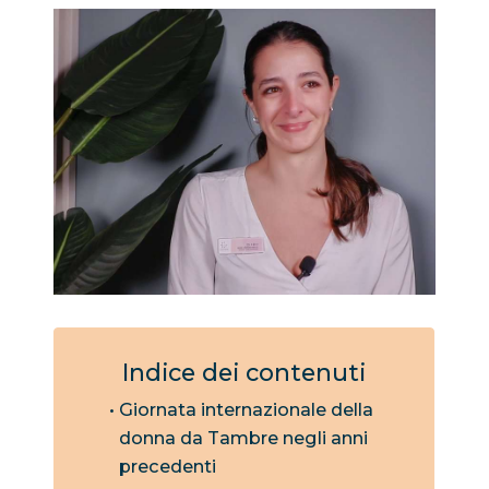
Indice dei contenuti
Giornata internazionale della
donna da Tambre negli anni
precedenti