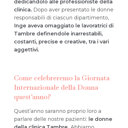
dedicandolo alle professioniste della
clinica
.
Dopo aver presentato le donne
responsabili di ciascun dipartimento,
Inge aveva omaggiato le lavoratrici di
Tambre definendole inarrestabili,
costanti, precise e creative, tra i vari
aggettivi.
Come celebreremo la Giornata
Internazionale della Donna
quest’anno?
Quest’anno saranno proprio loro a
parlare delle nostre pazienti:
le donne
della clinica Tambre.
Abbiamo