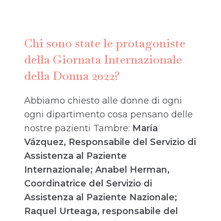
Chi sono state le protagoniste
della Giornata Internazionale
della Donna 2022?
Abbiamo chiesto alle donne di ogni
ogni dipartimento cosa pensano delle
nostre pazienti Tambre:
María
Vázquez, Responsabile del Servizio di
Assistenza al Paziente
Internazionale; Anabel Herman,
Coordinatrice del Servizio di
Assistenza al Paziente Nazionale;
Raquel Urteaga, responsabile del