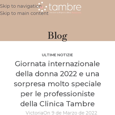
Skip to navigation
Skip to main content
Blog
ULTIME NOTIZIE
Giornata internazionale
della donna 2022 e una
sorpresa molto speciale
per le professioniste
della Clinica Tambre
Victoria
On 9 de Marzo de 2022