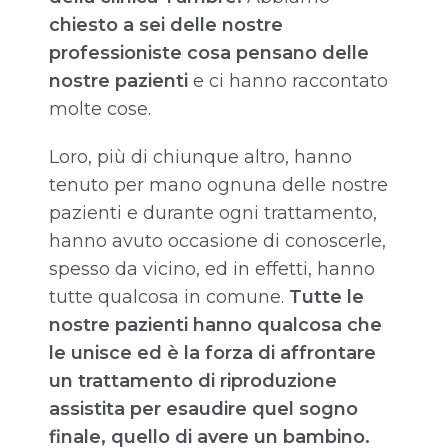
chiesto a sei delle nostre
professioniste cosa pensano delle
nostre pazienti
e ci hanno raccontato
molte cose.
Loro, più di chiunque altro, hanno
tenuto per mano ognuna delle nostre
pazienti e durante ogni trattamento,
hanno avuto occasione di conoscerle,
spesso da vicino, ed in effetti, hanno
tutte qualcosa in comune.
Tutte le
nostre pazienti hanno qualcosa che
le unisce ed è la forza di affrontare
un trattamento di riproduzione
assistita per esaudire quel sogno
finale, quello di avere un bambino.