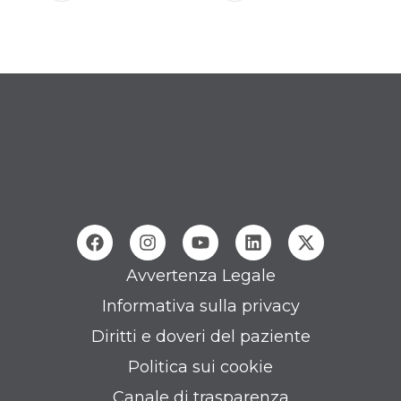
Avvertenza Legale
Informativa sulla privacy
Diritti e doveri del paziente
Politica sui cookie
Canale di trasparenza