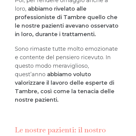
Poi, per rendere omaggio anche a
loro,
abbiamo rivelato alle
professioniste di Tambre quello che
le nostre pazienti avevano osservato
in loro, durante i trattamenti.
Sono rimaste tutte molto emozionate
e contente del pensiero ricevuto. In
questo modo meraviglioso,
quest’anno
abbiamo voluto
valorizzare il lavoro delle esperte di
Tambre,
così come la tenacia delle
nostre pazienti.
Le nostre pazienti: il nostro