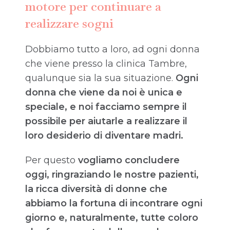
motore per continuare a
realizzare sogni
Dobbiamo tutto a loro, ad ogni donna
che viene presso la clinica Tambre,
qualunque sia la sua situazione.
Ogni
donna che viene da noi è unica e
speciale, e noi facciamo sempre il
possibile per aiutarle a realizzare il
loro desiderio di diventare madri.
Per questo
vogliamo concludere
oggi, ringraziando le nostre pazienti,
la ricca diversità di donne che
abbiamo la fortuna di incontrare ogni
giorno e, naturalmente, tutte coloro