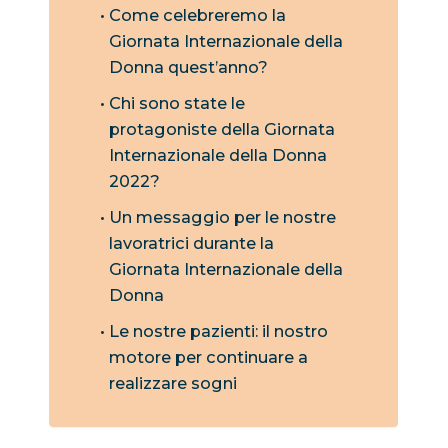
Come celebreremo la
Giornata Internazionale della
Donna quest’anno?
Chi sono state le
protagoniste della Giornata
Internazionale della Donna
2022?
Un messaggio per le nostre
lavoratrici durante la
Giornata Internazionale della
Donna
Le nostre pazienti: il nostro
motore per continuare a
realizzare sogni