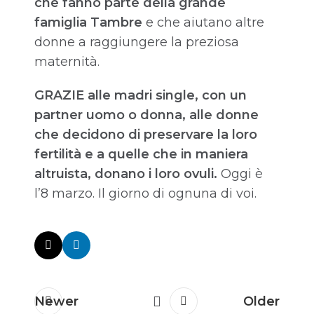
che fanno parte della grande
famiglia Tambre
e che aiutano altre
donne a raggiungere la preziosa
maternità.
GRAZIE alle madri single, con un
partner uomo o donna, alle donne
che decidono di preservare la loro
fertilità e a quelle che in maniera
altruista, donano i loro ovuli.
Oggi è
l’8 marzo. Il giorno di ognuna di voi.
Newer
Older