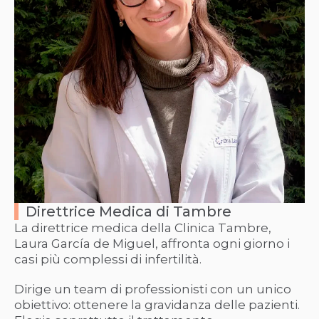
Direttrice Medica di Tambre
La direttrice medica della Clinica Tambre,
Laura García de Miguel, affronta ogni giorno i
casi più complessi di infertilità.
Dirige un team di professionisti con un unico
obiettivo: ottenere la gravidanza delle pazienti.