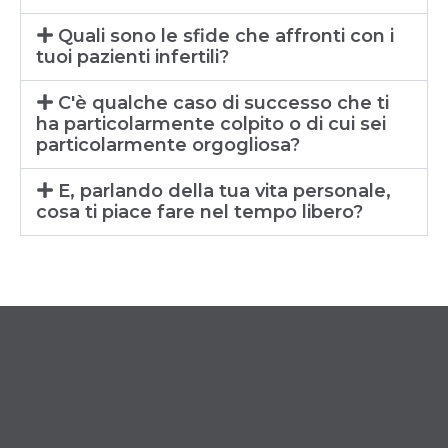
Quali sono le sfide che affronti con i
tuoi pazienti infertili?
C'è qualche caso di successo che ti
ha particolarmente colpito o di cui sei
particolarmente orgogliosa?
E, parlando della tua vita personale,
cosa ti piace fare nel tempo libero?