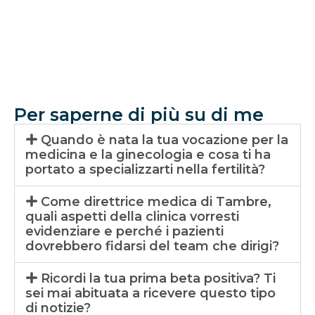
Per saperne di più su di me
Quando è nata la tua vocazione per la
medicina e la ginecologia e cosa ti ha
portato a specializzarti nella fertilità?
Come direttrice medica di Tambre,
quali aspetti della clinica vorresti
evidenziare e perché i pazienti
dovrebbero fidarsi del team che dirigi?
Ricordi la tua prima beta positiva? Ti
sei mai abituata a ricevere questo tipo
di notizie?