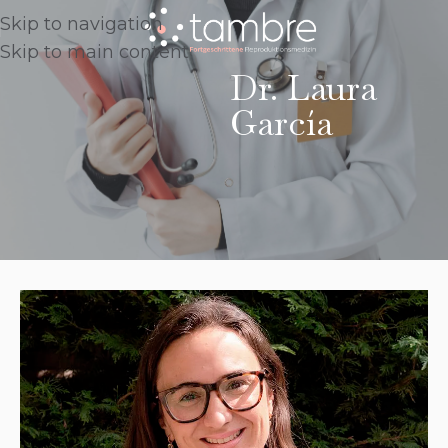
Skip to navigation
Skip to main content
Dr. Laura
García