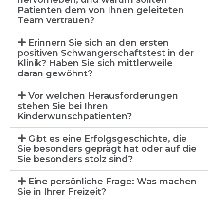
hervorheben, und warum sollten
Patienten dem von Ihnen geleiteten
Team vertrauen?
Erinnern Sie sich an den ersten
positiven Schwangerschaftstest in der
Klinik? Haben Sie sich mittlerweile
daran gewöhnt?
Vor welchen Herausforderungen
stehen Sie bei Ihren
Kinderwunschpatienten?
Gibt es eine Erfolgsgeschichte, die
Sie besonders geprägt hat oder auf die
Sie besonders stolz sind?
Eine persönliche Frage: Was machen
Sie in Ihrer Freizeit?