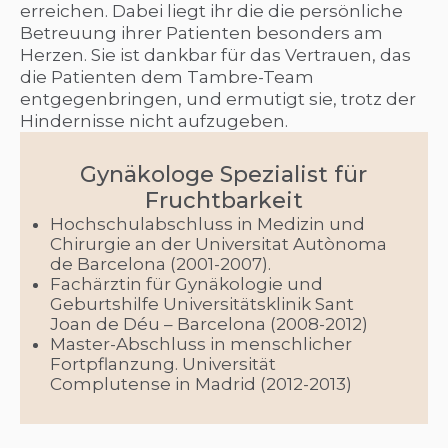
erreichen. Dabei liegt ihr die die persönliche
Betreuung ihrer Patienten besonders am
Herzen. Sie ist dankbar für das Vertrauen, das
die Patienten dem Tambre-Team
entgegenbringen, und ermutigt sie, trotz der
Hindernisse nicht aufzugeben.
Gynäkologe Spezialist für
Fruchtbarkeit
Hochschulabschluss in Medizin und
Chirurgie an der Universitat Autònoma
de Barcelona (2001-2007).
Fachärztin für Gynäkologie und
Geburtshilfe Universitätsklinik Sant
Joan de Déu – Barcelona (2008-2012)
Master-Abschluss in menschlicher
Fortpflanzung. Universität
Complutense in Madrid (2012-2013)