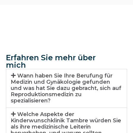
Erfahren Sie mehr über
mich
Wann haben Sie Ihre Berufung für
Medizin und Gynäkologie gefunden
und was hat Sie dazu gebracht, sich auf
Reproduktionsmedizin zu
spezialisieren?
Welche Aspekte der
Kinderwunschklinik Tambre würden Sie
als ihre medizinische Leiterin