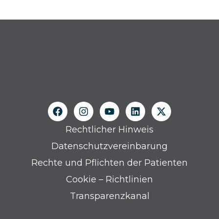
Rechtlicher Hinweis
Datenschutzvereinbarung
Rechte und Pflichten der Patienten
Cookie – Richtlinien
Transparenzkanal