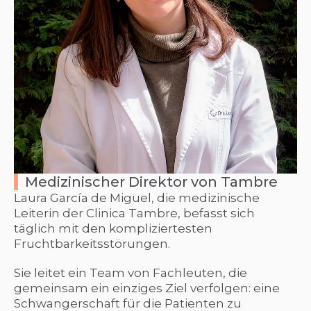
Medizinischer Direktor von Tambre
Laura García de Miguel, die medizinische
Leiterin der Clinica Tambre, befasst sich
täglich mit den kompliziertesten
Fruchtbarkeitsstörungen.
Sie leitet ein Team von Fachleuten, die
gemeinsam ein einziges Ziel verfolgen: eine
Schwangerschaft für die Patienten zu