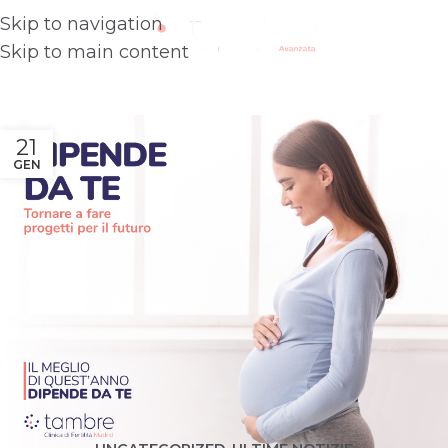
Skip to navigation
Skip to main content
21
GEN