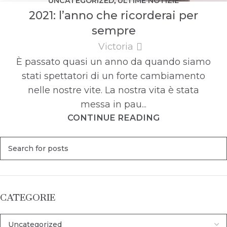
UNCATEGORIZED
,
ULTIME NOTIZIE
2021: l’anno che ricorderai per
sempre
Victoria
È passato quasi un anno da quando siamo
stati spettatori di un forte cambiamento
nelle nostre vite. La nostra vita è stata
messa in pau...
CONTINUE READING
CATEGORIE