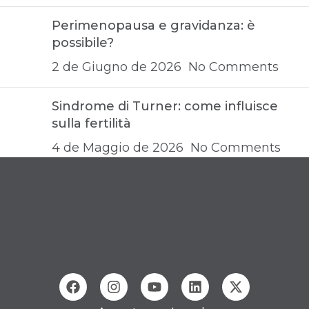
Perimenopausa e gravidanza: è
possibile?
2 de Giugno de 2026
No Comments
Sindrome di Turner: come influisce
sulla fertilità
4 de Maggio de 2026
No Comments