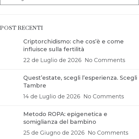
POST RECENTI
Criptorchidismo: che cos’è e come
influisce sulla fertilità
22 de Luglio de 2026
No Comments
Quest’estate, scegli l’esperienza. Scegli
Tambre
14 de Luglio de 2026
No Comments
Metodo ROPA: epigenetica e
somiglianza del bambino
25 de Giugno de 2026
No Comments