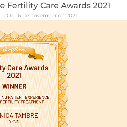
e Fertility Care Awards 2021
ria
On 16 de november de 2021