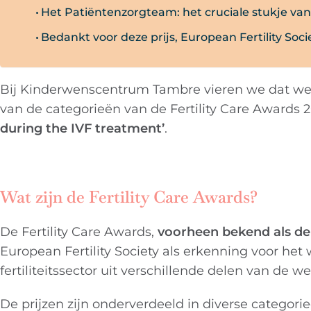
Het Patiëntenzorgteam: het cruciale stukje va
Bedankt voor deze prijs, European Fertility Soci
Bij Kinderwenscentrum Tambre vieren we dat we 
van de categorieën van de Fertility Care Awards 2
during the IVF treatment’
.
Wat zijn de Fertility Care Awards?
De Fertility Care Awards,
voorheen bekend als de
European Fertility Society als erkenning voor het 
fertiliteitssector uit verschillende delen van de we
De prijzen zijn onderverdeeld in diverse categori