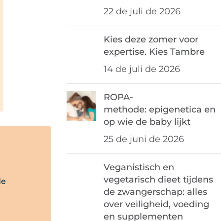
22 de juli de 2026
Kies deze zomer voor
expertise. Kies Tambre
14 de juli de 2026
ROPA-
methode: epigenetica en
op wie de baby lijkt
25 de juni de 2026
Veganistisch en
vegetarisch dieet tijdens
de
de zwangerschap: alles
over veiligheid, voeding
en supplementen