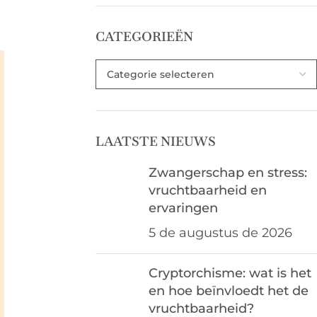
CATEGORIEËN
LAATSTE NIEUWS
Zwangerschap en stress:
vruchtbaarheid en
ervaringen
5 de augustus de 2026
Cryptorchisme: wat is het
en hoe beïnvloedt het de
vruchtbaarheid?