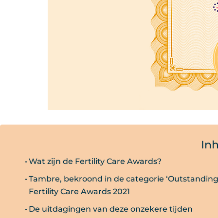
In
Wat zijn de Fertility Care Awards?
Tambre, bekroond in de categorie ‘Outstanding 
Fertility Care Awards 2021
De uitdagingen van deze onzekere tijden