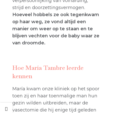
verpersoonlijking van volharding,
strijd en doorzettingsvermogen.
Hoeveel
hobbels
ze ook tegenkwam
op haar weg, ze vond altijd een
manier om weer op te staan en te
blijven vechten voor de baby waar ze
van droomde.
Hoe María Tambre leerde
kennen
María kwam onze kliniek op het spoor
toen zij en haar toenmalige man hun
gezin wilden uitbreiden, maar de
vasectomie die hij enige tijd geleden