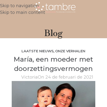
Skip to navigation
Skip to main content
Blog
LAATSTE NIEUWS
,
ONZE VERHALEN
María, een moeder met
doorzettingsvermogen
Victoria
On 24 de februari de 2021