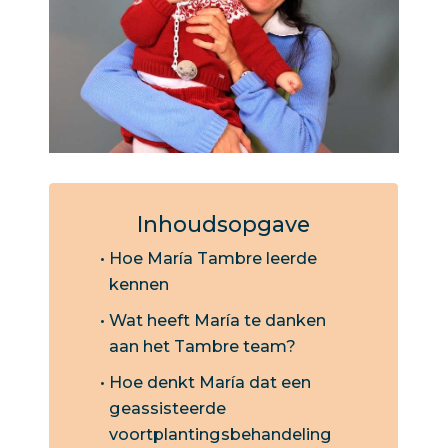
Inhoudsopgave
Hoe María Tambre leerde
kennen
Wat heeft María te danken
aan het Tambre team?
Hoe denkt María dat een
geassisteerde
voortplantingsbehandeling