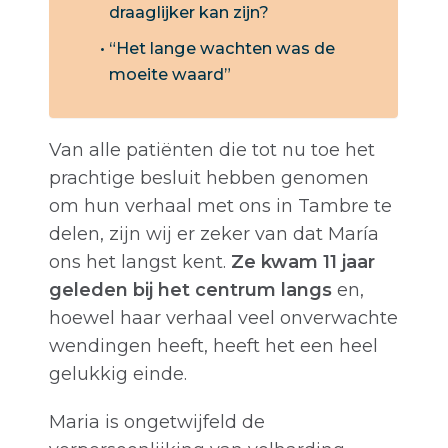
draaglijker kan zijn?
“Het lange wachten was de
moeite waard”
Van alle patiënten die tot nu toe het
prachtige besluit hebben genomen
om hun verhaal met ons in Tambre te
delen, zijn wij er zeker van dat María
ons het langst kent.
Ze kwam 11 jaar
geleden bij het centrum langs
en,
hoewel haar verhaal veel onverwachte
wendingen heeft, heeft het een heel
gelukkig einde.
Maria is ongetwijfeld de