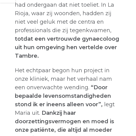
had ondergaan dat niet toeliet. In La
Rioja, waar zij woonden, hadden zij
niet veel geluk met de centra en
professionals die zij tegenkwamen,
totdat een vertrouwde gynaecoloog
uit hun omgeving hen vertelde over
Tambre.
Het echtpaar begon hun project in
onze kliniek, maar het verhaal nam
een onverwachte wending.
“Door
bepaalde levensomstandigheden
stond ik er ineens alleen voor”,
legt
Maria uit.
Dankzij haar
doorzettingsvermogen en moed is
onze patiënte, die altijd al moeder