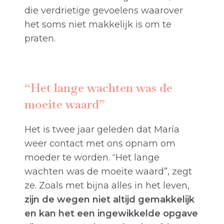
die verdrietige gevoelens waarover
het soms niet makkelijk is om te
praten.
“Het lange wachten was de
moeite waard”
Het is twee jaar geleden dat María
weer contact met ons opnam om
moeder te worden. “Het lange
wachten was de moeite waard”, zegt
ze. Zoals met bijna alles in het leven,
zijn de wegen niet altijd gemakkelijk
en kan het een ingewikkelde opgave