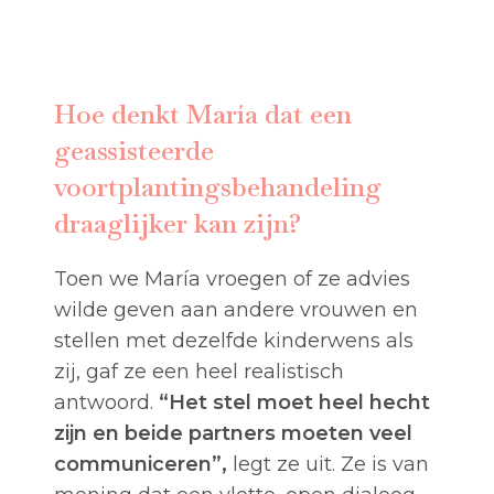
Hoe denkt María dat een
geassisteerde
voortplantingsbehandeling
draaglijker kan zijn?
Toen we María vroegen of ze advies
wilde geven aan andere vrouwen en
stellen met dezelfde kinderwens als
zij, gaf ze een heel realistisch
antwoord.
“Het stel moet heel hecht
zijn en beide partners moeten veel
communiceren”,
legt ze uit. Ze is van