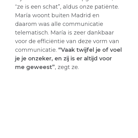
“ze is een schat”, aldus onze patiënte.
María woont buiten Madrid en
daarom was alle communicatie
telematisch. María is zeer dankbaar
voor de efficiëntie van deze vorm van
communicatie.
“Vaak twijfel je of voel
je je onzeker, en zij is er altijd voor
me geweest”
, zegt ze.