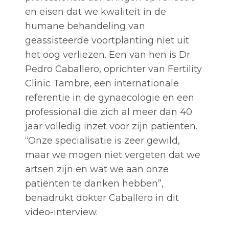
en eisen dat we kwaliteit in de
humane behandeling van
geassisteerde voortplanting niet uit
het oog verliezen. Een van hen is Dr.
Pedro Caballero, oprichter van Fertility
Clinic Tambre, een internationale
referentie in de gynaecologie en een
professional die zich al meer dan 40
jaar volledig inzet voor zijn patiënten.
“Onze specialisatie is zeer gewild,
maar we mogen niet vergeten dat we
artsen zijn en wat we aan onze
patiënten te danken hebben”,
benadrukt dokter Caballero in dit
video-interview.