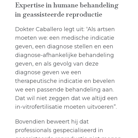
Expertise in humane behandeling
in geassisteerde reproductie
Dokter Caballero legt uit: “Als artsen
moeten we: een medische indicatie
geven, een diagnose stellen en een
diagnose-afhankelijke behandeling
geven, en als gevolg van deze
diagnose geven we een
therapeutische indicatie en bevelen
we een passende behandeling aan.
Dat wil niet zeggen dat we altijd een
in-vitrofertilisatie moeten uitvoeren”.
Bovendien beweert hij dat
professionals gespecialiseerd in