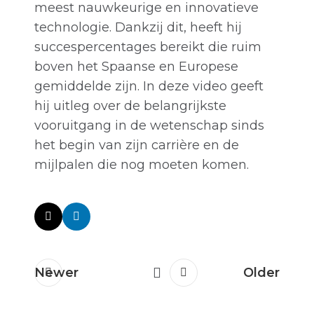
meest nauwkeurige en innovatieve
technologie. Dankzij dit, heeft hij
succespercentages bereikt die ruim
boven het Spaanse en Europese
gemiddelde zijn. In deze video geeft
hij uitleg over de belangrijkste
vooruitgang in de wetenschap sinds
het begin van zijn carrière en de
mijlpalen die nog moeten komen.
Newer
Older