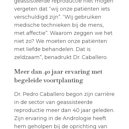
geassisteerde reproductie niet mogen
vergeten dat “wij onze patiënten iets
verschuldigd zijn”. “Wij gebruiken
medische technieken bij de mens,
met affectie”. Waarom zeggen we het
niet zo? We moeten onze patiënten
met liefde behandelen. Dat is
zeldzaam”, benadrukt Dr. Caballero.
Meer dan 40 jaar ervaring met
begeleide voortplanting
Dr. Pedro Caballero begon zijn carrière
in de sector van geassisteerde
reproductie meer dan 40 jaar geleden.
Zijn ervaring in de Andrologie heeft
hem geholpen bij de oprichting van