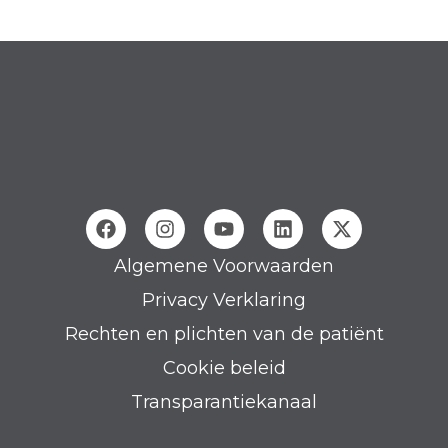
Algemene Voorwaarden
Privacy Verklaring
Rechten en plichten van de patiënt
Cookie beleid
Transparantiekanaal