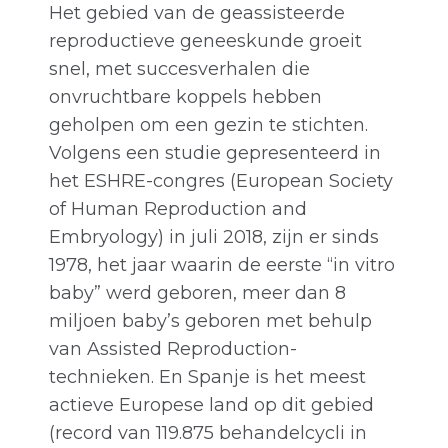
Het gebied van de geassisteerde
reproductieve geneeskunde groeit
snel, met succesverhalen die
onvruchtbare koppels hebben
geholpen om een gezin te stichten.
Volgens een studie gepresenteerd in
het ESHRE-congres (European Society
of Human Reproduction and
Embryology) in juli 2018, zijn er sinds
1978, het jaar waarin de eerste “in vitro
baby” werd geboren, meer dan 8
miljoen baby’s geboren met behulp
van Assisted Reproduction-
technieken. En Spanje is het meest
actieve Europese land op dit gebied
(record van 119.875 behandelcycli in