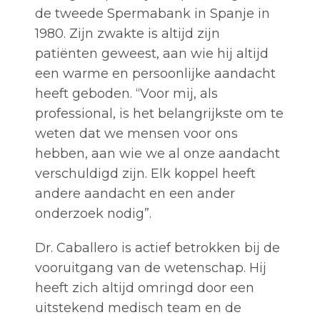
de tweede Spermabank in Spanje in
1980. Zijn zwakte is altijd zijn
patiënten geweest, aan wie hij altijd
een warme en persoonlijke aandacht
heeft geboden. “Voor mij, als
professional, is het belangrijkste om te
weten dat we mensen voor ons
hebben, aan wie we al onze aandacht
verschuldigd zijn. Elk koppel heeft
andere aandacht en een ander
onderzoek nodig”.
Dr. Caballero is actief betrokken bij de
vooruitgang van de wetenschap. Hij
heeft zich altijd omringd door een
uitstekend medisch team en de