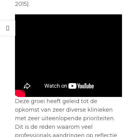
2015).
Deze groei heeft geleid tot de
opkomst van zeer diverse klinieken
met zeer uiteenlopende prioriteiten.
Dit is de reden waarom veel
professionals aandringen op reflectie