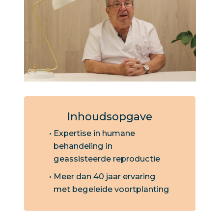
Inhoudsopgave
Expertise in humane
behandeling in
geassisteerde reproductie
Meer dan 40 jaar ervaring
met begeleide voortplanting