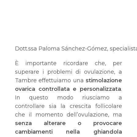
Dott.ssa Paloma Sánchez-Gómez, specialista d
È importante ricordare che, per
superare i problemi di ovulazione, a
Tambre effettuiamo una
stimolazione
ovarica controllata e personalizzata
.
In questo modo riusciamo a
controllare sia la crescita follicolare
che il momento dell’ovulazione, ma
senza alterare o provocare
cambiamenti nella ghiandola