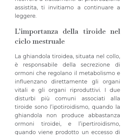
assistita, ti invitiamo a continuare a
leggere.
L’importanza della tiroide nel
ciclo mestruale
La ghiandola tiroidea, situata nel collo,
è responsabile della secrezione di
ormoni che regolano il metabolismo e
influenzano direttamente gli organi
vitali e gli organi riproduttivi. I due
disturbi più comuni associati alla
tiroide sono l’ipotiroidismo, quando la
ghiandola non produce abbastanza
ormoni tiroidei, e l’ipertiroidismo,
quando viene prodotto un eccesso di