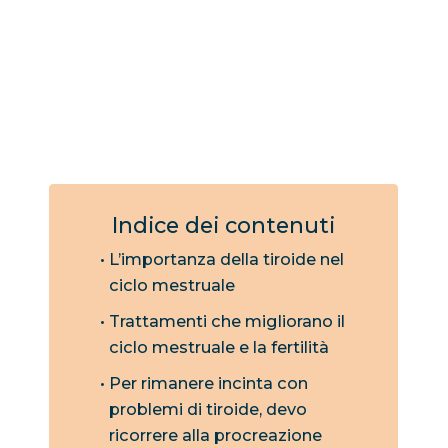
Indice dei contenuti
L’importanza della tiroide nel
ciclo mestruale
Trattamenti che migliorano il
ciclo mestruale e la fertilità
Per rimanere incinta con
problemi di tiroide, devo
ricorrere alla procreazione