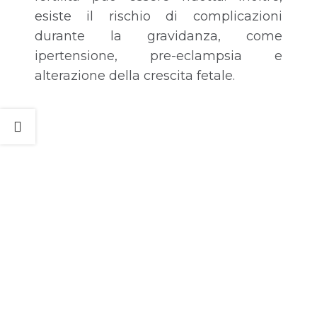
esiste il rischio di complicazioni
durante la gravidanza, come
ipertensione, pre-eclampsia e
alterazione della crescita fetale.