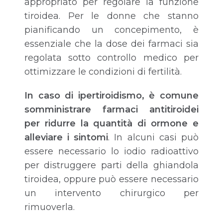
appropriato per regolare la funzione
tiroidea. Per le donne che stanno
pianificando un concepimento, è
essenziale che la dose dei farmaci sia
regolata sotto controllo medico per
ottimizzare le condizioni di fertilità.
In caso di ipertiroidismo, è comune
somministrare farmaci antitiroidei
per ridurre la quantità di ormone e
alleviare i sintomi
. In alcuni casi può
essere necessario lo iodio radioattivo
per distruggere parti della ghiandola
tiroidea, oppure può essere necessario
un intervento chirurgico per
rimuoverla.