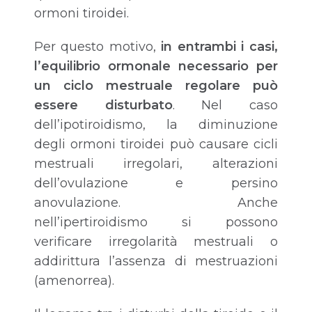
ormoni tiroidei.
Per questo motivo,
in entrambi i casi,
l’equilibrio ormonale necessario per
un ciclo mestruale regolare può
essere disturbato
. Nel caso
dell’ipotiroidismo, la diminuzione
degli ormoni tiroidei può causare cicli
mestruali irregolari, alterazioni
dell’ovulazione e persino
anovulazione. Anche
nell’ipertiroidismo si possono
verificare irregolarità mestruali o
addirittura l’assenza di mestruazioni
(amenorrea).