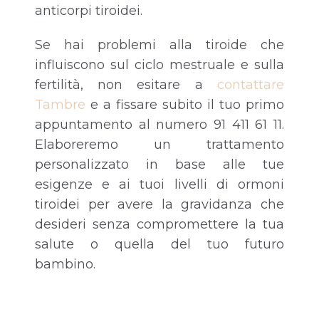
anticorpi tiroidei.
Se hai problemi alla tiroide che
influiscono sul ciclo mestruale e sulla
fertilità, non esitare a
contattare
Tambre
e a fissare subito il tuo primo
appuntamento al numero 91 411 61 11.
Elaboreremo un trattamento
personalizzato in base alle tue
esigenze e ai tuoi livelli di ormoni
tiroidei per avere la gravidanza che
desideri senza compromettere la tua
salute o quella del tuo futuro
bambino.