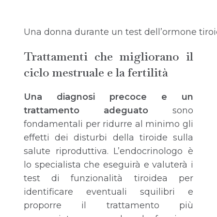
Una donna durante un test dell’ormone tiroi
Trattamenti che migliorano il
ciclo mestruale e la fertilità
Una diagnosi precoce e un
trattamento adeguato
sono
fondamentali per ridurre al minimo gli
effetti dei disturbi della tiroide sulla
salute riproduttiva. L’endocrinologo è
lo specialista che eseguirà e valuterà i
test di funzionalità tiroidea per
identificare eventuali squilibri e
proporre il trattamento più