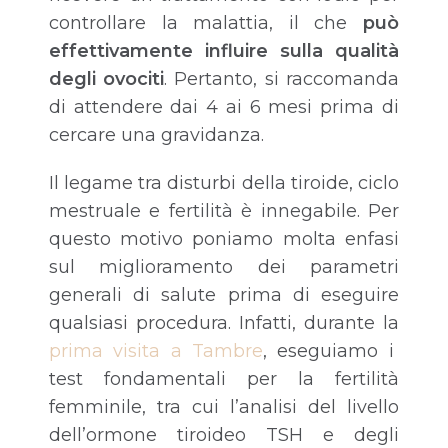
controllare la malattia, il che
può
effettivamente influire sulla qualità
degli ovociti
. Pertanto, si raccomanda
di attendere dai 4 ai 6 mesi prima di
cercare una gravidanza.
Il legame tra disturbi della tiroide, ciclo
mestruale e fertilità è innegabile. Per
questo motivo poniamo molta enfasi
sul miglioramento dei parametri
generali di salute prima di eseguire
qualsiasi procedura. Infatti, durante la
prima visita a Tambre
, eseguiamo i
test fondamentali per la fertilità
femminile, tra cui l’analisi del livello
dell’ormone tiroideo TSH e degli