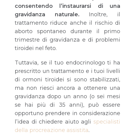
consentendo l’instaurarsi di una
gravidanza naturale.
Inoltre, il
trattamento riduce anche il rischio di
aborto spontaneo durante il primo
trimestre di gravidanza e di problemi
tiroidei nel feto.
Tuttavia, se il tuo endocrinologo ti ha
prescritto un trattamento e i tuoi livelli
di ormoni tiroidei si sono stabilizzati,
ma non riesci ancora a ottenere una
gravidanza dopo un anno (o sei mesi
se hai più di 35 anni), può essere
opportuno prendere in considerazione
l’idea di chiedere aiuto agli
specialisti
della procreazione assistita
.