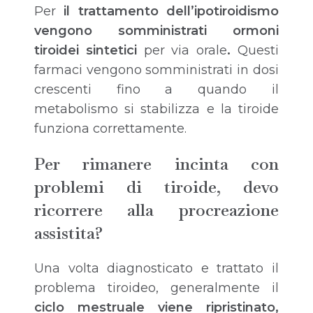
Per
il trattamento dell’ipotiroidismo
vengono somministrati ormoni
tiroidei sintetici
per via orale
.
Questi
farmaci vengono somministrati in dosi
crescenti fino a quando il
metabolismo si stabilizza e la tiroide
funziona correttamente.
Per rimanere incinta con
problemi di tiroide, devo
ricorrere alla procreazione
assistita?
Una volta diagnosticato e trattato il
problema tiroideo, generalmente il
ciclo mestruale viene ripristinato,