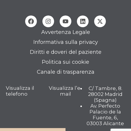
Avvertenza Legale
Informativa sulla privacy
Diritti e doveri del paziente
Politica sui cookie
Canale di trasparenza
Visualizza il
Visualizza l’e-
C/ Tambre, 8.
telefono
mail
28002 Madrid
(Spagna)
Av. Perfecto
Palacio de la
Fuente, 6,
03003 Alicante