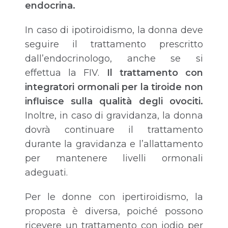
endocrina.
In caso di ipotiroidismo, la donna deve
seguire il trattamento prescritto
dall’endocrinologo, anche se si
effettua la FIV.
Il trattamento con
integratori ormonali per la tiroide non
influisce sulla qualità degli ovociti.
Inoltre, in caso di gravidanza, la donna
dovrà continuare il trattamento
durante la gravidanza e l’allattamento
per mantenere livelli ormonali
adeguati.
Per le donne con ipertiroidismo, la
proposta è diversa, poiché possono
ricevere un trattamento con iodio per