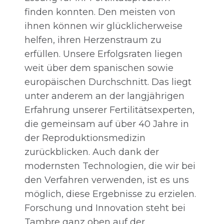
finden konnten. Den meisten von
ihnen können wir glücklicherweise
helfen, ihren Herzenstraum zu
erfüllen. Unsere Erfolgsraten liegen
weit über dem spanischen sowie
europäischen Durchschnitt. Das liegt
unter anderem an der langjährigen
Erfahrung unserer Fertilitätsexperten,
die gemeinsam auf über 40 Jahre in
der Reproduktionsmedizin
zurückblicken. Auch dank der
modernsten Technologien, die wir bei
den Verfahren verwenden, ist es uns
möglich, diese Ergebnisse zu erzielen.
Forschung und Innovation steht bei
Tambre ganz oben auf der