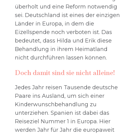
überholt und eine Reform notwendig
sei. Deutschland ist eines der einzigen
Länder in Europa, in dem die
Eizellspende noch verboten ist. Das
bedeutet, dass Hilda und Erik diese
Behandlung in ihrem Heimatland
nicht durchführen lassen können.
Doch damit sind sie nicht alleine!
Jedes Jahr reisen Tausende deutsche
Paare ins Ausland, um sich einer
Kinderwunschbehandlung zu
unterziehen. Spanien ist dabei das
Reiseziel Nummer 1 in Europa. Hier
werden Jahr für Jahr die europaweit