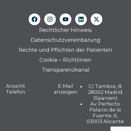
Rechtlicher Hinweis
Datenschutzvereinbarung
Rechte und Pflichten der Patienten
Cookie – Richtlinien
Transparenzkanal
Ansicht
E-Mail
C/ Tambre, 8.
Telefon
anzeigen
28002 Madrid
(Spanien)
Av. Perfecto
Palacio de la
Fuente, 6,
03003 Alicante