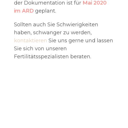
der Dokumentation ist für
Mai 2020
im ARD
geplant.
Sollten auch Sie Schwierigkeiten
haben, schwanger zu werden,
kontaktieren
Sie uns gerne und lassen
Sie sich von unseren
Fertilitätsspezialisten beraten.