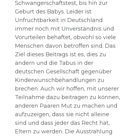
Schwangerschaftstest, bis hin zur
Geburt des Babys. Leider ist
Unfruchtbarkeit in Deutschland
immer noch mit Unverständnis und
Vorurteilen behaftet, obwohl so viele
Menschen davon betroffen sind. Das
Ziel dieses Beitrags ist es, dies zu
ändern und die Tabus in der
deutschen Gesellschaft gegenüber
Kinderwunschbehandlungen zu
brechen. Auch wir hoffen, mit unserer
Teilnahme dazu beitragen zu können,
anderen Paaren Mut zu machen und
aufzuzeigen, dass sie nicht alleine
sind und dass jeder das Recht hat,
Eltern zu werden. Die Ausstrahlung