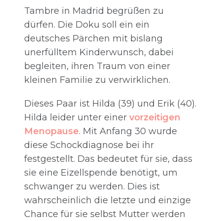
Tambre in Madrid begrüßen zu
dürfen. Die Doku soll ein ein
deutsches Pärchen mit bislang
unerfülltem Kinderwunsch, dabei
begleiten, ihren Traum von einer
kleinen Familie zu verwirklichen.
Dieses Paar ist Hilda (39) und Erik (40).
Hilda leider unter einer
vorzeitigen
Menopause
. Mit Anfang 30 wurde
diese Schockdiagnose bei ihr
festgestellt. Das bedeutet für sie, dass
sie eine Eizellspende benötigt, um
schwanger zu werden. Dies ist
wahrscheinlich die letzte und einzige
Chance für sie selbst Mutter werden