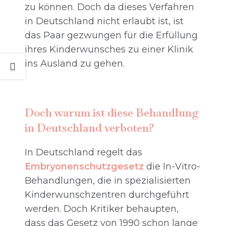
zu können. Doch da dieses Verfahren
in Deutschland nicht erlaubt ist, ist
das Paar gezwungen für die Erfüllung
ihres Kinderwunsches zu einer Klinik
ins Ausland zu gehen.
Doch warum ist diese Behandlung
in Deutschland verboten?
In Deutschland regelt das
Embryonenschutzgesetz
die In-Vitro-
Behandlungen, die in spezialisierten
Kinderwunschzentren durchgeführt
werden. Doch Kritiker behaupten,
dass das Gesetz von 1990 schon lange