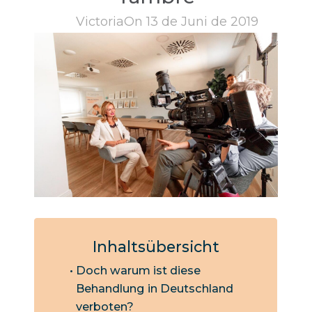
Victoria
On 13 de Juni de 2019
Inhaltsübersicht
Doch warum ist diese
Behandlung in Deutschland
verboten?