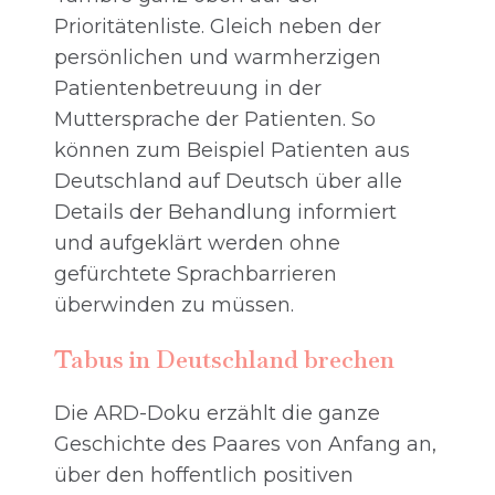
Prioritätenliste. Gleich neben der
persönlichen und warmherzigen
Patientenbetreuung in der
Muttersprache der Patienten. So
können zum Beispiel Patienten aus
Deutschland auf Deutsch über alle
Details der Behandlung informiert
und aufgeklärt werden ohne
gefürchtete Sprachbarrieren
überwinden zu müssen.
Tabus in Deutschland brechen
Die ARD-Doku erzählt die ganze
Geschichte des Paares von Anfang an,
über den hoffentlich positiven