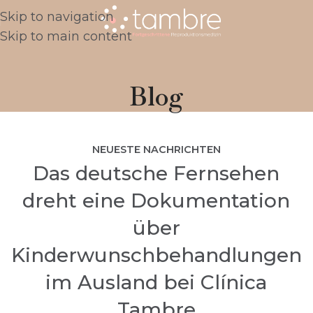
Skip to navigation
Skip to main content
Blog
NEUESTE NACHRICHTEN
Das deutsche Fernsehen
dreht eine Dokumentation
über
Kinderwunschbehandlungen
im Ausland bei Clínica
Tambre