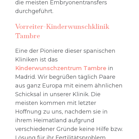
die meisten Embryonentransfers
durchgeführt.
Vorreiter-Kinderwunschklinik
Tambre
Eine der Pioniere dieser spanischen
Kliniken ist das
Kinderwunschzentrum Tambre
in
Madrid. Wir begrüßen täglich Paare
aus ganz Europa mit einem ähnlichen
Schicksal in unserer Klinik. Die
meisten kommen mit letzter
Hoffnung zu uns, nachdem sie in
ihrem Heimatland aufgrund
verschiedener Gründe keine Hilfe bzw.
Lösung für ihr Fertilitätsproblem