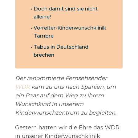
Doch damit sind sie nicht
alleine!
Vorreiter-Kinderwunschklinik
Tambre
Tabus in Deutschland
brechen
Der renommierte Fernsehsender
WDR
kam zu uns nach Spanien, um
ein Paar auf dem Weg zu ihrem
Wunschkind in unserem
Kinderwunschzentrum zu begleiten.
Gestern hatten wir die Ehre das WDR
in unserer Kinderwunschklinik