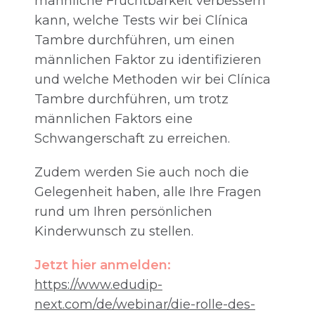
männliche Fruchtbarkeit verbessern
kann, welche Tests wir bei Clínica
Tambre durchführen, um einen
männlichen Faktor zu identifizieren
und welche Methoden wir bei Clínica
Tambre durchführen, um trotz
männlichen Faktors eine
Schwangerschaft zu erreichen.
Zudem werden Sie auch noch die
Gelegenheit haben, alle Ihre Fragen
rund um Ihren persönlichen
Kinderwunsch zu stellen.
Jetzt hier anmelden:
https://www.edudip-
next.com/de/webinar/die-rolle-des-