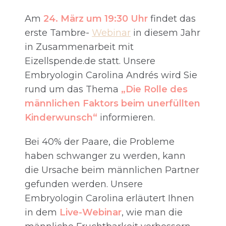
Am
24. März um 19:30 Uhr
findet das
erste Tambre-
Webinar
in diesem Jahr
in Zusammenarbeit mit
Eizellspende.de statt. Unsere
Embryologin Carolina Andrés wird Sie
rund um das Thema
„Die Rolle des
männlichen Faktors beim unerfüllten
Kinderwunsch“
informieren.
Bei 40% der Paare, die Probleme
haben schwanger zu werden, kann
die Ursache beim männlichen Partner
gefunden werden. Unsere
Embryologin Carolina erläutert Ihnen
in dem
Live-Webinar
, wie man die