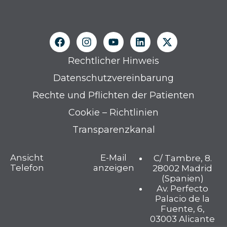
Rechtlicher Hinweis
Datenschutzvereinbarung
Rechte und Pflichten der Patienten
Cookie – Richtlinien
Transparenzkanal
Ansicht
E-Mail
C/ Tambre, 8.
Telefon
anzeigen
28002 Madrid
(Spanien)
Av. Perfecto
Palacio de la
Fuente, 6,
03003 Alicante