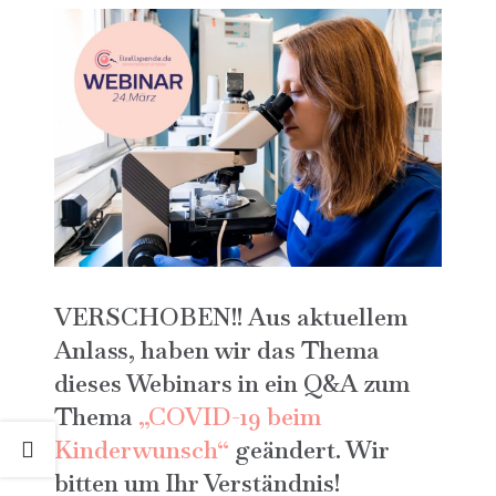
VERSCHOBEN!! Aus aktuellem
Anlass, haben wir das Thema
dieses Webinars in ein Q&A zum
Thema
„COVID-19 beim
Kinderwunsch“
geändert. Wir
bitten um Ihr Verständnis!