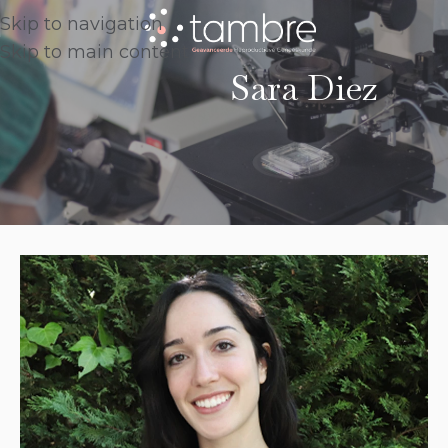
Skip to navigation
Skip to main content
Sara Diez