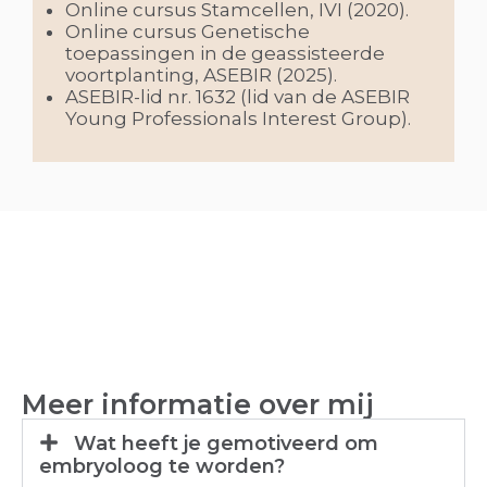
Online cursus Stamcellen, IVI (2020).
Online cursus Genetische
toepassingen in de geassisteerde
voortplanting, ASEBIR (2025).
ASEBIR-lid nr. 1632 (lid van de ASEBIR
Young Professionals Interest Group).
Meer informatie over mij
Wat heeft je gemotiveerd om
embryoloog te worden?