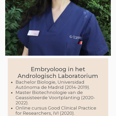
Embryoloog in het
Andrologisch Laboratorium
Bachelor Biologie, Universidad
Autónoma de Madrid (2014-2019).
Master Biotechnologie van de
Geassisteerde Voortplanting (2020-
2022).
Online cursus Good Clinical Practice
for Researchers, IVI (2020).