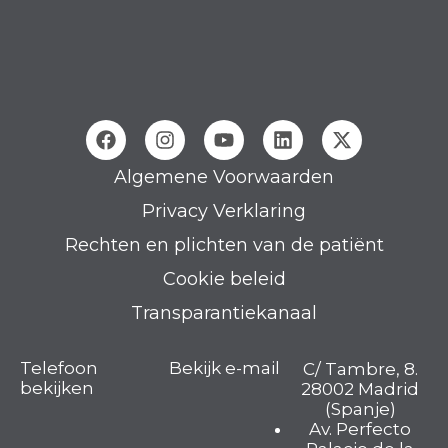
Algemene Voorwaarden
Privacy Verklaring
Rechten en plichten van de patiënt
Cookie beleid
Transparantiekanaal
Telefoon
Bekijk e-mail
C/ Tambre, 8.
bekijken
28002 Madrid
(Spanje)
Av. Perfecto