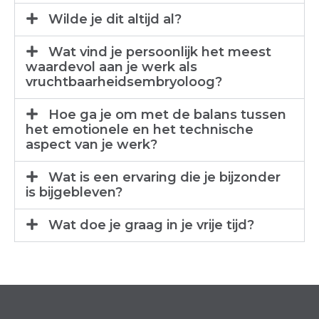
Wilde je dit altijd al?
Wat vind je persoonlijk het meest
waardevol aan je werk als
vruchtbaarheidsembryoloog?
Hoe ga je om met de balans tussen
het emotionele en het technische
aspect van je werk?
Wat is een ervaring die je bijzonder
is bijgebleven?
Wat doe je graag in je vrije tijd?