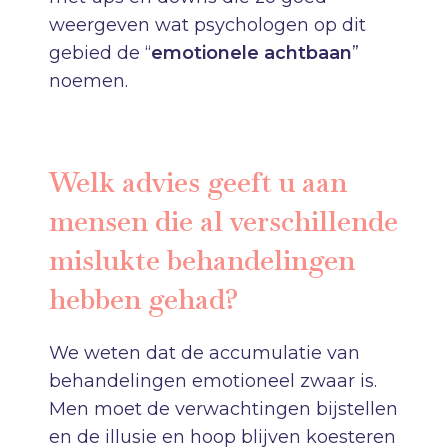
weergeven wat psychologen op dit
gebied de “
emotionele achtbaan
”
noemen.
Welk advies geeft u aan
mensen die al verschillende
mislukte behandelingen
hebben gehad?
We weten dat de accumulatie van
behandelingen emotioneel zwaar is.
Men moet de verwachtingen bijstellen
en de illusie en hoop blijven koesteren