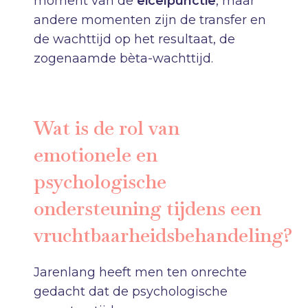
moment van de
eicelpunctie
, maar
andere momenten zijn de transfer en
de wachttijd op het resultaat, de
zogenaamde bèta-wachttijd.
Wat is de rol van
emotionele en
psychologische
ondersteuning tijdens een
vruchtbaarheidsbehandeling?
Jarenlang heeft men ten onrechte
gedacht dat de psychologische