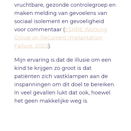
vruchtbare, gezonde controlegroep en
maken melding van gevoelens van
sociaal isolement en gevoeligheid
voor commentaar (
ESHRE Working
Group on Recurrent Implantation
Failure, 2023
).
Mijn ervaring is dat de illusie om een
kind te krijgen zo groot is dat
patiënten zich vastklampen aan de
inspanningen om dit doel te bereiken.
In veel gevallen lukt dat ook, hoewel
het geen makkelijke weg is.