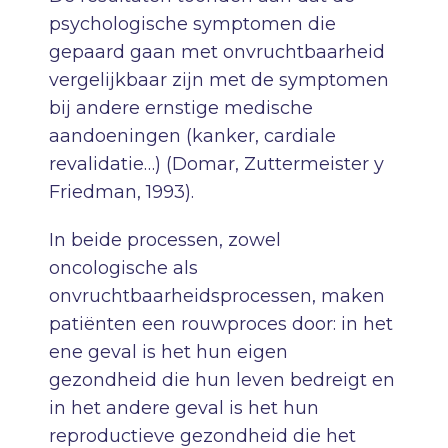
psychologische symptomen die
gepaard gaan met onvruchtbaarheid
vergelijkbaar zijn met de symptomen
bij andere ernstige medische
aandoeningen (kanker, cardiale
revalidatie…) (Domar, Zuttermeister y
Friedman, 1993).
In beide processen, zowel
oncologische als
onvruchtbaarheidsprocessen, maken
patiënten een rouwproces door: in het
ene geval is het hun eigen
gezondheid die hun leven bedreigt en
in het andere geval is het hun
reproductieve gezondheid die het