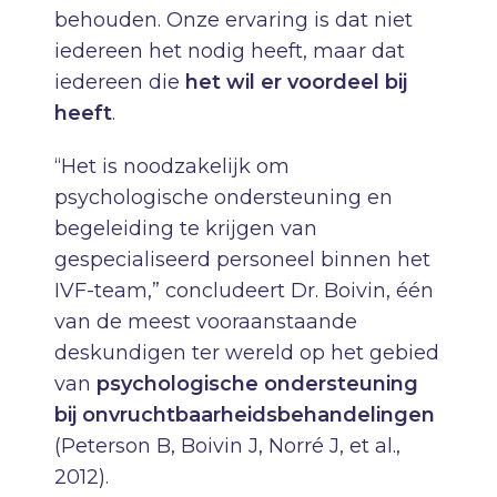
behouden. Onze ervaring is dat niet
iedereen het nodig heeft, maar dat
iedereen die
het wil er voordeel bij
heeft
.
“Het is noodzakelijk om
psychologische ondersteuning en
begeleiding te krijgen van
gespecialiseerd personeel binnen het
IVF-team,” concludeert Dr. Boivin, één
van de meest vooraanstaande
deskundigen ter wereld op het gebied
van
psychologische ondersteuning
bij onvruchtbaarheidsbehandelingen
(Peterson B, Boivin J, Norré J, et al.,
2012).