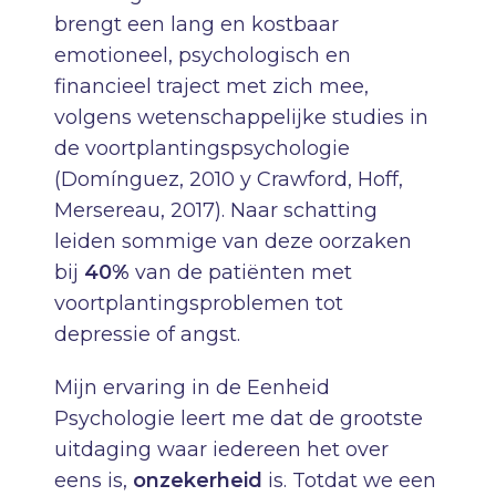
brengt een lang en kostbaar
emotioneel, psychologisch en
financieel traject met zich mee,
volgens wetenschappelijke studies in
de voortplantingspsychologie
(Domínguez, 2010 y Crawford, Hoff,
Mersereau, 2017). Naar schatting
leiden sommige van deze oorzaken
bij
40%
van de patiënten met
voortplantingsproblemen tot
depressie of angst.
Mijn ervaring in de Eenheid
Psychologie leert me dat de grootste
uitdaging waar iedereen het over
eens is,
onzekerheid
is. Totdat we een