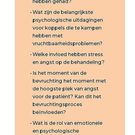
hebben gehad?
Wat zijn de belangrijkste
psychologische uitdagingen
voor koppels die te kampen
hebben met
vruchtbaarheidsproblemen?
Welke invloed hebben stress
en angst op de behandeling?
Is het moment van de
bevruchting het moment met
de hoogste piek van angst
voor de patiënt? Kan dit het
bevruchtingsproces
beïnvloeden?
Wat is de rol van emotionele
en psychologische