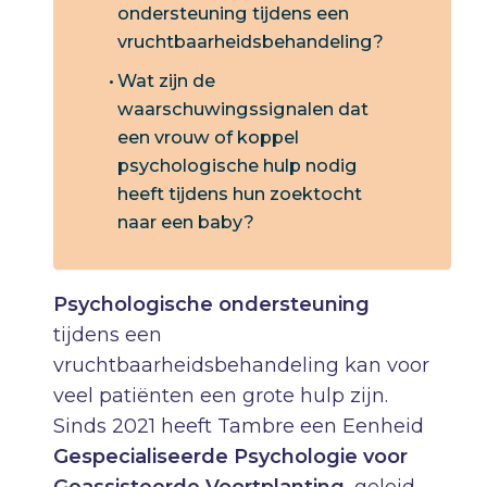
ondersteuning tijdens een
vruchtbaarheidsbehandeling?
Wat zijn de
waarschuwingssignalen dat
een vrouw of koppel
psychologische hulp nodig
heeft tijdens hun zoektocht
naar een baby?
Psychologische ondersteuning
tijdens een
vruchtbaarheidsbehandeling kan voor
veel patiënten een grote hulp zijn.
Sinds 2021 heeft Tambre een Eenheid
Gespecialiseerde Psychologie voor
Geassisteerde Voortplanting
, geleid