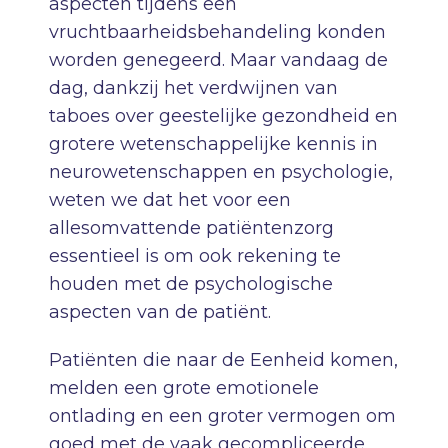
aspecten tijdens een
vruchtbaarheidsbehandeling konden
worden genegeerd. Maar vandaag de
dag, dankzij het verdwijnen van
taboes over geestelijke gezondheid en
grotere wetenschappelijke kennis in
neurowetenschappen en psychologie,
weten we dat het voor een
allesomvattende patiëntenzorg
essentieel is om ook rekening te
houden met de psychologische
aspecten van de patiënt.
Patiënten die naar de Eenheid komen,
melden een grote emotionele
ontlading en een groter vermogen om
goed met de vaak gecompliceerde