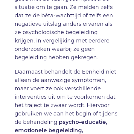
situatie om te gaan. Ze melden zelfs
dat ze de bèta-wachttijd of zelfs een
negatieve uitslag anders ervaren als
ze psychologische begeleiding
krijgen, in vergelijking met eerdere
onderzoeken waarbij ze geen
begeleiding hebben gekregen.
Daarnaast behandelt de Eenheid niet
alleen de aanwezige symptomen,
maar voert ze ook verschillende
interventies uit om te voorkomen dat
het traject te zwaar wordt. Hiervoor
gebruiken we aan het begin of tijdens
de behandeling
psycho-educatie,
emotionele begeleiding,