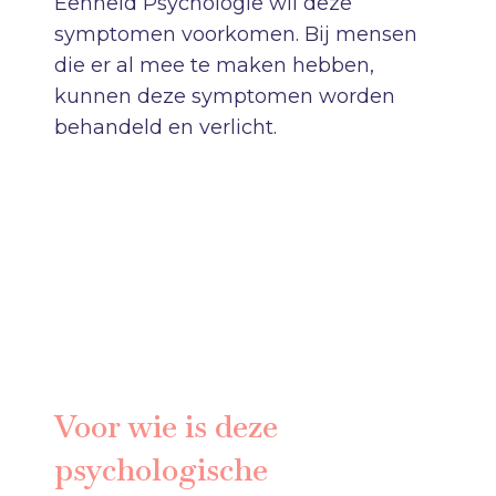
Eenheid Psychologie wil deze
symptomen voorkomen. Bij mensen
die er al mee te maken hebben,
kunnen deze symptomen worden
behandeld en verlicht.
Voor wie is deze
psychologische