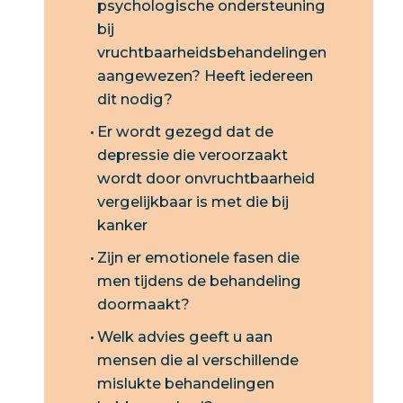
psychologische ondersteuning
bij
vruchtbaarheidsbehandelingen
aangewezen? Heeft iedereen
dit nodig?
Er wordt gezegd dat de
depressie die veroorzaakt
wordt door onvruchtbaarheid
vergelijkbaar is met die bij
kanker
Zijn er emotionele fasen die
men tijdens de behandeling
doormaakt?
Welk advies geeft u aan
mensen die al verschillende
mislukte behandelingen