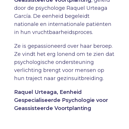
door de psychologe Raquel Urteaga
García. De eenheid begeleidt
nationale en internationale patiënten
in hun vruchtbaarheidsproces.
Ze is gepassioneerd over haar beroep.
Ze vindt het erg lonend om te zien dat
psychologische ondersteuning
verlichting brengt voor mensen op
hun traject naar gezinsuitbreiding.
Raquel Urteaga, Eenheid
Gespecialiseerde Psychologie voor
Geassisteerde Voortplanting