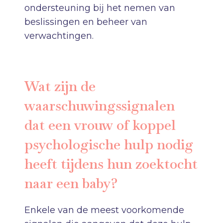
ondersteuning bij het nemen van
beslissingen en beheer van
verwachtingen.
Wat zijn de
waarschuwingssignalen
dat een vrouw of koppel
psychologische hulp nodig
heeft tijdens hun zoektocht
naar een baby?
Enkele van de meest voorkomende