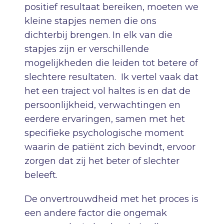
positief resultaat bereiken, moeten we
kleine stapjes nemen die ons
dichterbij brengen. In elk van die
stapjes zijn er verschillende
mogelijkheden die leiden tot betere of
slechtere resultaten. Ik vertel vaak dat
het een traject vol haltes is en dat de
persoonlijkheid, verwachtingen en
eerdere ervaringen, samen met het
specifieke psychologische moment
waarin de patiënt zich bevindt, ervoor
zorgen dat zij het beter of slechter
beleeft.
De onvertrouwdheid met het proces is
een andere factor die ongemak