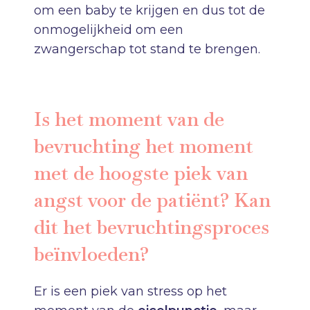
om een baby te krijgen en dus tot de
onmogelijkheid om een
zwangerschap tot stand te brengen.
Is het moment van de
bevruchting het moment
met de hoogste piek van
angst voor de patiënt? Kan
dit het bevruchtingsproces
beïnvloeden?
Er is een piek van stress op het