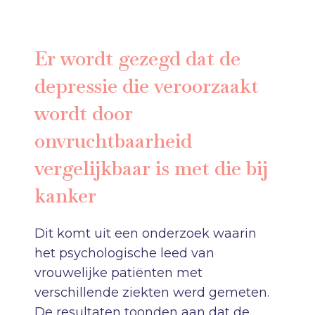
Er wordt gezegd dat de
depressie die veroorzaakt
wordt door
onvruchtbaarheid
vergelijkbaar is met die bij
kanker
Dit komt uit een onderzoek waarin
het psychologische leed van
vrouwelijke patiënten met
verschillende ziekten werd gemeten.
De resultaten toonden aan dat de