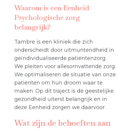
Waarom is een Eenheid
Psychologische zorg
belangrijk?
Tambre is een kliniek die zich
onderscheidt door uitmuntendheid in
geïndividualiseerde patiëntenzorg.
We pleiten voor allesomvattende zorg.
We optimaliseren de situatie van onze
patiënten om hun droom waar te
maken. Op dit traject is de geestelijke
gezondheid uiterst belangrijk en in
deze Eenheid zorgen we daarvoor.
Wat zijn de behoeften aan