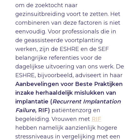
om de zoektocht naar
gezinsuitbreiding voort te zetten. Het
combineren van deze factoren is niet
eenvoudig. Voor professionals die in
de geassisteerde voortplanting
werken, zijn de ESHRE en de SEF
belangrijke referenties voor de
dagelijkse uitvoering van ons werk. De
ESHRE, bijvoorbeeld, adviseert in haar
Aanbevelingen voor Beste Praktijken
inzake herhaaldelijk mislukken van
implantatie (
Recurrent Implantation
Failure
, RIF)
patiëntenzorg en
begeleiding. Vrouwen met
RIF
hebben namelijk aanzienlijk hogere
stressniveaus in vergelijking met een