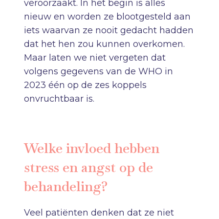
veroorzaakt. In het begin is alles
nieuw en worden ze blootgesteld aan
iets waarvan ze nooit gedacht hadden
dat het hen zou kunnen overkomen.
Maar laten we niet vergeten dat
volgens gegevens van de WHO in
2023 één op de zes koppels
onvruchtbaar is.
Welke invloed hebben
stress en angst op de
behandeling?
Veel patiënten denken dat ze niet