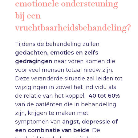
emotionele ondersteuning
bij een
vruchtbaarheidsbehandeling?
Tijdens de behandeling zullen
gedachten, emoties en zelfs
gedragingen
naar voren komen die
voor veel mensen totaal nieuw zijn.
Deze veranderde situatie zal leiden tot
wijzigingen in zowel het individu als
de relatie van het koppel.
40 tot 60%
van de patiënten die in behandeling
zijn, krijgen te maken met
symptomen van
angst, depressie of
een combinatie van beide
. De