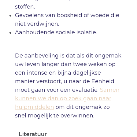
stoffen.
Gevoelens van boosheid of woede die
niet verdwijnen.
Aanhoudende sociale isolatie.
De aanbeveling is dat als dit ongemak
uw leven langer dan twee weken op
een intense en bijna dagelijkse
manier verstoort, u naar de Eenheid
moet gaan voor een evaluatie.
Samen
kunnen we dan op zoek gaan naar
hulpmiddelen
om dit ongemak zo
snel mogelijk te overwinnen.
Literatuur