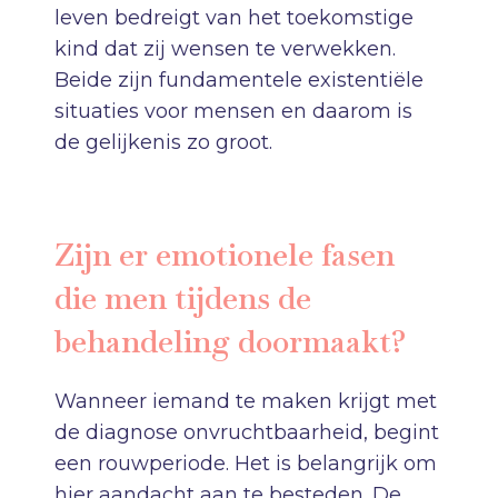
leven bedreigt van het toekomstige
kind dat zij wensen te verwekken.
Beide zijn fundamentele existentiële
situaties voor mensen en daarom is
de gelijkenis zo groot.
Zijn er emotionele fasen
die men tijdens de
behandeling doormaakt?
Wanneer iemand te maken krijgt met
de diagnose onvruchtbaarheid, begint
een rouwperiode. Het is belangrijk om
hier aandacht aan te besteden. De