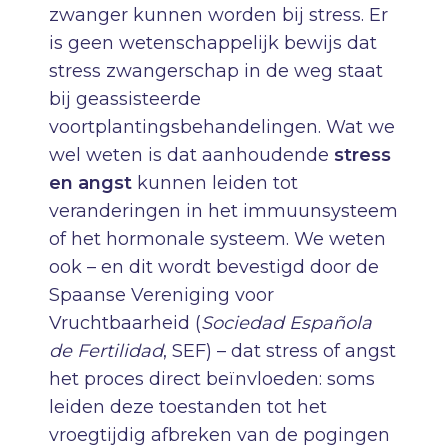
zwanger kunnen worden bij stress. Er
is geen wetenschappelijk bewijs dat
stress zwangerschap in de weg staat
bij geassisteerde
voortplantingsbehandelingen. Wat we
wel weten is dat aanhoudende
stress
en angst
kunnen leiden tot
veranderingen in het immuunsysteem
of het hormonale systeem. We weten
ook – en dit wordt bevestigd door de
Spaanse Vereniging voor
Vruchtbaarheid (
Sociedad Española
de Fertilidad
, SEF) – dat stress of angst
het proces direct beïnvloeden: soms
leiden deze toestanden tot het
vroegtijdig afbreken van de pogingen