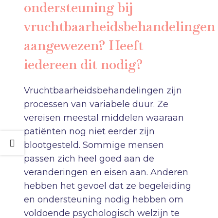
ondersteuning bij
vruchtbaarheidsbehandelingen
aangewezen? Heeft
iedereen dit nodig?
Vruchtbaarheidsbehandelingen zijn
processen van variabele duur. Ze
vereisen meestal middelen waaraan
patiënten nog niet eerder zijn
blootgesteld. Sommige mensen
passen zich heel goed aan de
veranderingen en eisen aan. Anderen
hebben het gevoel dat ze begeleiding
en ondersteuning nodig hebben om
voldoende psychologisch welzijn te