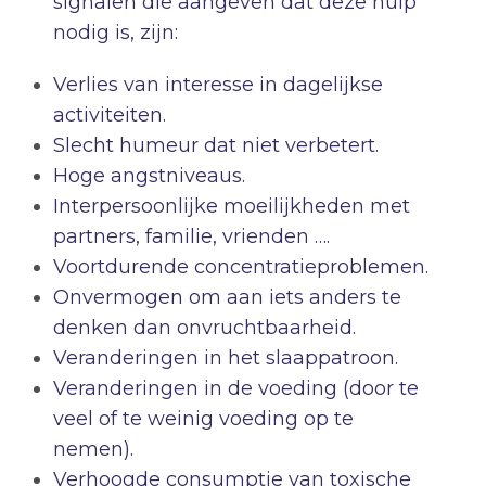
signalen die aangeven dat deze hulp
nodig is, zijn:
Verlies van interesse in dagelijkse
activiteiten.
Slecht humeur dat niet verbetert.
Hoge angstniveaus.
Interpersoonlijke moeilijkheden met
partners, familie, vrienden ….
Voortdurende concentratieproblemen.
Onvermogen om aan iets anders te
denken dan onvruchtbaarheid.
Veranderingen in het slaappatroon.
Veranderingen in de voeding (door te
veel of te weinig voeding op te
nemen).
Verhoogde consumptie van toxische