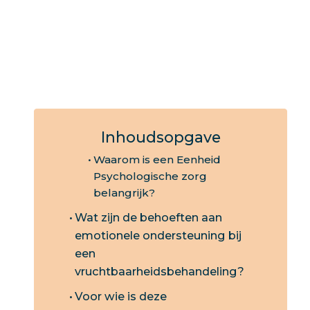
Inhoudsopgave
Waarom is een Eenheid
Psychologische zorg
belangrijk?
Wat zijn de behoeften aan
emotionele ondersteuning bij
een
vruchtbaarheidsbehandeling?
Voor wie is deze