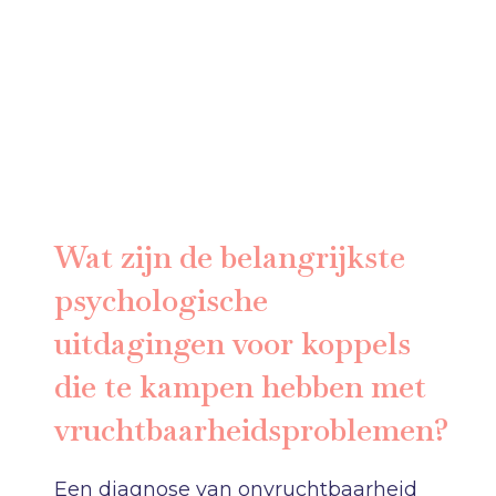
Wat zijn de belangrijkste
psychologische
uitdagingen voor koppels
die te kampen hebben met
vruchtbaarheidsproblemen?
Een diagnose van onvruchtbaarheid