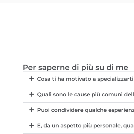
Per saperne di più su di me
Cosa ti ha motivato a specializzarti 
Quali sono le cause più comuni dell
Puoi condividere qualche esperienza 
E, da un aspetto più personale, qua