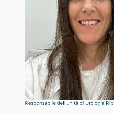
Responsabile dell’unità di Urologia Rip