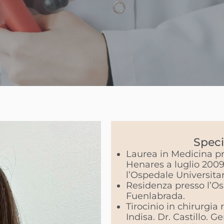
Speci
Laurea in Medicina pre
Henares a luglio 2009
l’Ospedale Universita
Residenza presso l’Os
Fuenlabrada.
Tirocinio in chirurgia 
Indisa. Dr. Castillo. 