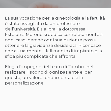
La sua vocazione per la ginecologia e la fertilità
è stata risvegliata da un professore
dell’università. Da allora, la dottoressa
Estefania Moreno si dedica completamente a
ogni caso, perché ogni sua paziente possa
ottenere la gravidanza desiderata. Riconosce
che attualmente il fallimento di impianto è la
sfida più complicata che affronta.
Elogia l’impegno del team di Tambre nel
realizzare il sogno di ogni paziente e, per
questo, un valore fondamentale è la
personalizzazione.