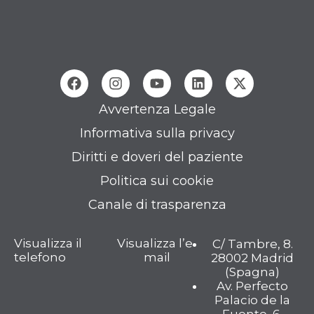
Avvertenza Legale
Informativa sulla privacy
Diritti e doveri del paziente
Politica sui cookie
Canale di trasparenza
Visualizza il
Visualizza l’e-
C/ Tambre, 8.
telefono
mail
28002 Madrid
(Spagna)
Av. Perfecto
Palacio de la