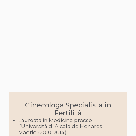
Ginecologa Specialista in
Fertilità
Laureata in Medicina presso
l’Università di Alcalá de Henares,
Madrid (2010-2014)