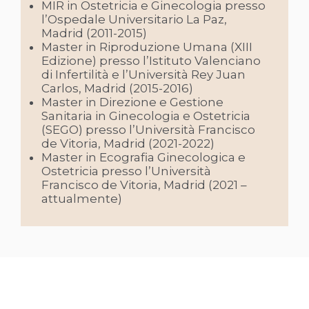
MIR in Ostetricia e Ginecologia presso
l’Ospedale Universitario La Paz,
Madrid (2011-2015)
Master in Riproduzione Umana (XIII
Edizione) presso l’Istituto Valenciano
di Infertilità e l’Università Rey Juan
Carlos, Madrid (2015-2016)
Master in Direzione e Gestione
Sanitaria in Ginecologia e Ostetricia
(SEGO) presso l’Università Francisco
de Vitoria, Madrid (2021-2022)
Master in Ecografia Ginecologica e
Ostetricia presso l’Università
Francisco de Vitoria, Madrid (2021 –
attualmente)