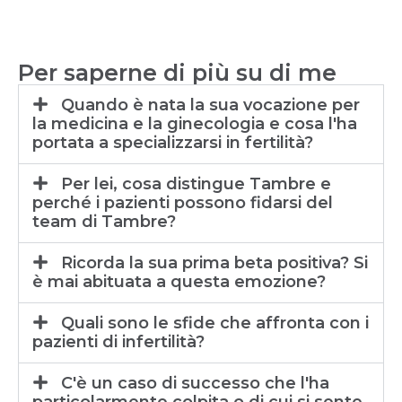
Per saperne di più su di me
Quando è nata la sua vocazione per
la medicina e la ginecologia e cosa l'ha
portata a specializzarsi in fertilità?
Per lei, cosa distingue Tambre e
perché i pazienti possono fidarsi del
team di Tambre?
Ricorda la sua prima beta positiva? Si
è mai abituata a questa emozione?
Quali sono le sfide che affronta con i
pazienti di infertilità?
C'è un caso di successo che l'ha