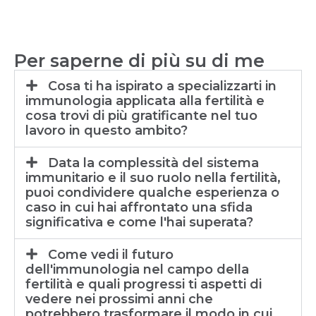
Per saperne di più su di me
Cosa ti ha ispirato a specializzarti in
immunologia applicata alla fertilità e
cosa trovi di più gratificante nel tuo
lavoro in questo ambito?
Data la complessità del sistema
immunitario e il suo ruolo nella fertilità,
puoi condividere qualche esperienza o
caso in cui hai affrontato una sfida
significativa e come l'hai superata?
Come vedi il futuro
dell'immunologia nel campo della
fertilità e quali progressi ti aspetti di
vedere nei prossimi anni che
potrebbero trasformare il modo in cui