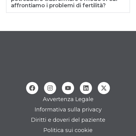
affrontiamo i problemi di fertilità?
Avvertenza Legale
Informativa sulla privacy
Diritti e doveri del paziente
Politica sui cookie