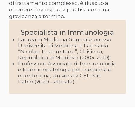
di trattamento complesso, è riuscito a
ottenere una risposta positiva con una
gravidanza a termine.
Specialista in Immunologia
Laurea in Medicina Generale presso
l’Università di Medicina e Farmacia
“Nicolae Testemitanu”, Chisinau,
Repubblica di Moldavia (2004-2010).
Professore Associato di Immunologia
e Immunopatologia per medicina e
odontoiatria, Università CEU San
Pablo (2020 – attuale).