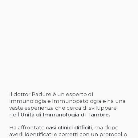
Il dottor Padure è un esperto di
Immunologia e Immunopatologia e ha una
vasta esperienza che cerca di sviluppare
nell’
Unità di Immunologia di Tambre.
Ha affrontato
casi clinici difficili
, ma dopo
averli identificati e corretti con un protocollo