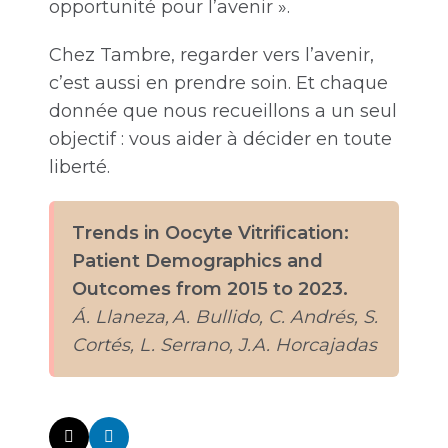
opportunité pour l’avenir ».
Chez Tambre, regarder vers l’avenir,
c’est aussi en prendre soin. Et chaque
donnée que nous recueillons a un seul
objectif : vous aider à décider en toute
liberté.
Trends in Oocyte Vitrification:
Patient Demographics and
Outcomes from 2015 to 2023.
Á. Llaneza, A. Bullido, C. Andrés, S.
Cortés, L. Serrano, J.A. Horcajadas