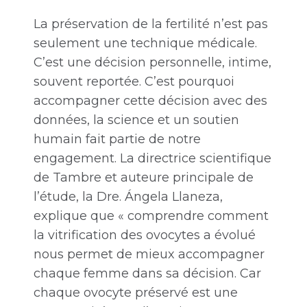
La préservation de la fertilité n’est pas
seulement une technique médicale.
C’est une décision personnelle, intime,
souvent reportée. C’est pourquoi
accompagner cette décision avec des
données, la science et un soutien
humain fait partie de notre
engagement. La directrice scientifique
de Tambre et auteure principale de
l’étude, la Dre. Ángela Llaneza,
explique que « comprendre comment
la vitrification des ovocytes a évolué
nous permet de mieux accompagner
chaque femme dans sa décision. Car
chaque ovocyte préservé est une