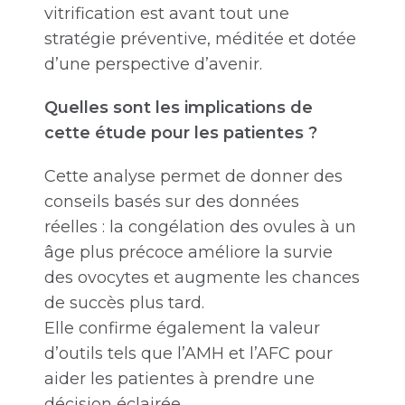
vitrification est avant tout une
stratégie préventive, méditée et dotée
d’une perspective d’avenir.
Quelles sont les implications de
cette étude pour les patientes ?
Cette analyse permet de donner des
conseils basés sur des données
réelles : la congélation des ovules à un
âge plus précoce améliore la survie
des ovocytes et augmente les chances
de succès plus tard.
Elle confirme également la valeur
d’outils tels que l’AMH et l’AFC pour
aider les patientes à prendre une
décision éclairée.