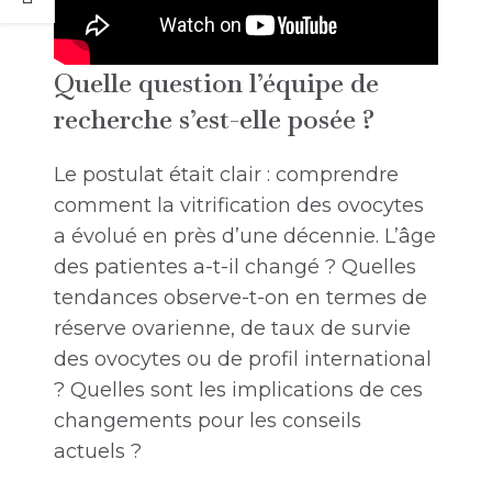
Quelle question l’équipe de
recherche s’est-elle posée ?
Le postulat était clair : comprendre
comment la vitrification des ovocytes
a évolué en près d’une décennie. L’âge
des patientes a-t-il changé ? Quelles
tendances observe-t-on en termes de
réserve ovarienne, de taux de survie
des ovocytes ou de profil international
? Quelles sont les implications de ces
changements pour les conseils
actuels ?