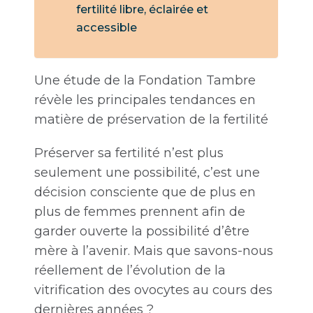
fertilité libre, éclairée et
accessible
Une étude de la Fondation Tambre
révèle les principales tendances en
matière de préservation de la fertilité
Préserver sa fertilité n’est plus
seulement une possibilité, c’est une
décision consciente que de plus en
plus de femmes prennent afin de
garder ouverte la possibilité d’être
mère à l’avenir. Mais que savons-nous
réellement de l’évolution de la
vitrification des ovocytes au cours des
dernières années ?