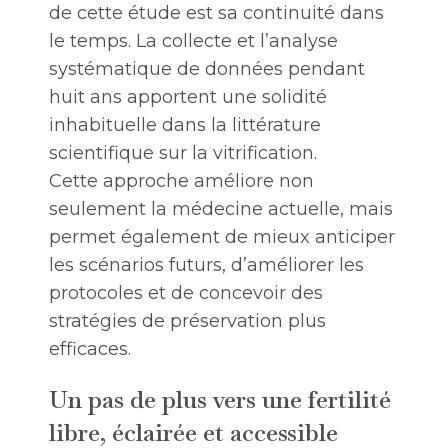
de cette étude est sa continuité dans
le temps. La collecte et l’analyse
systématique de données pendant
huit ans apportent une solidité
inhabituelle dans la littérature
scientifique sur la vitrification.
Cette approche améliore non
seulement la médecine actuelle, mais
permet également de mieux anticiper
les scénarios futurs, d’améliorer les
protocoles et de concevoir des
stratégies de préservation plus
efficaces.
Un pas de plus vers une fertilité
libre, éclairée et accessible