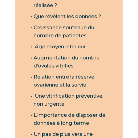
réalisée ?
Que révèlent les données ?
Croissance soutenue du
nombre de patientes
Âge moyen inférieur
Augmentation du nombre
d’ovules vitrifiés
Relation entre la réserve
ovarienne et la survie
Une vitrification préventive,
non urgente
L’importance de disposer de
données à long terme
Un pas de plus vers une