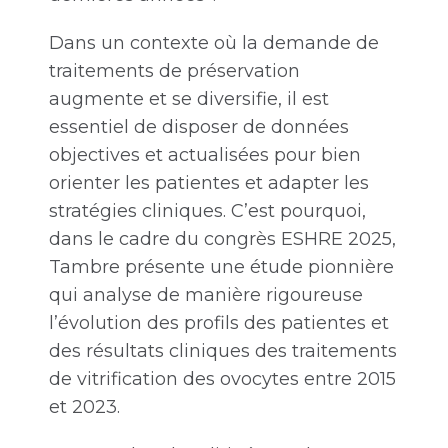
Dans un contexte où la demande de
traitements de préservation
augmente et se diversifie, il est
essentiel de disposer de données
objectives et actualisées pour bien
orienter les patientes et adapter les
stratégies cliniques. C’est pourquoi,
dans le cadre du congrès ESHRE 2025,
Tambre présente une étude pionnière
qui analyse de manière rigoureuse
l’évolution des profils des patientes et
des résultats cliniques des traitements
de vitrification des ovocytes entre 2015
et 2023.