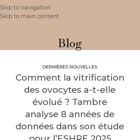
Skip to navigation
Skip to main content
Blog
DERNIÈRES NOUVELLES
Comment la vitrification
des ovocytes a-t-elle
évolué ? Tambre
analyse 8 années de
données dans son étude
pour l’ESHRE 2025