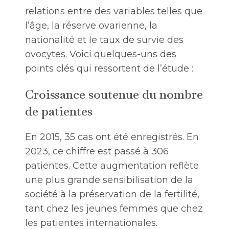
relations entre des variables telles que
l’âge, la réserve ovarienne, la
nationalité et le taux de survie des
ovocytes. Voici quelques-uns des
points clés qui ressortent de l’étude :
Croissance soutenue du nombre
de patientes
En 2015, 35 cas ont été enregistrés. En
2023, ce chiffre est passé à 306
patientes. Cette augmentation reflète
une plus grande sensibilisation de la
société à la préservation de la fertilité,
tant chez les jeunes femmes que chez
les patientes internationales.