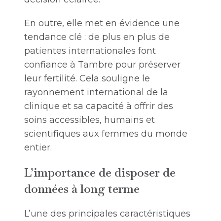
En outre, elle met en évidence une
tendance clé : de plus en plus de
patientes internationales font
confiance à Tambre pour préserver
leur fertilité. Cela souligne le
rayonnement international de la
clinique et sa capacité à offrir des
soins accessibles, humains et
scientifiques aux femmes du monde
entier.
L’importance de disposer de
données à long terme
L’une des principales caractéristiques