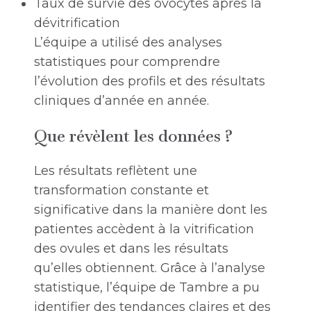
Taux de survie des ovocytes après la
dévitrification
L’équipe a utilisé des analyses
statistiques pour comprendre
l’évolution des profils et des résultats
cliniques d’année en année.
Que révèlent les données ?
Les résultats reflètent une
transformation constante et
significative dans la manière dont les
patientes accèdent à la vitrification
des ovules et dans les résultats
qu’elles obtiennent. Grâce à l’analyse
statistique, l’équipe de Tambre a pu
identifier des tendances claires et des