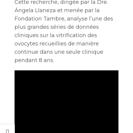
Cette recherche, dirigée par la Dre.
Ángela Llaneza et menée par la
Fondation Tambre, analyse l’une des
plus grandes séries de données
cliniques sur la vitrification des
ovocytes recueillies de manière
continue dans une seule clinique
pendant 8 ans.