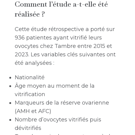
Comment l’étude a-t-elle été
réalisée ?
Cette étude rétrospective a porté sur
936 patientes ayant vitrifié leurs
ovocytes chez Tambre entre 2015 et
2023. Les variables clés suivantes ont
été analysées :
Nationalité
Âge moyen au moment de la
vitrification
Marqueurs de la réserve ovarienne
(AMH et AFC)
Nombre d’ovocytes vitrifiés puis
dévitrifiés