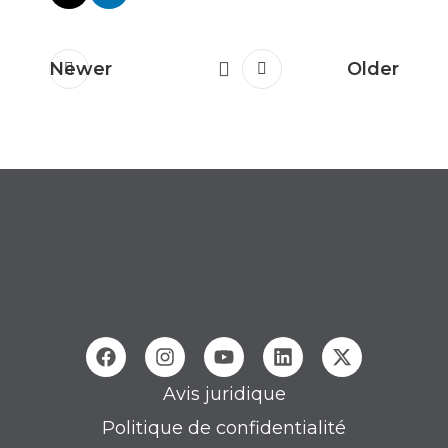
Newer
Older
Avis juridique
Politique de confidentialité