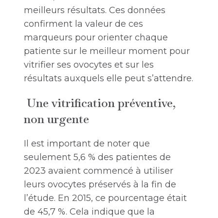
meilleurs résultats. Ces données
confirment la valeur de ces
marqueurs pour orienter chaque
patiente sur le meilleur moment pour
vitrifier ses ovocytes et sur les
résultats auxquels elle peut s’attendre.
Une vitrification préventive,
non urgente
Il est important de noter que
seulement 5,6 % des patientes de
2023 avaient commencé à utiliser
leurs ovocytes préservés à la fin de
l’étude. En 2015, ce pourcentage était
de 45,7 %. Cela indique que la