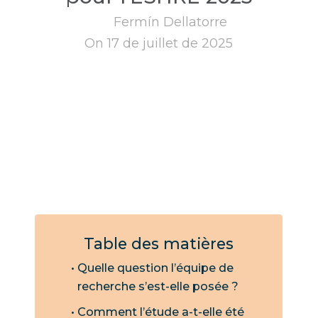
Fermín Dellatorre
On 17 de juillet de 2025
Table des matières
Quelle question l’équipe de
recherche s’est-elle posée ?
Comment l’étude a-t-elle été