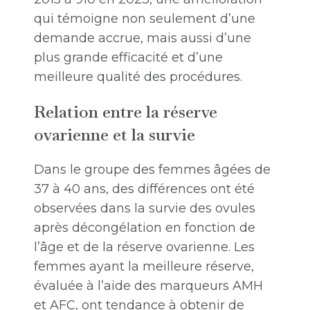
qui témoigne non seulement d’une
demande accrue, mais aussi d’une
plus grande efficacité et d’une
meilleure qualité des procédures.
Relation entre la réserve
ovarienne et la survie
Dans le groupe des femmes âgées de
37 à 40 ans, des différences ont été
observées dans la survie des ovules
après décongélation en fonction de
l’âge et de la réserve ovarienne. Les
femmes ayant la meilleure réserve,
évaluée à l’aide des marqueurs AMH
et AFC, ont tendance à obtenir de