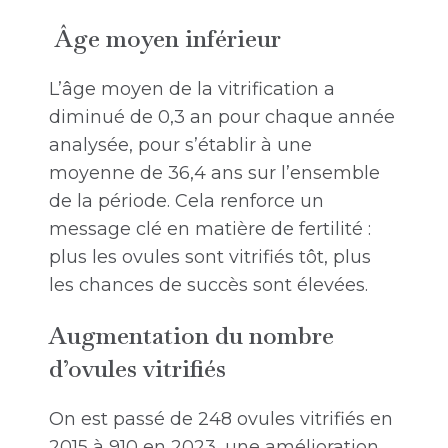
Âge moyen inférieur
L’âge moyen de la vitrification a
diminué de 0,3 an pour chaque année
analysée, pour s’établir à une
moyenne de 36,4 ans sur l’ensemble
de la période. Cela renforce un
message clé en matière de fertilité :
plus les ovules sont vitrifiés tôt, plus
les chances de succès sont élevées.
Augmentation du nombre
d’ovules vitrifiés
On est passé de 248 ovules vitrifiés en
2015 à 910 en 2023, une amélioration