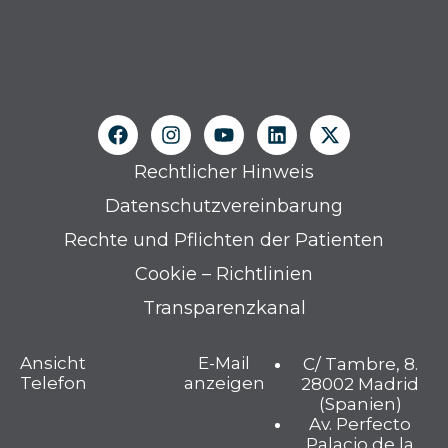
Rechtlicher Hinweis
Datenschutzvereinbarung
Rechte und Pflichten der Patienten
Cookie – Richtlinien
Transparenzkanal
Ansicht
E-Mail
C/ Tambre, 8.
Telefon
anzeigen
28002 Madrid
(Spanien)
Av. Perfecto
Palacio de la