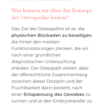
Was können wir über das Konzept
der Osteopathie lernen?
Das Ziel der Osteopathie ist es, die
physischen Blockaden zu beseitigen
,
die hinter den meisten
Funktionsstörungen stecken, die wir
nach einer gründlichen
diagnostischen Untersuchung
erleiden. Der Osteopath erklärt, dass
der offensichtliche Zusammenhang
zwischen dieser Disziplin und der
Fruchtbarkeit darin besteht, nach
einer
Entspannung des Gewebes
zu
suchen und so den Embryotransfer zu