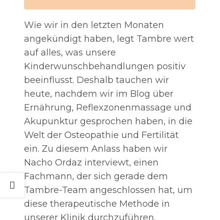
Wie wir in den letzten Monaten
angekündigt haben, legt Tambre wert
auf alles, was unsere
Kinderwunschbehandlungen positiv
beeinflusst. Deshalb tauchen wir
heute, nachdem wir im Blog über
Ernährung, Reflexzonenmassage und
Akupunktur gesprochen haben, in die
Welt der Osteopathie und Fertilität
ein. Zu diesem Anlass haben wir
Nacho Ordaz interviewt, einen
Fachmann, der sich gerade dem
Tambre-Team angeschlossen hat, um
diese therapeutische Methode in
unserer Klinik durchzuführen.