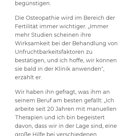
begünstigen.
Die Osteopathie wird im Bereich der
Fertilität immer wichtiger. „Immer
mehr Studien scheinen ihre
Wirksamkeit bei der Behandlung von
Unfruchtbarkeitsfaktoren zu
bestätigen, und ich hoffe, wir können
sie bald in der Klinik anwenden“,
erzählt er.
Wir haben ihn gefragt, was ihm an
seinem Beruf am besten gefällt: „Ich
arbeite seit 20 Jahren mit manuellen
Therapien und ich bin begeistert
davon, dass wir in der Lage sind, eine
große Hilfe bei verschiedenen