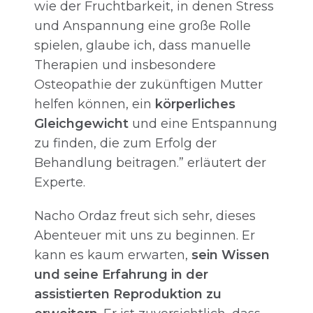
wie der Fruchtbarkeit, in denen Stress
und Anspannung eine große Rolle
spielen, glaube ich, dass manuelle
Therapien und insbesondere
Osteopathie der zukünftigen Mutter
helfen können, ein
körperliches
Gleichgewicht
und eine Entspannung
zu finden, die zum Erfolg der
Behandlung beitragen.” erläutert der
Experte.
Nacho Ordaz freut sich sehr, dieses
Abenteuer mit uns zu beginnen. Er
kann es kaum erwarten,
sein Wissen
und
seine Erfahrung in der
assistierten Reproduktion zu