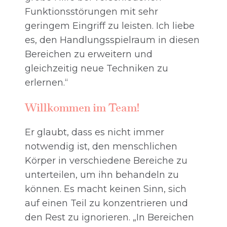
Funktionsstörungen mit sehr
geringem Eingriff zu leisten. Ich liebe
es, den Handlungsspielraum in diesen
Bereichen zu erweitern und
gleichzeitig neue Techniken zu
erlernen.“
Willkommen im Team!
Er glaubt, dass es nicht immer
notwendig ist, den menschlichen
Körper in verschiedene Bereiche zu
unterteilen, um ihn behandeln zu
können. Es macht keinen Sinn, sich
auf einen Teil zu konzentrieren und
den Rest zu ignorieren. „In Bereichen