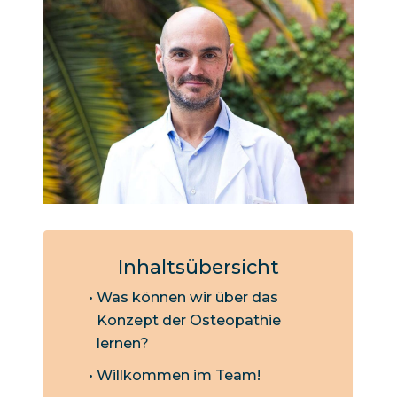
Inhaltsübersicht
Was können wir über das
Konzept der Osteopathie
lernen?
Willkommen im Team!