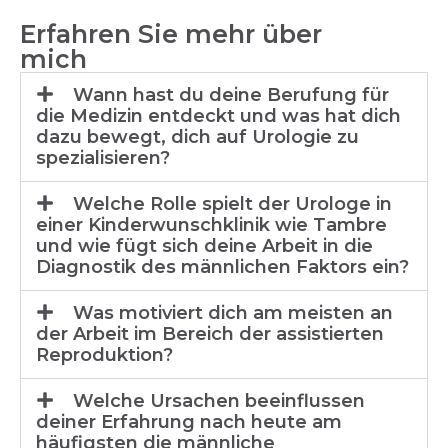
Erfahren Sie mehr über
mich
Wann hast du deine Berufung für
die Medizin entdeckt und was hat dich
dazu bewegt, dich auf Urologie zu
spezialisieren?
Welche Rolle spielt der Urologe in
einer Kinderwunschklinik wie Tambre
und wie fügt sich deine Arbeit in die
Diagnostik des männlichen Faktors ein?
Was motiviert dich am meisten an
der Arbeit im Bereich der assistierten
Reproduktion?
Welche Ursachen beeinflussen
deiner Erfahrung nach heute am
häufigsten die männliche