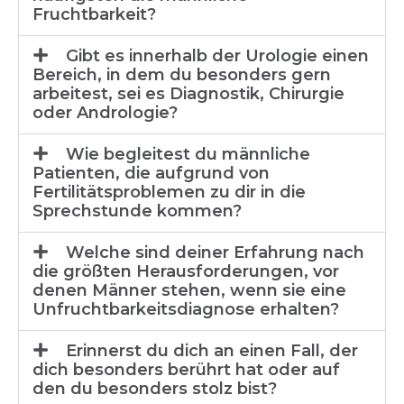
Fruchtbarkeit?
Gibt es innerhalb der Urologie einen
Bereich, in dem du besonders gern
arbeitest, sei es Diagnostik, Chirurgie
oder Andrologie?
Wie begleitest du männliche
Patienten, die aufgrund von
Fertilitätsproblemen zu dir in die
Sprechstunde kommen?
Welche sind deiner Erfahrung nach
die größten Herausforderungen, vor
denen Männer stehen, wenn sie eine
Unfruchtbarkeitsdiagnose erhalten?
Erinnerst du dich an einen Fall, der
dich besonders berührt hat oder auf
den du besonders stolz bist?