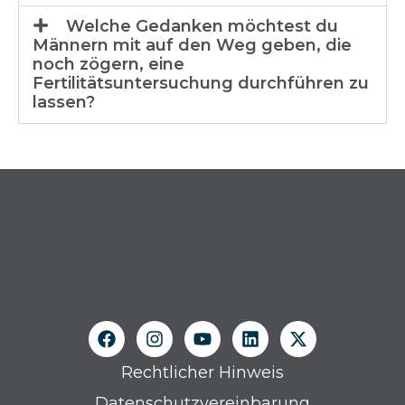
Welche Gedanken möchtest du
Männern mit auf den Weg geben, die
noch zögern, eine
Fertilitätsuntersuchung durchführen zu
lassen?
Rechtlicher Hinweis
Datenschutzvereinbarung