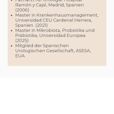
Ramón y Cajal, Madrid, Spanien
(2006)
Master in Krankenhausmanagement,
Universidad CEU Cardenal Herrera,
Spanien (2021)
Master in Mikrobiota, Probiotika und
Präbiotika, Universidad Europea
(2025)
Mitglied der Spanischen
Urologischen Gesellschaft, ASESA,
EUA