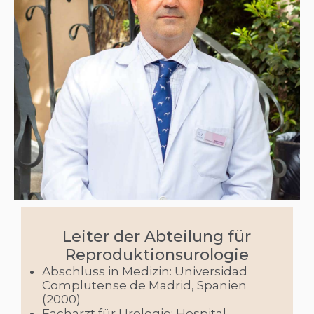
Leiter der Abteilung für
Reproduktionsurologie
Abschluss in Medizin: Universidad
Complutense de Madrid, Spanien
(2000)
Facharzt für Urologie: Hospital