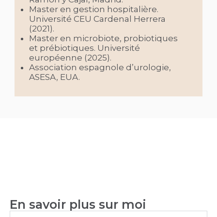
Master en gestion hospitalière.
Université CEU Cardenal Herrera
(2021).
Master en microbiote, probiotiques
et prébiotiques. Université
européenne (2025).
Association espagnole d’urologie,
ASESA, EUA.
En savoir plus sur moi