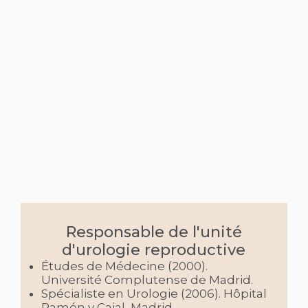
Responsable de l'unité
d'urologie reproductive
Études de Médecine (2000).
Université Complutense de Madrid.
Spécialiste en Urologie (2006). Hôpital
Ramón y Cajal, Madrid.