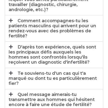
travailler (diagnostic, chirurgie,
andrologie, etc.)?
Comment accompagnes-tu les
patients masculins qui arrivent pour un
rendez-vous avec des problèmes de
fertilité?
D'après ton expérience, quels sont
les principaux défis auxquels les
hommes sont confrontés lorsqu'ils
reçoivent un diagnostic d'infertilité?
Te souviens-tu d'un cas qui t'a
marqué ou dont tu es particulièrement
fier?
Quel message aimerais-tu
transmettre aux hommes qui hésitent
encore à faire une étude de fertilité?