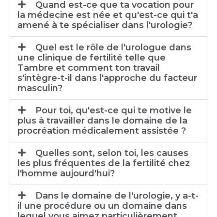
Quand est-ce que ta vocation pour
la médecine est née et qu'est-ce qui t'a
amené à te spécialiser dans l'urologie?
Quel est le rôle de l'urologue dans
une clinique de fertilité telle que
Tambre et comment ton travail
s'intègre-t-il dans l'approche du facteur
masculin?
Pour toi, qu'est-ce qui te motive le
plus à travailler dans le domaine de la
procréation médicalement assistée ?
Quelles sont, selon toi, les causes
les plus fréquentes de la fertilité chez
l'homme aujourd'hui?
Dans le domaine de l'urologie, y a-t-
il une procédure ou un domaine dans
lequel vous aimez particulièrement