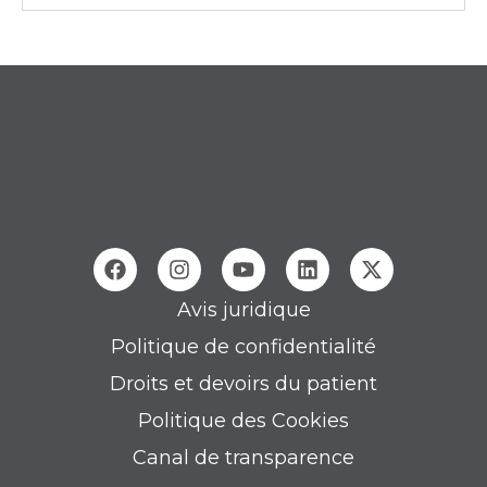
Avis juridique
Politique de confidentialité
Droits et devoirs du patient
Politique des Cookies
Canal de transparence