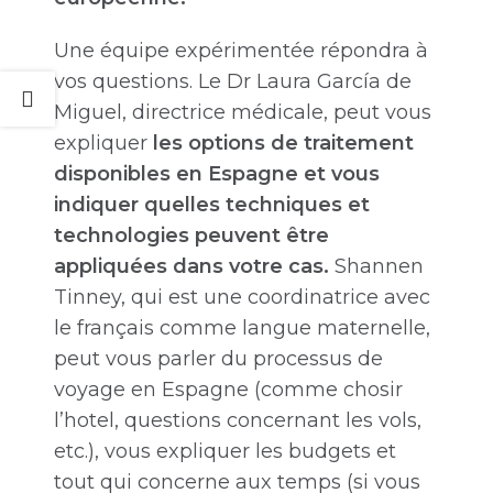
Une équipe expérimentée répondra à
vos questions. Le Dr Laura García de
Miguel, directrice médicale, peut vous
expliquer
les options de traitement
disponibles en Espagne et vous
indiquer quelles techniques et
technologies peuvent être
appliquées dans votre cas.
Shannen
Tinney, qui est une coordinatrice avec
le français comme langue maternelle,
peut vous parler du processus de
voyage en Espagne (comme chosir
l’hotel, questions concernant les vols,
etc.), vous expliquer les budgets et
tout qui concerne aux temps (si vous