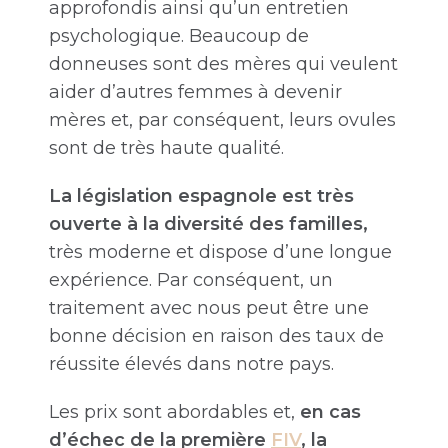
approfondis ainsi qu’un entretien
psychologique. Beaucoup de
donneuses sont des mères qui veulent
aider d’autres femmes à devenir
mères et, par conséquent, leurs ovules
sont de très haute qualité.
La législation espagnole est très
ouverte à la diversité des familles,
très moderne et dispose d’une longue
expérience. Par conséquent, un
traitement avec nous peut être une
bonne décision en raison des taux de
réussite élevés dans notre pays.
Les prix sont abordables et,
en cas
d’échec de la première
FIV
, la