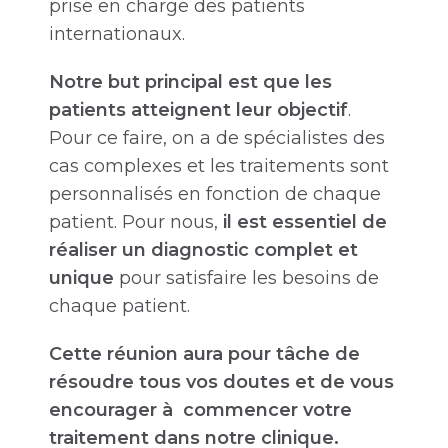
prise en charge des patients
internationaux.
Notre but principal est que les
patients atteignent leur objectif
.
Pour ce faire, on a de spécialistes des
cas complexes et les traitements sont
personnalisés en fonction de chaque
patient. Pour nous,
il est essentiel de
réaliser un diagnostic complet et
unique
pour satisfaire les besoins de
chaque patient.
Cette réunion aura pour tâche de
résoudre tous vos doutes et de vous
encourager à commencer votre
traitement dans notre clinique.