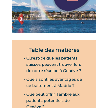
Table des matières
Qu’est-ce que les patients
suisses peuvent trouver lors
de notre réunion à Genève ?
Quels sont les avantages de
ce traitement à Madrid ?
Que peut offrir Tambre aux
patients potentiels de
Genève ?