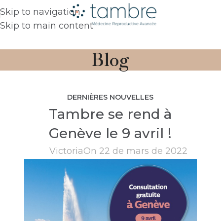
Skip to navigation
Skip to main content
Blog
DERNIÈRES NOUVELLES
Tambre se rend à
Genève le 9 avril !
Victoria
On 22 de mars de 2022