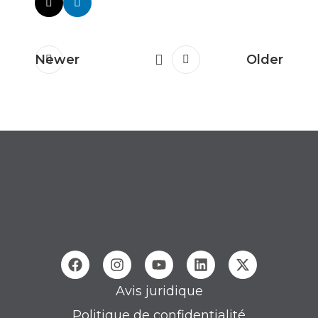
Newer
Older
Avis juridique
Politique de confidentialité