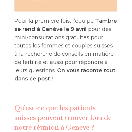
Pour la première fois, l’équipe
Tambre
se rend à Genève le 9 avril
pour des
mini-consultations gratuites pour
toutes les femmes et couples suisses
à la recherche de conseils en matière
de fertilité et aussi pour répondre à
leurs questions.
On vous raconte tout
dans ce post !
Qu’est-ce que les patients
suisses peuvent trouver lors de
notre réunion à Genève ?