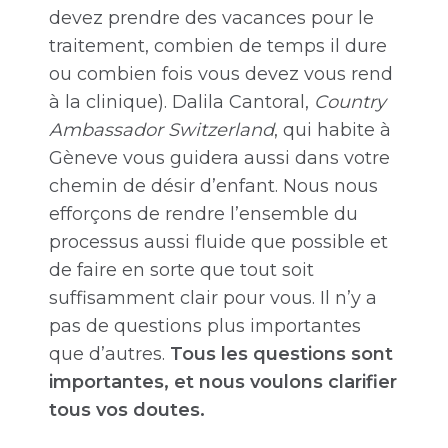
devez prendre des vacances pour le
traitement, combien de temps il dure
ou combien fois vous devez vous rend
à la clinique). Dalila Cantoral,
Country
Ambassador Switzerland
, qui habite à
Gèneve vous guidera aussi dans votre
chemin de désir d’enfant. Nous nous
efforçons de rendre l’ensemble du
processus aussi fluide que possible et
de faire en sorte que tout soit
suffisamment clair pour vous. Il n’y a
pas de questions plus importantes
que d’autres.
Tous les questions sont
importantes, et nous voulons clarifier
tous vos doutes.