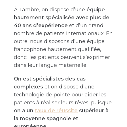
À Tambre, on dispose d’une
équipe
hautement spécialisée avec plus de
40 ans d’expérience
et d’un grand
nombre de patients internationaux. En
outre, nous disposons d’une équipe
francophone hautement qualifiée,
donc les patients peuvent s’exprimer
dans leur langue maternelle.
On est spécialistes des cas
complexes
et on dispose d’une
technologie de pointe pour aider les
patients à réaliser leurs rêves, puisque
on a un
taux de réussite
supérieur à
la moyenne spagnole et
européenne.