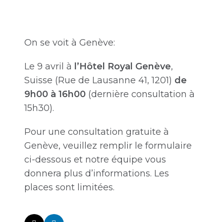
On se voit à Genève:
Le 9 avril à
l’Hôtel Royal Genève
,
Suisse (Rue de Lausanne 41, 1201)
de
9h00 à 16h00
(dernière consultation à
15h30).
Pour une consultation gratuite à
Genève, veuillez remplir le formulaire
ci-dessous et notre équipe vous
donnera plus d’informations. Les
places sont limitées.