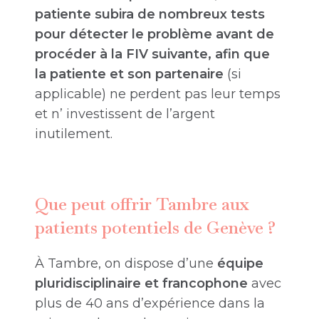
patiente subira de nombreux tests
pour détecter le problème avant de
procéder à la FIV suivante, afin que
la patiente et son partenaire
(si
applicable) ne perdent pas leur temps
et n’ investissent de l’argent
inutilement.
Que peut offrir Tambre aux
patients potentiels de Genève ?
À Tambre, on dispose d’une
équipe
pluridisciplinaire et francophone
avec
plus de 40 ans d’expérience dans la