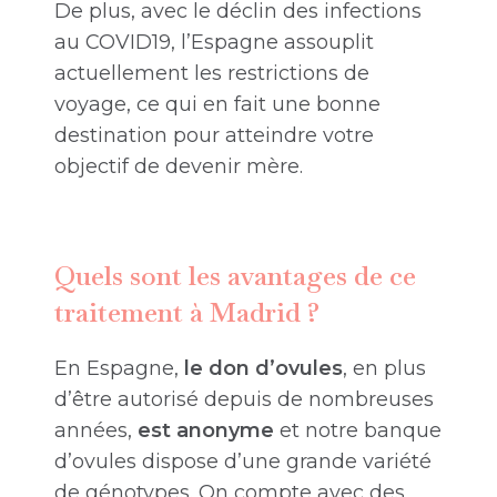
De plus, avec le déclin des infections
au COVID19, l’Espagne assouplit
actuellement les restrictions de
voyage, ce qui en fait une bonne
destination pour atteindre votre
objectif de devenir mère.
Quels sont les avantages de ce
traitement à Madrid ?
En Espagne,
le don d’ovules
, en plus
d’être autorisé depuis de nombreuses
années,
est anonyme
et notre banque
d’ovules dispose d’une grande variété
de génotypes. On compte avec des