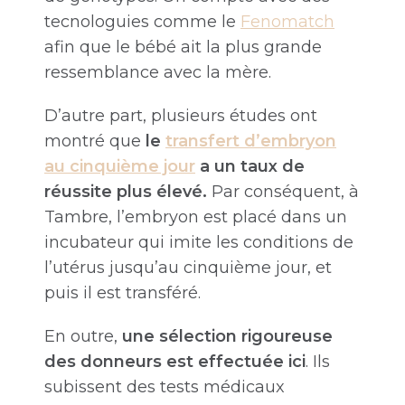
tecnologuies comme le
Fenomatch
afin que le bébé ait la plus grande
ressemblance avec la mère.
D’autre part, plusieurs études ont
montré que
le
transfert d’embryon
au cinquième jour
a un taux de
réussite plus élevé.
Par conséquent, à
Tambre, l’embryon est placé dans un
incubateur qui imite les conditions de
l’utérus jusqu’au cinquième jour, et
puis il est transféré.
En outre,
une sélection rigoureuse
des donneurs est effectuée ici
. Ils
subissent des tests médicaux