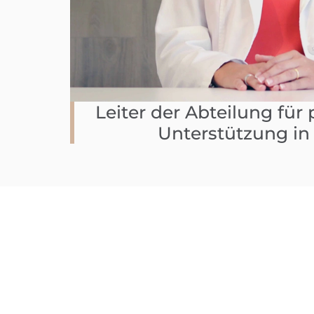
Leiter der Abteilung für
Unterstützung i