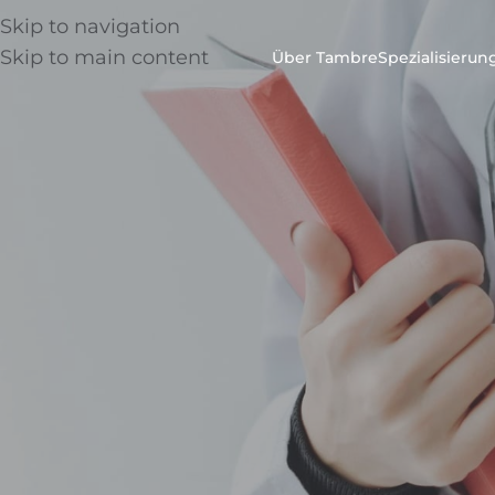
Skip to navigation
Skip to main content
Über Tambre
Spezialisieru