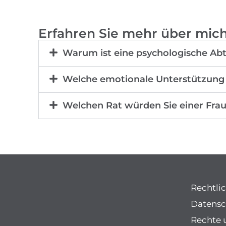
Erfahren Sie mehr über mic
Warum ist eine psychologische Abte
Welche emotionale Unterstützung 
Welchen Rat würden Sie einer Fra
Rechtli
Datensc
Rechte 