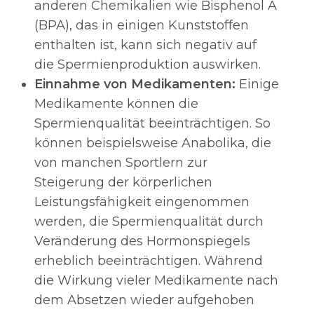
anderen Chemikalien wie Bisphenol A
(BPA), das in einigen Kunststoffen
enthalten ist, kann sich negativ auf
die Spermienproduktion auswirken.
Einnahme von Medikamenten:
Einige
Medikamente können die
Spermienqualität beeinträchtigen. So
können beispielsweise Anabolika, die
von manchen Sportlern zur
Steigerung der körperlichen
Leistungsfähigkeit eingenommen
werden, die Spermienqualität durch
Veränderung des Hormonspiegels
erheblich beeinträchtigen. Während
die Wirkung vieler Medikamente nach
dem Absetzen wieder aufgehoben