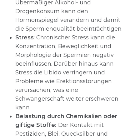
Übermäßiger Alkohol- und
Drogenkonsum kann den
Hormonspiegel verändern und damit
die Spermienqualität beeinträchtigen.
Stress
: Chronischer Stress kann die
Konzentration, Beweglichkeit und
Morphologie der Spermien negativ
beeinflussen. Darüber hinaus kann
Stress die Libido verringern und
Probleme wie Erektionsstörungen
verursachen, was eine
Schwangerschaft weiter erschweren
kann.
Belastung durch Chemikalien oder
giftige Stoffe:
Der Kontakt mit
Pestiziden, Blei, Quecksilber und