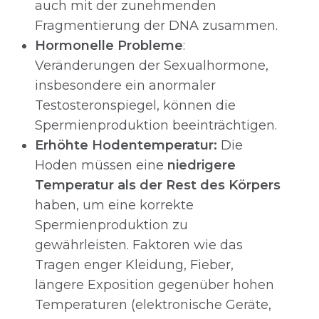
auch mit der zunehmenden
Fragmentierung der DNA zusammen.
Hormonelle Probleme
:
Veränderungen der Sexualhormone,
insbesondere ein anormaler
Testosteronspiegel, können die
Spermienproduktion beeinträchtigen.
Erhöhte Hodentemperatur:
Die
Hoden müssen eine
niedrigere
Temperatur als der Rest des Körpers
haben, um eine korrekte
Spermienproduktion zu
gewährleisten. Faktoren wie das
Tragen enger Kleidung, Fieber,
längere Exposition gegenüber hohen
Temperaturen (elektronische Geräte,