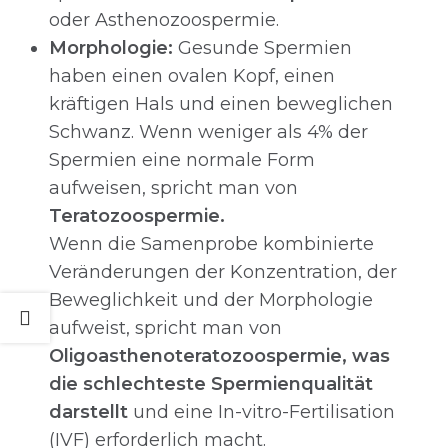
oder Asthenozoospermie.
Morphologie:
Gesunde Spermien
haben einen ovalen Kopf, einen
kräftigen Hals und einen beweglichen
Schwanz. Wenn weniger als 4% der
Spermien eine normale Form
aufweisen, spricht man von
Teratozoospermie.
Wenn die Samenprobe kombinierte
Veränderungen der Konzentration, der
Beweglichkeit und der Morphologie
aufweist, spricht man von
Oligoasthenoteratozoospermie, was
die schlechteste Spermienqualität
darstellt
und eine In-vitro-Fertilisation
(IVF) erforderlich macht.