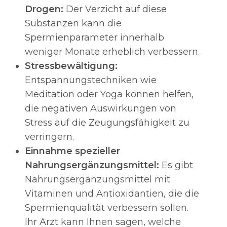
Drogen:
Der Verzicht auf diese
Substanzen kann die
Spermienparameter innerhalb
weniger Monate erheblich verbessern.
Stressbewältigung:
Entspannungstechniken wie
Meditation oder Yoga können helfen,
die negativen Auswirkungen von
Stress auf die Zeugungsfähigkeit zu
verringern.
Einnahme spezieller
Nahrungsergänzungsmittel:
Es gibt
Nahrungsergänzungsmittel mit
Vitaminen und Antioxidantien, die die
Spermienqualität verbessern sollen.
Ihr Arzt kann Ihnen sagen, welche