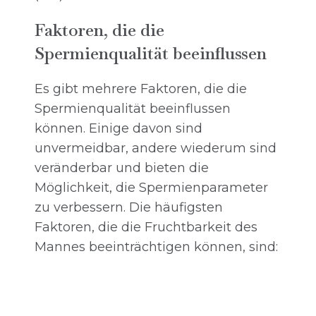
Faktoren, die die
Spermienqualität beeinflussen
Es gibt mehrere Faktoren, die die
Spermienqualität beeinflussen
können. Einige davon sind
unvermeidbar, andere wiederum sind
veränderbar und bieten die
Möglichkeit, die Spermienparameter
zu verbessern. Die häufigsten
Faktoren, die die Fruchtbarkeit des
Mannes beeinträchtigen können, sind: