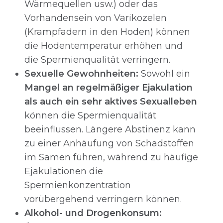
Wärmequellen usw.) oder das
Vorhandensein von Varikozelen
(Krampfadern in den Hoden) können
die Hodentemperatur erhöhen und
die Spermienqualität verringern.
Sexuelle Gewohnheiten:
Sowohl ein
Mangel an regelmäßiger Ejakulation
als auch ein sehr aktives Sexualleben
können die Spermienqualität
beeinflussen. Längere Abstinenz kann
zu einer Anhäufung von Schadstoffen
im Samen führen, während zu häufige
Ejakulationen die
Spermienkonzentration
vorübergehend verringern können.
Alkohol- und Drogenkonsum: