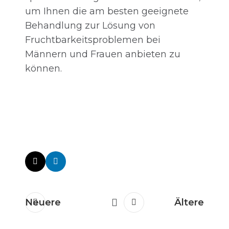
um Ihnen die am besten geeignete
Behandlung zur Lösung von
Fruchtbarkeitsproblemen bei
Männern und Frauen anbieten zu
können.
Neuere
Ältere