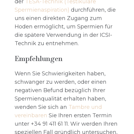
der
TESA-Technik (Testikuläre
Spermienaspiration)
durchführen, die
uns einen direkten Zugang zum
Hoden ermöglicht, um Spermien für
die spätere Verwendung in der ICSI-
Technik zu entnehmen.
Empfehlungen
Wenn Sie Schwierigkeiten haben,
schwanger zu werden, oder einen
negativen Befund bezüglich Ihrer
Spermienqualität erhalten haben,
wenden Sie sich an
Tambre und
vereinbaren
Sie Ihren ersten Termin
unter +34 91 411 61 11. Wir werden Ihren
speziellen Fall gründlich untersuchen,