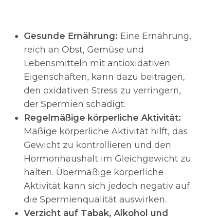
Gesunde Ernährung:
Eine Ernährung,
reich an Obst, Gemüse und
Lebensmitteln mit antioxidativen
Eigenschaften, kann dazu beitragen,
den oxidativen Stress zu verringern,
der Spermien schädigt.
Regelmäßige körperliche Aktivität:
Mäßige körperliche Aktivität hilft, das
Gewicht zu kontrollieren und den
Hormonhaushalt im Gleichgewicht zu
halten. Übermäßige körperliche
Aktivität kann sich jedoch negativ auf
die Spermienqualität auswirken.
Verzicht auf Tabak, Alkohol und