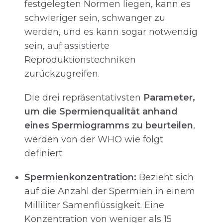
festgelegten Normen liegen, kann es
schwieriger sein, schwanger zu
werden, und es kann sogar notwendig
sein, auf assistierte
Reproduktionstechniken
zurückzugreifen.
Die drei repräsentativsten
Parameter,
um die Spermienqualität anhand
eines Spermiogramms zu beurteilen
,
werden von der WHO wie folgt
definiert
Spermienkonzentration:
Bezieht sich
auf die Anzahl der Spermien in einem
Milliliter Samenflüssigkeit. Eine
Konzentration von weniger als 15