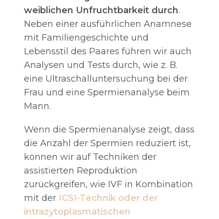
weiblichen Unfruchtbarkeit durch
.
Neben einer ausführlichen Anamnese
mit Familiengeschichte und
Lebensstil des Paares führen wir auch
Analysen und Tests durch, wie z. B.
eine Ultraschalluntersuchung bei der
Frau und eine Spermienanalyse beim
Mann.
Wenn die Spermienanalyse zeigt, dass
die Anzahl der Spermien reduziert ist,
können wir auf Techniken der
assistierten Reproduktion
zurückgreifen, wie IVF in Kombination
mit der
ICSI-Technik oder der
intrazytoplasmatischen