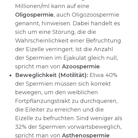
Millionen/ml kann auf eine
Oligospermie
, auch Oligozoospermie
genannt, hinweisen. Dabei handelt es
sich um eine Störung, die die
Wahrscheinlichkeit einer Befruchtung
der Eizelle verringert. Ist die Anzahl
der Spermien im Ejakulat gleich null,
spricht man von
Azoospermie
.
Beweglichkeit (Motilität):
Etwa 40%
der Spermien müssen sich korrekt
bewegen, um den weiblichen
Fortpflanzungstrakt zu durchqueren,
die Eileiter zu erreichen und die
Eizelle zu befruchten. Sind weniger als
32% der Spermien vorwärtsbeweglich,
spricht man von
Asthenospermie