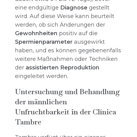
eine endgültige
Diagnose
gestellt
wird. Auf diese Weise kann beurteilt
werden, ob sich Änderungen der
Gewohnheiten
positiv auf die
Spermienparameter
ausgewirkt
haben, und es können gegebenenfalls
weitere Maßnahmen oder Techniken
der
assistierten Reproduktion
eingeleitet werden.
Untersuchung und Behandlung
der männlichen
Unfruchtbarkeit in der Clínica
Tambre