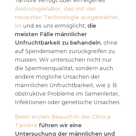
Tambre verfügt über ein eigenes
Andrologielabor, das mit der
neuesten Technologie ausgestattet
ist
und es uns ermöglicht,
die
meisten Fälle männlicher
Unfruchtbarkeit zu behandeln
, ohne
auf Spendersamen zurückgreifen zu
müssen. Wir untersuchen nicht nur
die Spermienqualität, sondern auch
andere mögliche Ursachen der
männlichen Unfruchtbarkeit, wie z. B.
obstruktive Probleme im Samenleiter,
Infektionen oder genetische Ursachen.
Beim ersten Besuch in der Clínica
Tambre
führen wir eine
Untersuchung der männlichen und