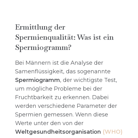
Ermittlung der
Spermienqualität: Was ist ein
Spermiogramm?
Bei Männern ist die Analyse der
Samenflüssigkeit, das sogenannte
Spermiogramm
, der wichtigste Test,
um mögliche Probleme bei der
Fruchtbarkeit zu erkennen. Dabei
werden verschiedene Parameter der
Spermien gemessen. Wenn diese
Werte unter den von der
Weltgesundheitsorganisation
(WHO)