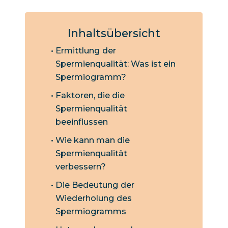
Inhaltsübersicht
Ermittlung der
Spermienqualität: Was ist ein
Spermiogramm?
Faktoren, die die
Spermienqualität
beeinflussen
Wie kann man die
Spermienqualität
verbessern?
Die Bedeutung der
Wiederholung des
Spermiogramms