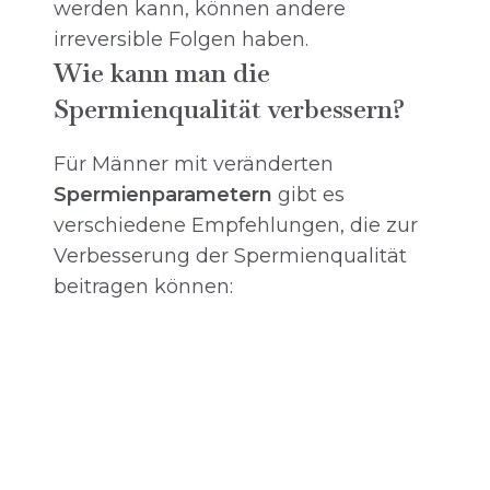
werden kann, können andere
irreversible Folgen haben.
Wie kann man die
Spermienqualität verbessern?
Für Männer mit veränderten
Spermienparametern
gibt es
verschiedene Empfehlungen, die zur
Verbesserung der Spermienqualität
beitragen können: