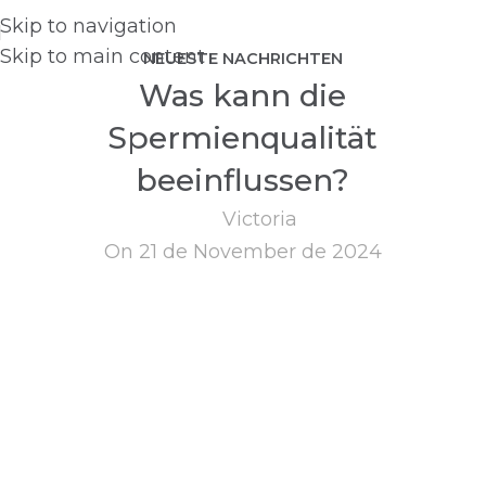
Skip to navigation
Skip to main content
NEUESTE NACHRICHTEN
Was kann die
Spermienqualität
beeinflussen?
Victoria
On 21 de November de 2024