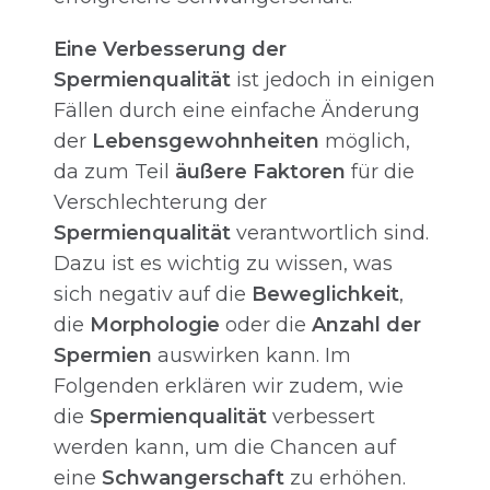
Eine Verbesserung der
Spermienqualität
ist jedoch in einigen
Fällen durch eine einfache Änderung
der
Lebensgewohnheiten
möglich,
da zum Teil
äußere Faktoren
für die
Verschlechterung der
Spermienqualität
verantwortlich sind.
Dazu ist es wichtig zu wissen, was
sich negativ auf die
Beweglichkeit
,
die
Morphologie
oder die
Anzahl der
Spermien
auswirken kann. Im
Folgenden erklären wir zudem, wie
die
Spermienqualität
verbessert
werden kann, um die Chancen auf
eine
Schwangerschaft
zu erhöhen.