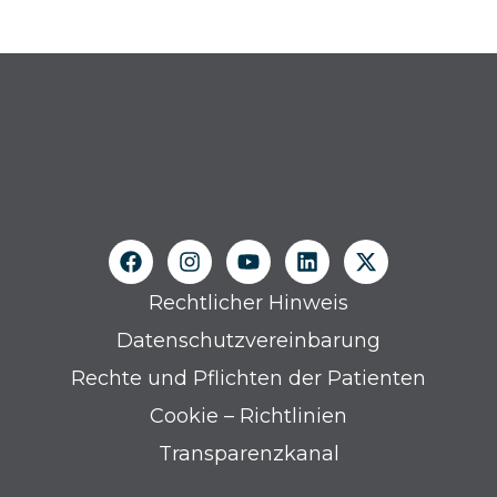
Rechtlicher Hinweis
Datenschutzvereinbarung
Rechte und Pflichten der Patienten
Cookie – Richtlinien
Transparenzkanal