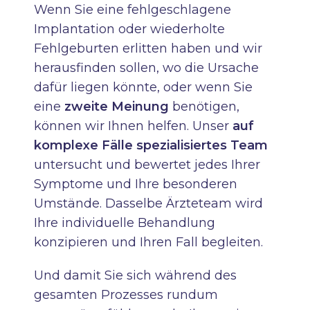
Wenn Sie eine fehlgeschlagene
Implantation oder wiederholte
Fehlgeburten erlitten haben und wir
herausfinden sollen, wo die Ursache
dafür liegen könnte, oder wenn Sie
eine
zweite Meinung
benötigen,
können wir Ihnen helfen. Unser
auf
komplexe Fälle spezialisiertes Team
untersucht und bewertet jedes Ihrer
Symptome und Ihre besonderen
Umstände. Dasselbe Ärzteteam wird
Ihre individuelle Behandlung
konzipieren und Ihren Fall begleiten.
Und damit Sie sich während des
gesamten Prozesses rundum