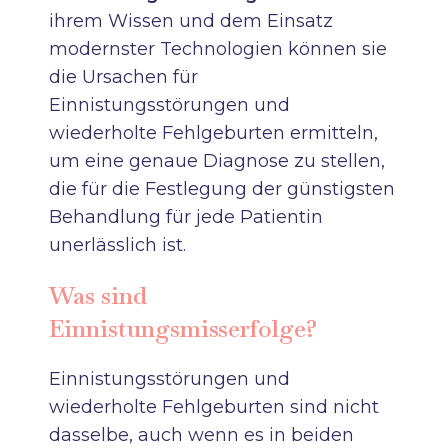
ihrem Wissen und dem Einsatz
modernster Technologien können sie
die Ursachen für
Einnistungsstörungen und
wiederholte Fehlgeburten ermitteln,
um eine genaue Diagnose zu stellen,
die für die Festlegung der günstigsten
Behandlung für jede Patientin
unerlässlich ist.
Was sind
Einnistungsmisserfolge?
Einnistungsstörungen und
wiederholte Fehlgeburten sind nicht
dasselbe, auch wenn es in beiden