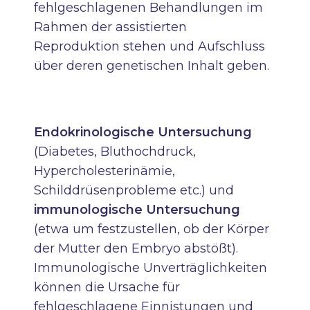
fehlgeschlagenen Behandlungen im
Rahmen der assistierten
Reproduktion stehen und Aufschluss
über deren genetischen Inhalt geben.
Endokrinologische Untersuchung
(Diabetes, Bluthochdruck,
Hypercholesterinämie,
Schilddrüsenprobleme etc.) und
immunologische Untersuchung
(etwa um festzustellen, ob der Körper
der Mutter den Embryo abstößt).
Immunologische Unverträglichkeiten
können die Ursache für
fehlgeschlagene Einnistungen und