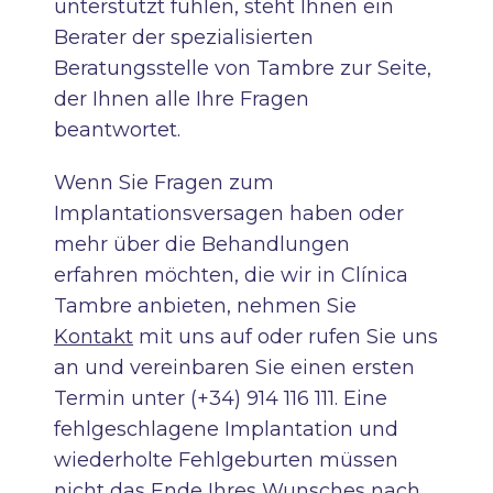
unterstützt fühlen, steht Ihnen ein
Berater der spezialisierten
Beratungsstelle von Tambre zur Seite,
der Ihnen alle Ihre Fragen
beantwortet.
Wenn Sie Fragen zum
Implantationsversagen haben oder
mehr über die Behandlungen
erfahren möchten, die wir in Clínica
Tambre anbieten, nehmen Sie
Kontakt
mit uns auf oder rufen Sie uns
an und vereinbaren Sie einen ersten
Termin unter (+34) 914 116 111. Eine
fehlgeschlagene Implantation und
wiederholte Fehlgeburten müssen
nicht das Ende Ihres Wunsches nach