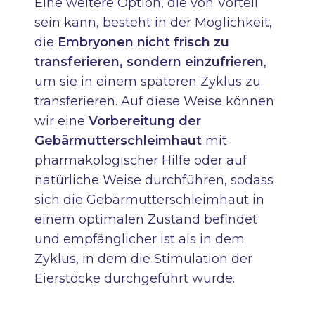
Eine weitere Option, die von Vorteil
sein kann, besteht in der Möglichkeit,
die
Embryonen nicht frisch zu
transferieren, sondern einzufrieren
,
um sie in einem späteren Zyklus zu
transferieren. Auf diese Weise können
wir eine
Vorbereitung der
Gebärmutterschleimhaut
mit
pharmakologischer Hilfe oder auf
natürliche Weise durchführen, sodass
sich die Gebärmutterschleimhaut in
einem optimalen Zustand befindet
und empfänglicher ist als in dem
Zyklus, in dem die Stimulation der
Eierstöcke durchgeführt wurde.