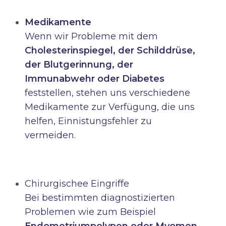
Medikamente
Wenn wir Probleme mit dem
Cholesterinspiegel, der Schilddrüse,
der Blutgerinnung, der
Immunabwehr oder Diabetes
feststellen, stehen uns verschiedene
Medikamente zur Verfügung, die uns
helfen, Einnistungsfehler zu
vermeiden.
Chirurgischee Eingriffe
Bei bestimmten diagnostizierten
Problemen wie zum Beispiel
Endometriumpolypen oder Myomen