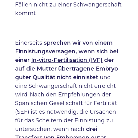
Fällen nicht zu einer Schwangerschaft
kommt.
Einerseits
sprechen wir von einem
Einnistungsversagen, wenn sich bei
einer
In-vitro-Fertilisation (IVF)
der
auf die Mutter übertragene Embryo
guter Qualität nicht einnistet
und
eine Schwangerschaft nicht erreicht
wird. Nach den Empfehlungen der
Spanischen Gesellschaft für Fertilität
(SEF) ist es notwendig, die Ursachen
für das Scheitern der Einnistung zu
untersuchen, wenn nach
drei
Transfers von Embryonen
guter