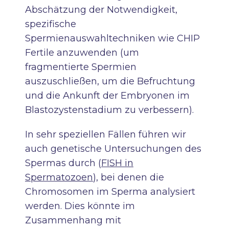
Abschätzung der Notwendigkeit,
spezifische
Spermienauswahltechniken wie CHIP
Fertile anzuwenden (um
fragmentierte Spermien
auszuschließen, um die Befruchtung
und die Ankunft der Embryonen im
Blastozystenstadium zu verbessern).
In sehr speziellen Fällen führen wir
auch genetische Untersuchungen des
Spermas durch (
FISH in
Spermatozoen
), bei denen die
Chromosomen im Sperma analysiert
werden. Dies könnte im
Zusammenhang mit