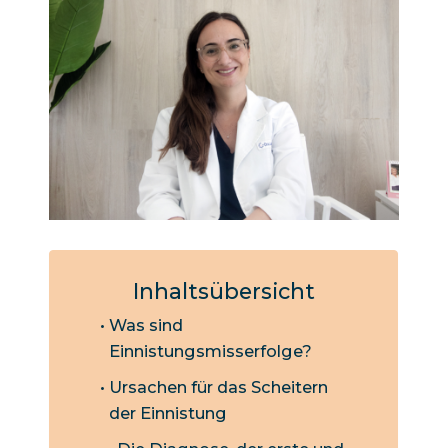
Inhaltsübersicht
Was sind
Einnistungsmisserfolge?
Ursachen für das Scheitern
der Einnistung