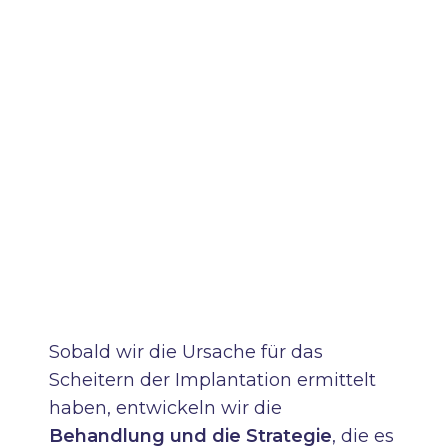
Sobald wir die Ursache für das
Scheitern der Implantation ermittelt
haben, entwickeln wir die
Behandlung und die Strategie
, die es