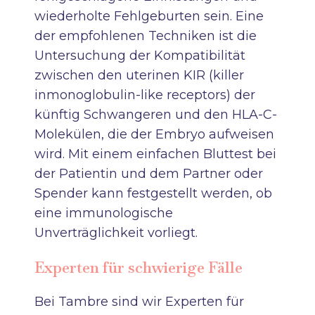
wiederholte Fehlgeburten sein. Eine
der empfohlenen Techniken ist die
Untersuchung der Kompatibilität
zwischen den uterinen KIR (killer
inmonoglobulin-like receptors) der
künftig Schwangeren und den HLA-C-
Molekülen, die der Embryo aufweisen
wird. Mit einem einfachen Bluttest bei
der Patientin und dem Partner oder
Spender kann festgestellt werden, ob
eine immunologische
Unverträglichkeit vorliegt.
Experten für schwierige Fälle
Bei Tambre sind wir Experten für