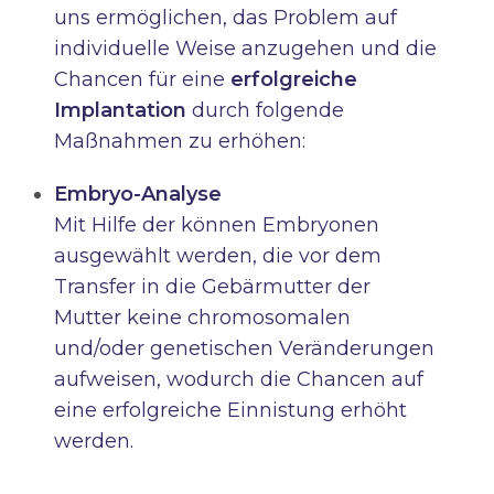
uns ermöglichen, das Problem auf
individuelle Weise anzugehen und die
Chancen für eine
erfolgreiche
Implantation
durch folgende
Maßnahmen zu erhöhen:
Embryo-Analyse
Mit Hilfe der können Embryonen
ausgewählt werden, die vor dem
Transfer in die Gebärmutter der
Mutter keine chromosomalen
und/oder genetischen Veränderungen
aufweisen, wodurch die Chancen auf
eine erfolgreiche Einnistung erhöht
werden.