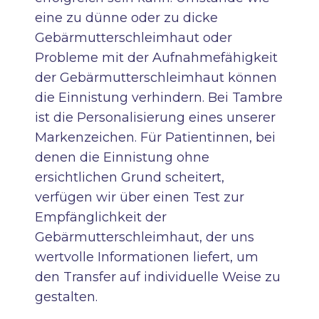
eine zu dünne oder zu dicke
Gebärmutterschleimhaut oder
Probleme mit der Aufnahmefähigkeit
der Gebärmutterschleimhaut können
die Einnistung verhindern. Bei Tambre
ist die Personalisierung eines unserer
Markenzeichen. Für Patientinnen, bei
denen die Einnistung ohne
ersichtlichen Grund scheitert,
verfügen wir über einen Test zur
Empfänglichkeit der
Gebärmutterschleimhaut, der uns
wertvolle Informationen liefert, um
den Transfer auf individuelle Weise zu
gestalten.