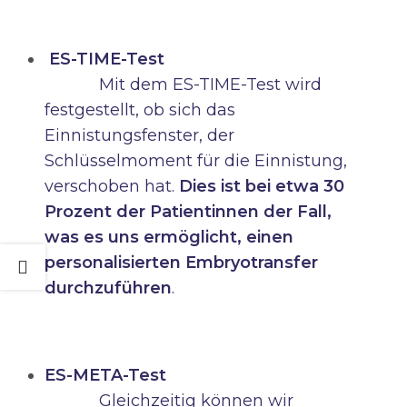
ES-TIME-Test
Mit dem ES-TIME-Test wird
festgestellt, ob sich das
Einnistungsfenster, der
Schlüsselmoment für die Einnistung,
verschoben hat.
Dies ist bei etwa 30
Prozent der Patientinnen der Fall,
was es uns ermöglicht, einen
personalisierten Embryotransfer
durchzuführen
.
ES-META-Test
Gleichzeitig können wir