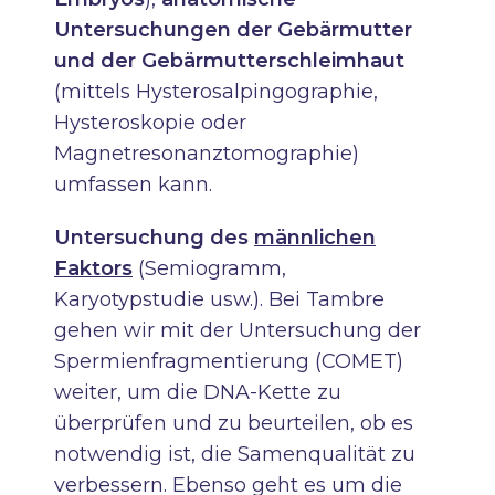
Untersuchungen der Gebärmutter
und der Gebärmutterschleimhaut
(mittels Hysterosalpingographie,
Hysteroskopie oder
Magnetresonanztomographie)
umfassen kann.
Untersuchung des
männlichen
Faktors
(Semiogramm,
Karyotypstudie usw.). Bei Tambre
gehen wir mit der Untersuchung der
Spermienfragmentierung (COMET)
weiter, um die DNA-Kette zu
überprüfen und zu beurteilen, ob es
notwendig ist, die Samenqualität zu
verbessern. Ebenso geht es um die