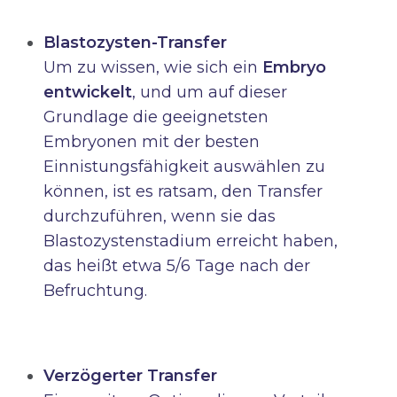
Blastozysten-Transfer
Um zu wissen, wie sich ein
Embryo
entwickelt
, und um auf dieser
Grundlage die geeignetsten
Embryonen mit der besten
Einnistungsfähigkeit auswählen zu
können, ist es ratsam, den Transfer
durchzuführen, wenn sie das
Blastozystenstadium
erreicht haben,
das heißt etwa 5/6 Tage nach der
Befruchtung.
Verzögerter Transfer