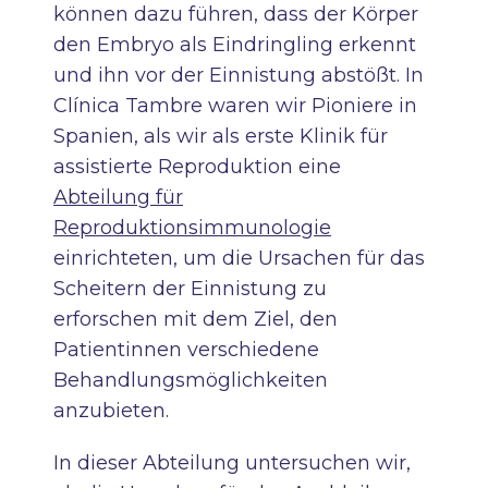
können dazu führen, dass der Körper
den Embryo als Eindringling erkennt
und ihn vor der Einnistung abstößt. In
Clínica Tambre waren wir Pioniere in
Spanien, als wir als erste Klinik für
assistierte Reproduktion eine
Abteilung für
Reproduktionsimmunologie
einrichteten, um die Ursachen für das
Scheitern der Einnistung zu
erforschen mit dem Ziel, den
Patientinnen verschiedene
Behandlungsmöglichkeiten
anzubieten.
In dieser Abteilung untersuchen wir,