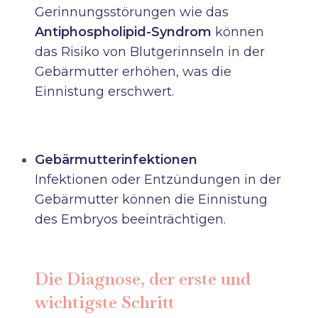
Gerinnungsstörungen wie das
Antiphospholipid-Syndrom
können
das Risiko von Blutgerinnseln in der
Gebärmutter erhöhen, was die
Einnistung erschwert.
Gebärmutterinfektionen
Infektionen oder Entzündungen in der
Gebärmutter können die Einnistung
des Embryos beeinträchtigen.
Die Diagnose, der erste und
wichtigste Schritt