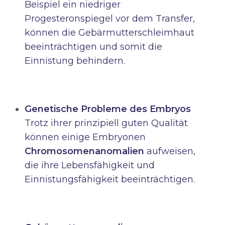
Beispiel ein niedriger
Progesteronspiegel vor dem Transfer,
können die Gebärmutterschleimhaut
beeinträchtigen und somit die
Einnistung behindern.
Genetische Probleme des Embryos
Trotz ihrer prinzipiell guten Qualität
können einige Embryonen
Chromosomenanomalien
aufweisen,
die ihre Lebensfähigkeit und
Einnistungsfähigkeit beeinträchtigen.