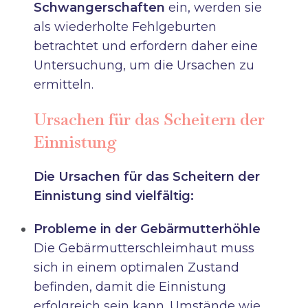
Schwangerschaften
ein, werden sie
als wiederholte Fehlgeburten
betrachtet und erfordern daher eine
Untersuchung, um die Ursachen zu
ermitteln.
Ursachen für das Scheitern der
Einnistung
Die Ursachen für das Scheitern der
Einnistung sind vielfältig:
Probleme in der Gebärmutterhöhle
Die Gebärmutterschleimhaut muss
sich in einem optimalen Zustand
befinden, damit die Einnistung
erfolgreich sein kann. Umstände wie