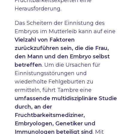
Fruchtbarkeitsexperten eine
Herausforderung.
Das Scheitern der Einnistung des
Embryos im Mutterleib kann auf eine
Vielzahl von Faktoren
zurückzuführen sein, die die Frau,
den Mann und den Embryo selbst
betreffen
. Um die Ursachen für
Einnistungsstörungen und
wiederholte Fehlgeburten zu
ermitteln, führt Tambre eine
umfassende multidisziplinäre Studie
durch, an der
Fruchtbarkeitsmediziner,
Embryologen, Genetiker und
Immunologen beteiligt sind
. Mit