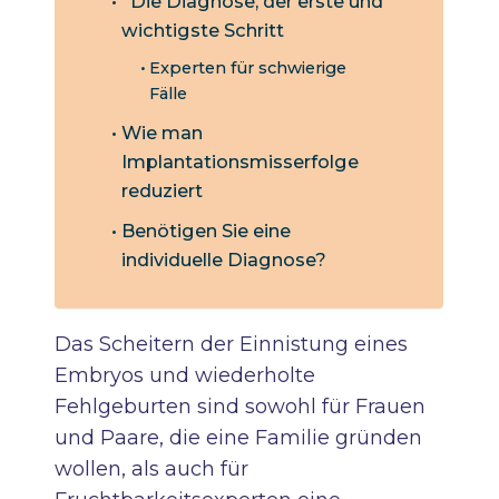
Die Diagnose, der erste und
wichtigste Schritt
Experten für schwierige
Fälle
Wie man
Implantationsmisserfolge
reduziert
Benötigen Sie eine
individuelle Diagnose?
Das Scheitern der Einnistung eines
Embryos und wiederholte
Fehlgeburten sind sowohl für Frauen
und Paare, die eine Familie gründen
wollen, als auch für