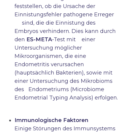
feststellen, ob die Ursache der
Einnistungsfehler pathogene Erreger
sind, die die Einnistung des
Embryos verhindern. Dies kann durch
den
ES-META
-Test mit einer
Untersuchung möglicher
Mikroorganismen, die eine
Endometritis verursachen
(hauptsächlich Bakterien), sowie mit
einer Untersuchung des Mikrobioms
des Endometriums (Microbiome
Endometrial Typing Analysis) erfolgen.
Immunologische Faktoren
Einige Störungen des Immunsystems