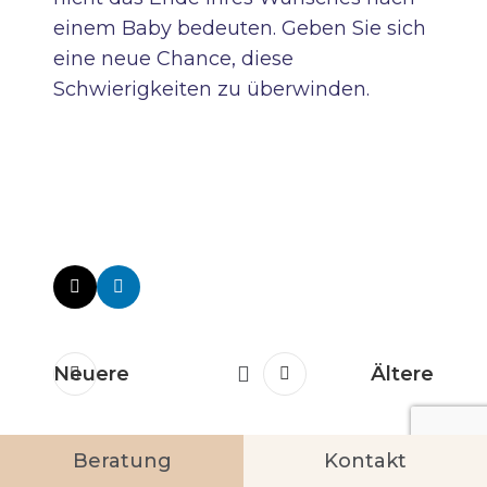
einem Baby bedeuten. Geben Sie sich
eine neue Chance, diese
Schwierigkeiten zu überwinden.
Neuere
Ältere
Beratung
Kontakt