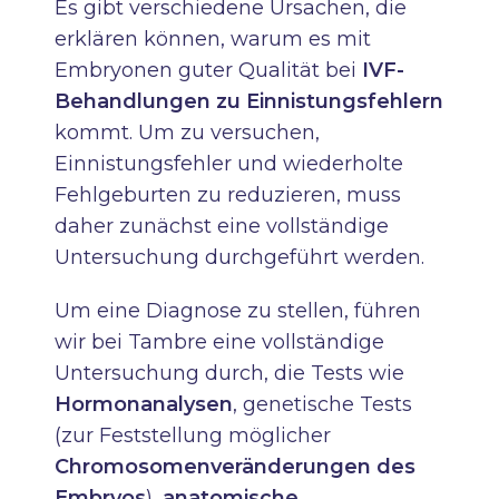
Es gibt verschiedene Ursachen, die
erklären können, warum es mit
Embryonen guter Qualität bei
IVF-
Behandlungen zu Einnistungsfehlern
kommt. Um zu versuchen,
Einnistungsfehler und wiederholte
Fehlgeburten zu reduzieren, muss
daher zunächst eine vollständige
Untersuchung durchgeführt werden.
Um eine Diagnose zu stellen, führen
wir bei Tambre eine vollständige
Untersuchung durch, die Tests wie
Hormonanalysen
, genetische Tests
(zur Feststellung möglicher
Chromosomenveränderungen des
Embryos
),
anatomische