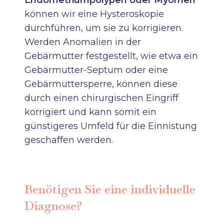
können wir eine
Hysteroskopie
durchführen, um sie zu korrigieren.
Werden Anomalien in der
Gebärmutter festgestellt, wie etwa ein
Gebärmutter-Septum oder eine
Gebärmuttersperre, können diese
durch einen chirurgischen Eingriff
korrigiert und kann somit ein
günstigeres Umfeld für die Einnistung
geschaffen werden.
Benötigen Sie eine individuelle
Diagnose?