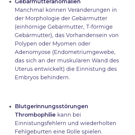
Gebärmutteranomalien
Manchmal können Veränderungen in
der Morphologie der Gebärmutter
(einhörnige Gebärmutter, T-förmige
Gebärmutter), das Vorhandensein von
Polypen oder Myomen oder
Adenomyose (Endometriumgewebe,
das sich an der muskulären Wand des
Uterus entwickelt) die Einnistung des
Embryos behindern.
Blutgerinnungsstörungen
Thrombophilie
kann bei
Einnistungsfehlern und wiederholten
Fehlgeburten eine Rolle spielen.