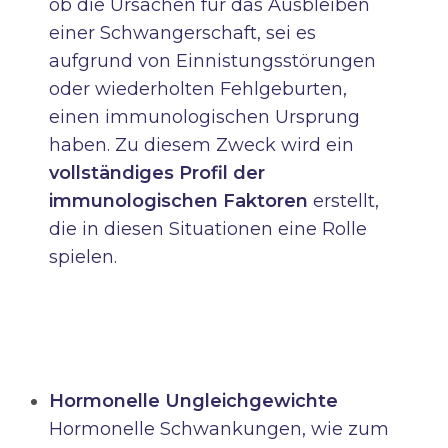
ob die Ursachen für das Ausbleiben
einer Schwangerschaft, sei es
aufgrund von Einnistungsstörungen
oder wiederholten Fehlgeburten,
einen immunologischen Ursprung
haben. Zu diesem Zweck wird ein
vollständiges Profil der
immunologischen Faktoren
erstellt,
die in diesen Situationen eine Rolle
spielen.
Hormonelle Ungleichgewichte
Hormonelle Schwankungen, wie zum