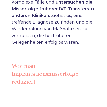
komplexe Fälle und
untersuchen die
Misserfolge früherer IVF-Transfers in
anderen Kliniken
. Ziel ist es, eine
treffende Diagnose zu finden und die
Wiederholung von Maßnahmen zu
vermeiden, die bei früheren
Gelegenheiten erfolglos waren.
Wie man
Implantationsmisserfolge
reduziert