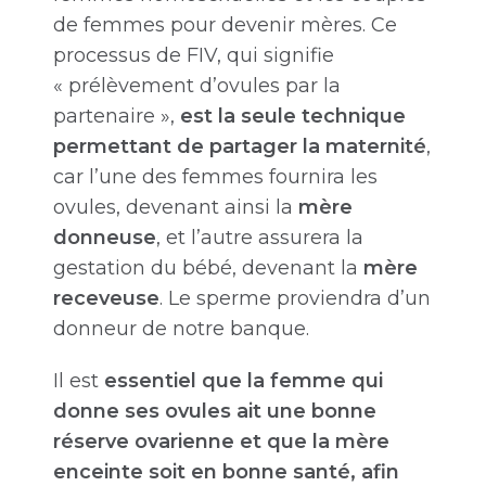
de femmes pour devenir mères. Ce
processus de FIV, qui signifie
« prélèvement d’ovules par la
partenaire »,
est la seule technique
permettant de partager la maternité
,
car l’une des femmes fournira les
ovules, devenant ainsi la
mère
donneuse
, et l’autre assurera la
gestation du bébé, devenant la
mère
receveuse
. Le sperme proviendra d’un
donneur de notre banque.
Il est
essentiel que la femme qui
donne ses ovules ait une bonne
réserve ovarienne et que la mère
enceinte soit en bonne santé, afin