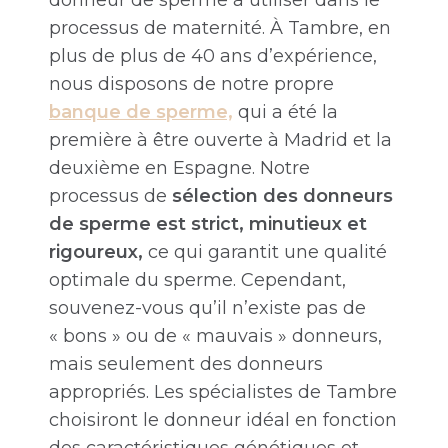
donneur de sperme à utiliser dans le
processus de maternité. À Tambre, en
plus de plus de 40 ans d’expérience,
nous disposons de notre propre
banque de sperme,
qui a été la
première à être ouverte à Madrid et la
deuxième en Espagne. Notre
processus de
sélection des donneurs
de sperme est strict, minutieux et
rigoureux,
ce qui garantit une qualité
optimale du sperme. Cependant,
souvenez-vous qu’il n’existe pas de
« bons » ou de « mauvais » donneurs,
mais seulement des donneurs
appropriés. Les spécialistes de Tambre
choisiront le donneur idéal en fonction