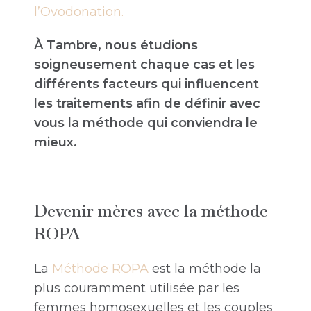
l’Ovodonation.
À Tambre, nous étudions
soigneusement chaque cas et les
différents facteurs qui influencent
les traitements afin de définir avec
vous la méthode qui conviendra le
mieux.
Devenir mères avec la méthode
ROPA
La
Méthode ROPA
est la méthode la
plus couramment utilisée par les
femmes homosexuelles et les couples