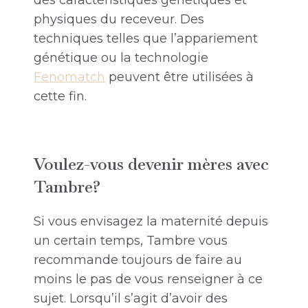
des caractéristiques génétiques et
physiques du receveur. Des
techniques telles que l’appariement
génétique ou la technologie
Fenomatch
peuvent être utilisées à
cette fin.
Voulez-vous devenir mères avec
Tambre?
Si vous envisagez la maternité depuis
un certain temps, Tambre vous
recommande toujours de faire au
moins le pas de vous renseigner à ce
sujet. Lorsqu’il s’agit d’avoir des