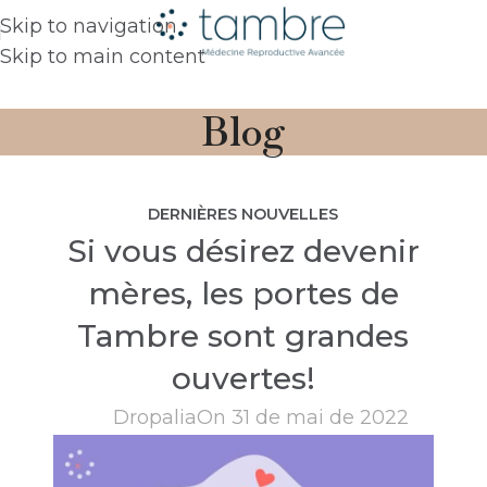
Skip to navigation
Skip to main content
Blog
DERNIÈRES NOUVELLES
Si vous désirez devenir
mères, les portes de
Tambre sont grandes
ouvertes!
Dropalia
On 31 de mai de 2022