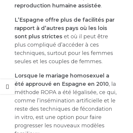
reproduction humaine assistée
.
L’Espagne offre plus de facilités par
rapport à d’autres pays où les lois
sont plus strictes
et où il peut être
plus compliqué d’accéder à ces
techniques, surtout pour les femmes
seules et les couples de femmes.
Lorsque le mariage homosexuel a
été approuvé en Espagne en 2010
, la
méthode ROPA a été légalisée, ce qui,
comme l’insémination artificielle et le
reste des techniques de fécondation
in vitro, est une option pour faire
progresser les nouveaux modèles