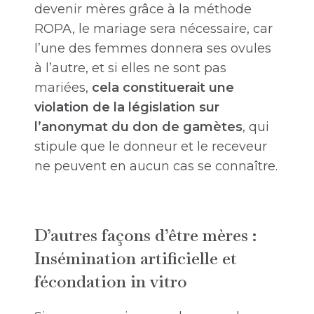
devenir mères grâce à la méthode
ROPA, le mariage sera nécessaire, car
l’une des femmes donnera ses ovules
à l’autre, et si elles ne sont pas
mariées,
cela constituerait une
violation de la législation sur
l’anonymat du don de gamètes
, qui
stipule que le donneur et le receveur
ne peuvent en aucun cas se connaître.
D’autres façons d’être mères :
Insémination artificielle et
fécondation in vitro