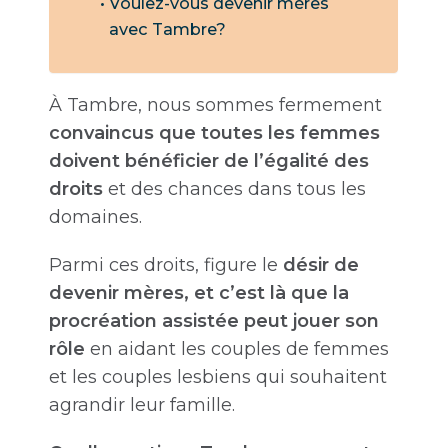
Voulez-vous devenir mères
avec Tambre?
À Tambre, nous sommes fermement
convaincus que toutes les femmes
doivent bénéficier de l’égalité des
droits
et des chances dans tous les
domaines.
Parmi ces droits, figure le
désir de
devenir mères, et c’est là que la
procréation assistée peut jouer son
rôle
en aidant les couples de femmes
et les couples lesbiens qui souhaitent
agrandir leur famille.