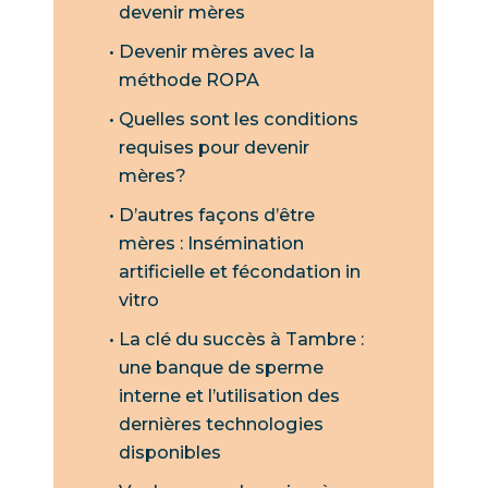
devenir mères
Devenir mères avec la
méthode ROPA
Quelles sont les conditions
requises pour devenir
mères?
D’autres façons d’être
mères : Insémination
artificielle et fécondation in
vitro
La clé du succès à Tambre :
une banque de sperme
interne et l’utilisation des
dernières technologies
disponibles