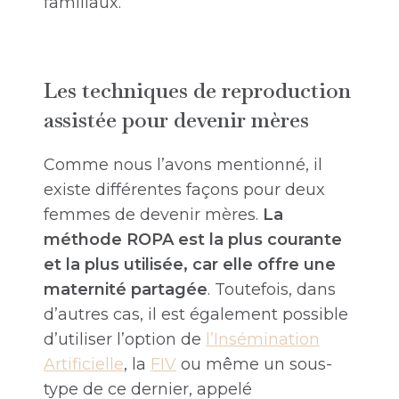
familiaux.
Les techniques de reproduction
assistée pour devenir mères
Comme nous l’avons mentionné, il
existe différentes façons pour deux
femmes de devenir mères.
La
méthode ROPA est la
plus courante
et la plus utilisée, car elle offre une
maternité partagée
. Toutefois, dans
d’autres cas, il est également possible
d’utiliser l’option de
l’Insémination
Artificielle
, la
FIV
ou même un sous-
type de ce dernier, appelé