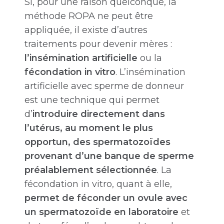
Si, pour une raison quelconque, la
méthode ROPA ne peut être
appliquée, il existe d’autres
traitements pour devenir mères :
l’insémination artificielle
ou la
fécondation in vitro
. L’insémination
artificielle avec sperme de donneur
est une technique qui permet
d’
introduire directement dans
l’utérus, au moment le plus
opportun, des spermatozoïdes
provenant d’une banque de sperme
préalablement sélectionnée
. La
fécondation in vitro, quant à elle,
permet de féconder un ovule avec
un spermatozoïde en laboratoire
et