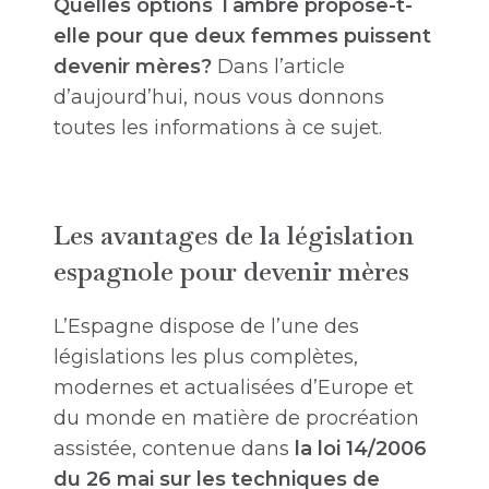
Quelles options Tambre propose-t-
elle pour que deux femmes puissent
devenir mères?
Dans l’article
d’aujourd’hui, nous vous donnons
toutes les informations à ce sujet.
Les avantages de la législation
espagnole pour devenir mères
L’Espagne dispose de l’une des
législations les plus complètes,
modernes et actualisées d’Europe et
du monde en matière de procréation
assistée, contenue dans
la loi 14/2006
du 26 mai sur les techniques de