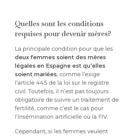
Quelles sont les conditions
requises pour devenir mères?
La principale condition pour que les
deux femmes soient des mères
légales en Espagne est qu’elles
soient mariées
, comme l’exige
l’article 44.5 de la loi sur le registre
civil. Toutefois, il n’est pas toujours
obligatoire de suivre un traitement de
fertilité, comme c’est le cas pour
l’insémination artificielle ou la FIV.
Cependant, si les femmes veulent