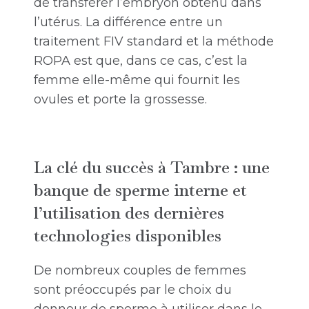
de transférer l’embryon obtenu dans
l’utérus. La différence entre un
traitement FIV standard et la méthode
ROPA est que, dans ce cas, c’est la
femme elle-même qui fournit les
ovules et porte la grossesse.
La clé du succès à Tambre : une
banque de sperme interne et
l’utilisation des dernières
technologies disponibles
De nombreux couples de femmes
sont préoccupés par le choix du