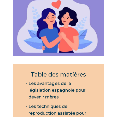
Table des matières
Les avantages de la
législation espagnole pour
devenir mères
Les techniques de
reproduction assistée pour