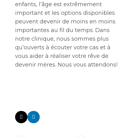
enfants, l’âge est extrêmement
important et les options disponibles
peuvent devenir de moins en moins
importantes au fil du temps. Dans
notre clinique, nous sommes plus
qu’ouverts à écouter votre cas et à
vous aider à réaliser votre rêve de
devenir mères. Nous vous attendons!