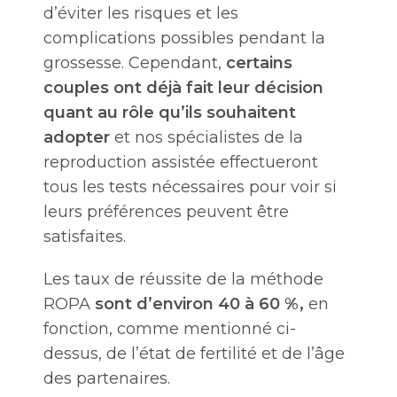
d’éviter les risques et les
complications possibles pendant la
grossesse. Cependant,
certains
couples ont déjà fait leur décision
quant au rôle qu’ils souhaitent
adopter
et nos spécialistes de la
reproduction assistée effectueront
tous les tests nécessaires pour voir si
leurs préférences peuvent être
satisfaites.
Les taux de réussite de la méthode
ROPA
sont d’environ 40 à 60 %,
en
fonction, comme mentionné ci-
dessus, de l’état de fertilité et de l’âge
des partenaires.