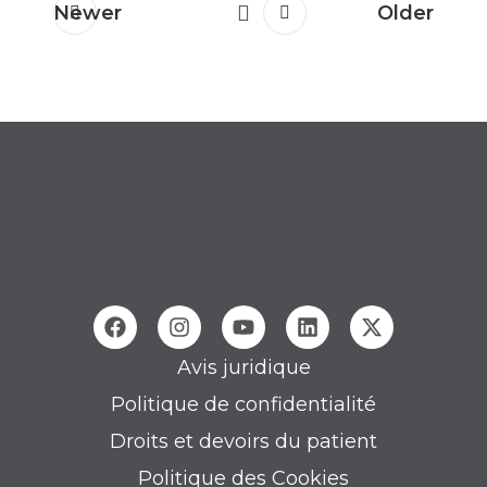
Newer
Older
Avis juridique
Politique de confidentialité
Droits et devoirs du patient
Politique des Cookies