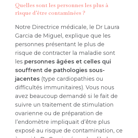
Quelles sont les personnes les plus à
risque d’être contaminées ?
Notre Directrice médicale, le Dr Laura
Garcia de Miguel, explique que les
personnes présentant le plus de
risque de contracter la maladie sont
les
personnes âgées et celles qui
souffrent de pathologies sous-
jacentes
(type cardiopathies ou
difficultés immunitaires). Vous nous
avez beaucoup demandé si le fait de
suivre un traitement de stimulation
ovarienne ou de préparation de
l’endomètre impliquait d’être plus
exposé au risque de contamination, ce