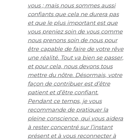
vous ; mais nous sommes aussi
confiants que cela ne durera pas
et que le plus important est que
vous preniez soin de vous comme
nous prenons soin de nous pour
être capable de faire de votre rêve
une réalité. Tout va bien se passer,
et pour cela, nous devons tous
mettre du nôtre. Désormais, votre
façon de contribuer est d’être
patient et d’être confiant.
Pendant ce temps, je vous
recommande de pratiquer la
pleine conscience, qui vous aidera
à rester concentré sur l’instant
présent et à vous reconnecter à