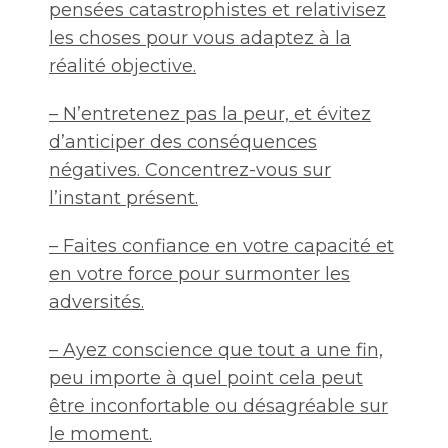
pensées catastrophistes et relativisez
les choses pour vous adaptez à la
réalité objective.
– N’entretenez pas la peur, et évitez
d’anticiper des conséquences
négatives. Concentrez-vous sur
l’instant présent.
– Faites confiance en votre capacité et
en votre force pour surmonter les
adversités.
– Ayez conscience que tout a une fin,
peu importe à quel point cela peut
être inconfortable ou désagréable sur
le moment.