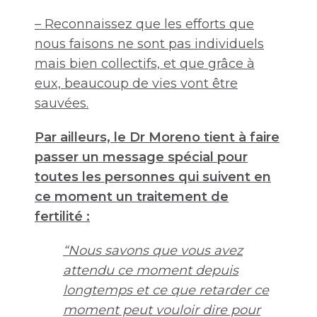
– Reconnaissez que les efforts que
nous faisons ne sont pas individuels
mais bien collectifs, et que grâce à
eux, beaucoup de vies vont être
sauvées.
Par ailleurs, le Dr Moreno tient à faire
passer un message spécial pour
toutes les personnes qui suivent en
ce moment un traitement de
fertilité :
“Nous savons que vous avez
attendu ce moment depuis
longtemps et ce que retarder ce
moment peut vouloir dire pour