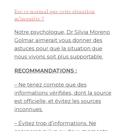
Est-ce normal que cette situation
m’inquiète ?
Notre psychologue, Dr Silvia Moreno
Golmar aimerait vous donner des
astuces pour que la situation que
nous vivons soit plus supportable.
RECOMMANDATIONS :
– Ne tenez compte que des
informations vérifiées, dont la source
est officielle, et évitez les sources
inconnues.
– Évitez trop d’informations. Ne