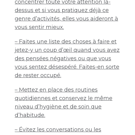
concentrer toute votre attention là-
dessus et si vous pratiquez déjà ce
genre d’activités, elles vous aideront à
vous sentir mieux.
– Faites une liste des choses à faire et
jetez-y un coup d’œil quand vous avez
des pensées négatives ou que vous
vous sentez désespéré. Faites-en sorte
de rester occupé.
– Mettez en place des routines
quotidiennes et conservez le même
niveau d’hygiène et de soin que
d’habitude.
– Évitez les conversations ou les