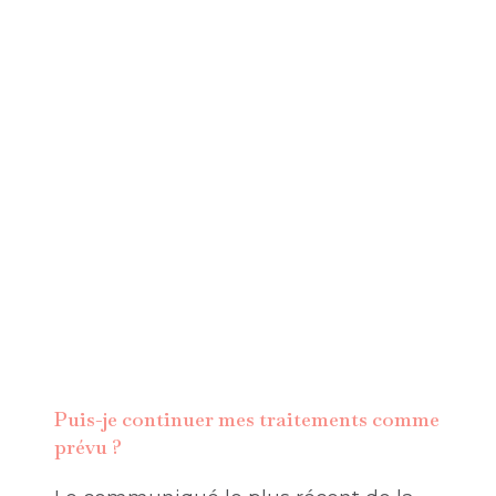
Puis-je continuer mes traitements comme
prévu ?