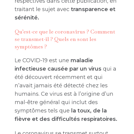
respectives dans cette publication, en
traitant le sujet avec
transparence et
sérénité.
Qu’est-ce que le coronavirus ? Comment
se transmet-il ? Quels en sont les
symptômes ?
Le COVID-19 est une
maladie
infectieuse causée par un virus
qui a
été découvert récemment et qui
n’avait jamais été détecté chez les
humains. Ce virus est à l’origine d’un
mal-être général qui inclut des
symptômes tels que
la toux, de la
fièvre et des difficultés respiratoires.
Le coronavirus se transmet surtout