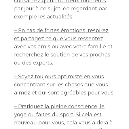
consacrez qu’un ou deux moments
par jour à ce sujet, en regardant par
exemple les actualités.
– En cas de fortes émotions, respirez
et partagez ce que vous ressentez
avec vos amis ou avec votre famille et
recherchez le soutien de vos proches
ou des experts.
– Soyez toujours optimiste en vous
concentrant sur les choses que vous
aimez et qui sont agréables pour vous.
– Pratiquez la pleine conscience, le
yoga ou faites du sport. Si cela est
nouveau pour vous, cela vous aidera à