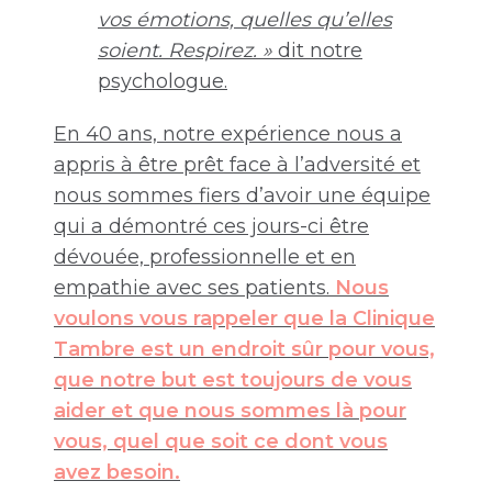
vos émotions, quelles qu’elles
soient. Respirez. »
dit notre
psychologue.
En 40 ans, notre expérience nous a
appris à être prêt face à l’adversité et
nous sommes fiers d’avoir une équipe
qui a démontré ces jours-ci être
dévouée, professionnelle et en
empathie avec ses patients.
Nous
voulons vous rappeler que la Clinique
Tambre est un endroit sûr pour vous,
que notre but est toujours de vous
aider et que nous sommes là pour
vous, quel que soit ce dont vous
avez besoin.