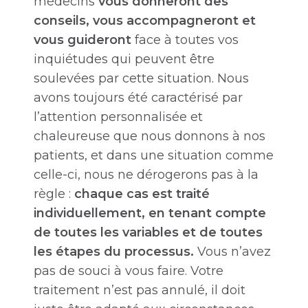
médecins
vous donneront des
conseils, vous accompagneront et
vous guideront
face à toutes vos
inquiétudes qui peuvent être
soulevées par cette situation. Nous
avons toujours été caractérisé par
l’attention personnalisée et
chaleureuse que nous donnons à nos
patients, et dans une situation comme
celle-ci, nous ne dérogerons pas à la
règle :
chaque cas est traité
individuellement, en tenant compte
de toutes les variables et de toutes
les étapes du processus.
Vous n’avez
pas de souci à vous faire. Votre
traitement n’est pas annulé, il doit