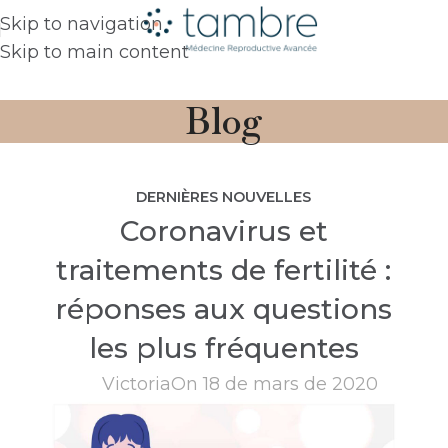
Skip to navigation
Skip to main content
Blog
DERNIÈRES NOUVELLES
Coronavirus et
traitements de fertilité :
réponses aux questions
les plus fréquentes
Victoria
On 18 de mars de 2020