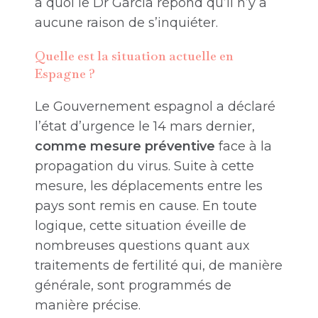
à quoi le Dr Garcia répond qu’il n’y a
aucune raison de s’inquiéter.
Quelle est la situation actuelle en
Espagne ?
Le Gouvernement espagnol a déclaré
l’état d’urgence le 14 mars dernier,
comme mesure préventive
face à la
propagation du virus. Suite à cette
mesure, les déplacements entre les
pays sont remis en cause. En toute
logique, cette situation éveille de
nombreuses questions quant aux
traitements de fertilité qui, de manière
générale, sont programmés de
manière précise.