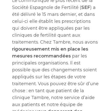
Le communiqué le plus récent de la
Société Espagnole de Fertilité (
SEF
) a
été délivré le 15 mars dernier, et dans
celui-ci elle établit les prescriptions
qui doivent être appliquées par les
cliniques de fertilité quant aux
traitements. Chez Tambre, nous avons
rigoureusement mis en place les
mesures recommandées
par les
principales organisations. Il est
possible que des changements soient
appliqués sur les étapes de votre
traitement. Vous pouvez être sûr d’une
chose : en tant que patient de la
clinique Tambre, notre service d’aide
aux patients et notre équipe de