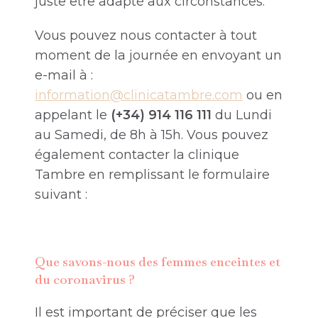
juste être adapté aux circonstances.
Vous pouvez nous contacter à tout
moment de la journée en envoyant un
e-mail à :
information@clinicatambre.com
ou en
appelant le
(+34) 914 116 111
du Lundi
au Samedi, de 8h à 15h. Vous pouvez
également contacter la clinique
Tambre en remplissant le formulaire
suivant :
Que savons-nous des femmes enceintes et
du coronavirus ?
Il est important de préciser que les