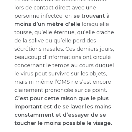
lors de contact direct avec une
personne infectée, en
se trouvant à
moins d’un mètre d’elle
lorsqu’elle
tousse, qu’elle éternue, qu’elle crache
de la salive ou qu’elle perd des
sécrétions nasales. Ces derniers jours,
beaucoup d’informations ont circulé
concernant le temps au cours duquel
le virus peut survivre sur les objets,
mais ni même l’OMS ne s’est encore
clairement prononcée sur ce point.
C’est pour cette raison que le plus
important est de se laver les mains
constamment et d’essayer de se
toucher le moins possible le visage.