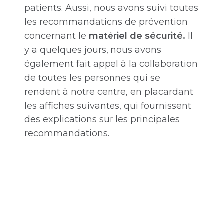
patients. Aussi, nous avons suivi toutes
les recommandations de prévention
concernant le
matériel de sécurité.
Il
y a quelques jours, nous avons
également fait appel à la collaboration
de toutes les personnes qui se
rendent à notre centre, en placardant
les affiches suivantes, qui fournissent
des explications sur les principales
recommandations.