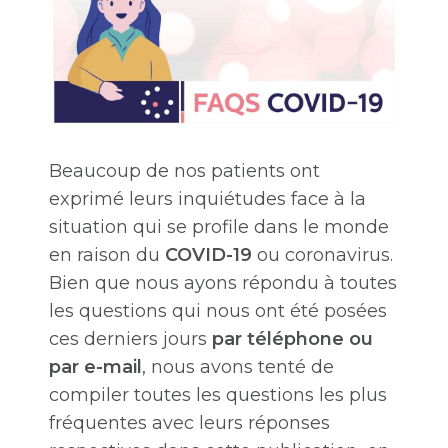
Beaucoup de nos patients ont
exprimé leurs inquiétudes face à la
situation qui se profile dans le monde
en raison du
COVID-19
ou coronavirus.
Bien que nous ayons répondu à toutes
les questions qui nous ont été posées
ces derniers jours
par téléphone ou
par e-mail
, nous avons tenté de
compiler toutes les questions les plus
fréquentes avec leurs réponses