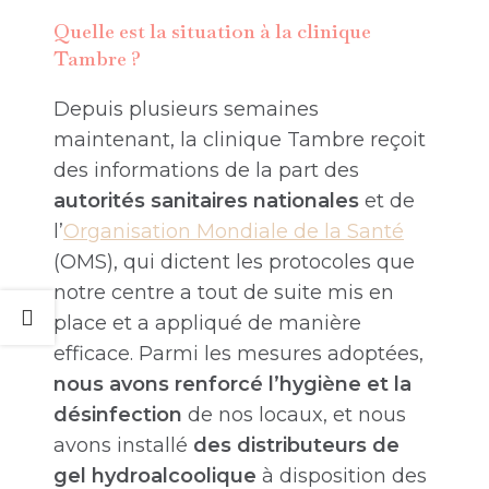
Quelle est la situation à la clinique
Tambre ?
Depuis plusieurs semaines
maintenant, la clinique Tambre reçoit
des informations de la part des
autorités sanitaires nationales
et de
l’
Organisation Mondiale de la Santé
(OMS), qui dictent les protocoles que
notre centre a tout de suite mis en
place et a appliqué de manière
efficace. Parmi les mesures adoptées,
nous avons renforcé l’hygiène et la
désinfection
de nos locaux, et nous
avons installé
des distributeurs de
gel hydroalcoolique
à disposition des