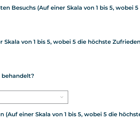
ten Besuchs (Auf einer Skala von 1 bis 5, wobei 
r Skala von 1 bis 5, wobei 5 die höchste Zufriede
e behandelt?
n (Auf einer Skala von 1 bis 5, wobei 5 die höchs