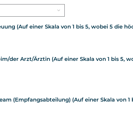
ung (Auf einer Skala von 1 bis 5, wobei 5 die h
im/der Arzt/Ärztin (Auf einer Skala von 1 bis 5, 
m (Empfangsabteilung) (Auf einer Skala von 1 b