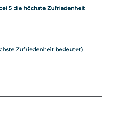
bei 5 die höchste Zufriedenheit
öchste Zufriedenheit bedeutet)