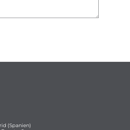
rid (Spanien)