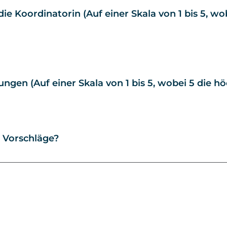
e Koordinatorin (Auf einer Skala von 1 bis 5, wo
ngen (Auf einer Skala von 1 bis 5, wobei 5 die h
 Vorschläge?