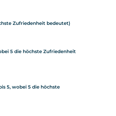
öchste Zufriedenheit bedeutet)
wobei 5 die höchste Zufriedenheit
is 5, wobei 5 die höchste