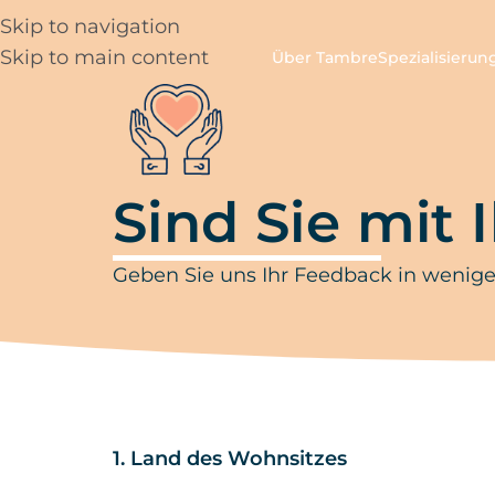
Skip to navigation
Skip to main content
Über Tambre
Spezialisieru
Sind Sie mit 
Geben Sie uns Ihr Feedback in weniger
1. Land des Wohnsitzes