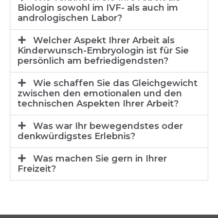
Biologin sowohl im IVF- als auch im
andrologischen Labor?
Welcher Aspekt Ihrer Arbeit als
Kinderwunsch-Embryologin ist für Sie
persönlich am befriedigendsten?
Wie schaffen Sie das Gleichgewicht
zwischen den emotionalen und den
technischen Aspekten Ihrer Arbeit?
Was war Ihr bewegendstes oder
denkwürdigstes Erlebnis?
Was machen Sie gern in Ihrer
Freizeit?