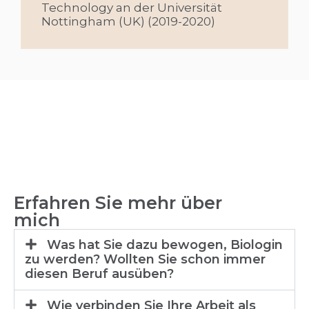
Technology an der Universität
Nottingham (UK) (2019-2020)
Erfahren Sie mehr über
mich
Was hat Sie dazu bewogen, Biologin
zu werden? Wollten Sie schon immer
diesen Beruf ausüben?
Wie verbinden Sie Ihre Arbeit als