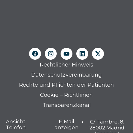
Rechtlicher Hinweis
Datenschutzvereinbarung
Rechte und Pflichten der Patienten
Cookie – Richtlinien
Transparenzkanal
Ansicht
E-Mail
C/ Tambre, 8.
Telefon
anzeigen
28002 Madrid