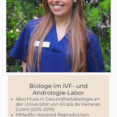
Biologe im IVF- und
Andrologie-Labor
Abschluss in Gesundheitsbiologie an
der Universität von Alcalá de Henares
(UAH) (2015-2019)
MMedSci Assisted Reproduction