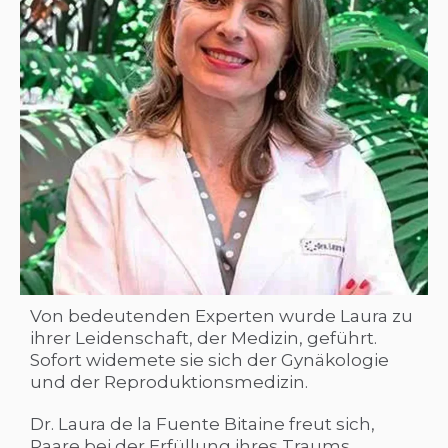
Von bedeutenden Experten wurde Laura zu
ihrer Leidenschaft, der Medizin, geführt.
Sofort widemete sie sich der Gynäkologie
und der Reproduktionsmedizin.
Dr. Laura de la Fuente Bitaine freut sich,
Paare bei der Erfüllung ihres Traums