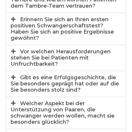
dem Tambre-Team vertrauen?
Erinnern Sie sich an Ihren ersten
positiven Schwangerschaftstest?
Haben Sie sich an positive Ergebnisse
gewöhnt?
Vor welchen Herausforderungen
stehen Sie bei Patienten mit
Unfruchtbarkeit?
Gibt es eine Erfolgsgeschichte, die
Sie besonders geprägt hat oder auf die
Sie besonders stolz sind?
Welcher Aspekt bei der
Unterstützung von Paaren, die
schwanger werden wollen, macht sie
besonders glücklich?