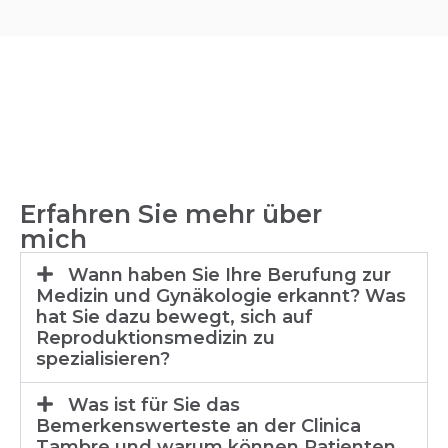
Erfahren Sie mehr über
mich
Wann haben Sie Ihre Berufung zur
Medizin und Gynäkologie erkannt? Was
hat Sie dazu bewegt, sich auf
Reproduktionsmedizin zu
spezialisieren?
Was ist für Sie das
Bemerkenswerteste an der Clinica
Tambre und warum können Patienten