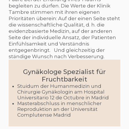
begleiten zu dürfen. Die Werte der Klinik
Tambre stimmen mit ihren eigenen
Prioritäten überein: Auf der einen Seite steht
die wissenschaftliche Qualität, d. h. die
evidenzbasierte Medizin, auf der anderen
Seite der individuelle Ansatz, der Patienten
Einfühlsamkeit und Verständnis
entgegenbringt. Und gleichzeitig der
ständige Wunsch nach Verbesserung.
Gynäkologe Spezialist für
Fruchtbarkeit
Stuidum der Humanmedizin und
Chirurgie Gynäkologin am Hospital
Universitario 12 de Octubre in Madrid
Masterabschluss in menschlicher
Reproduktion an der Universität
Complutense Madrid