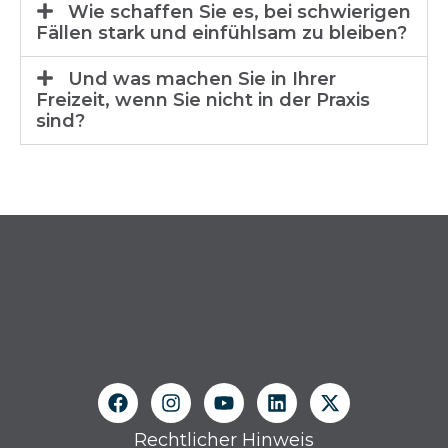
Wie schaffen Sie es, bei schwierigen
Fällen stark und einfühlsam zu bleiben?
Und was machen Sie in Ihrer
Freizeit, wenn Sie nicht in der Praxis
sind?
Rechtlicher Hinweis