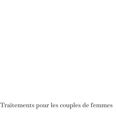
Traitements pour les couples de femmes