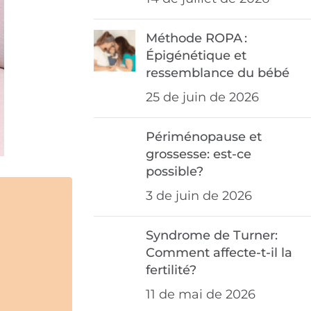
Méthode ROPA :
Épigénétique et
ressemblance du bébé
25 de juin de 2026
Périménopause et
grossesse: est-ce
possible?
3 de juin de 2026
Syndrome de Turner:
Comment affecte-t-il la
fertilité?
11 de mai de 2026