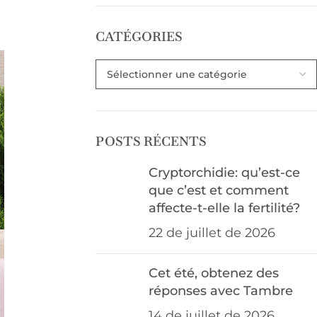
CATÉGORIES
POSTS RÉCENTS
Cryptorchidie: qu’est-ce
que c’est et comment
affecte-t-elle la fertilité?
22 de juillet de 2026
Cet été, obtenez des
réponses avec Tambre
14 de juillet de 2026