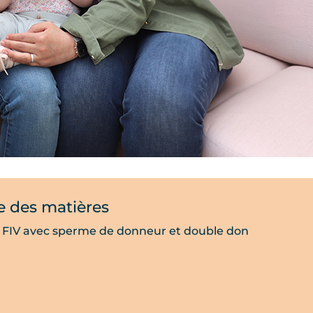
e des matières
, FIV avec sperme de donneur et double don