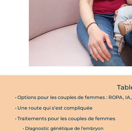
Tabl
Options pour les couples de femmes : ROPA, IA
Une route qui s’est compliquée
Traitements pour les couples de femmes
Diagnostic génétique de l’embryon