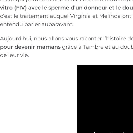
vitro (FIV) avec le sperme d’un donneur et le do
c’est le traitement auquel Virginia et Melinda ont
entendu parler auparavant.
Aujourd’hui, nous allons vous raconter l’histoire 
pour devenir mamans
grâce à Tambre et au doubl
de leur vie.