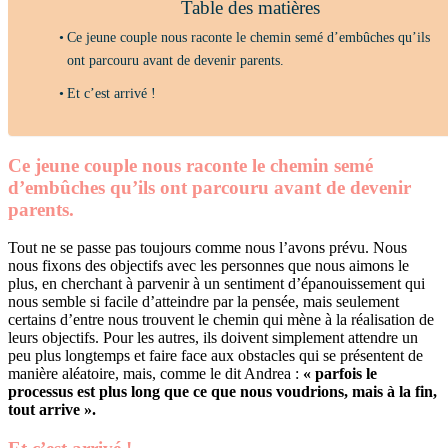
Table des matières
Ce jeune couple nous raconte le chemin semé d’embûches qu’ils
ont parcouru avant de devenir parents.
Et c’est arrivé !
Ce jeune couple nous raconte le chemin semé
d’embûches qu’ils ont parcouru avant de devenir
parents.
Tout ne se passe pas toujours comme nous l’avons prévu. Nous
nous fixons des objectifs avec les personnes que nous aimons le
plus, en cherchant à parvenir à un sentiment d’épanouissement qui
nous semble si facile d’atteindre par la pensée, mais seulement
certains d’entre nous trouvent le chemin qui mène à la réalisation de
leurs objectifs. Pour les autres, ils doivent simplement attendre un
peu plus longtemps et faire face aux obstacles qui se présentent de
manière aléatoire, mais, comme le dit Andrea :
« parfois le
processus est plus long que ce que nous voudrions, mais à la fin,
tout arrive ».