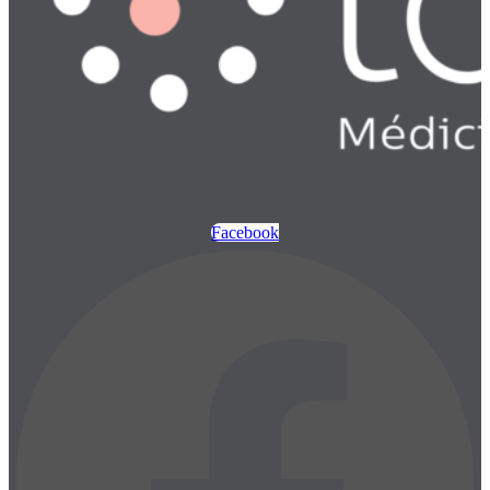
Facebook