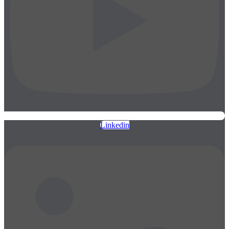
Linkedin