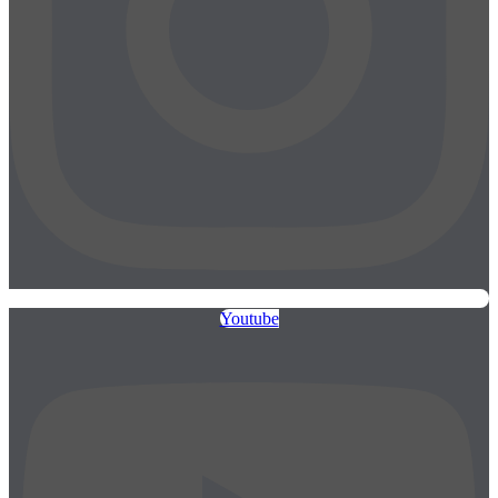
Youtube