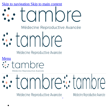
Skip to navigation
Skip to main content
Menu
Nous connaître