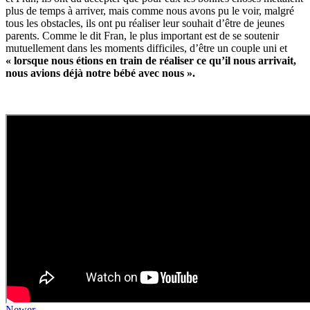
plus de temps à arriver, mais comme nous avons pu le voir, malgré
tous les obstacles, ils ont pu réaliser leur souhait d’être de jeunes
parents. Comme le dit Fran, le plus important est de se soutenir
mutuellement dans les moments difficiles, d’être un couple uni et
« lorsque nous étions en train de réaliser ce qu’il nous arrivait,
nous avions déjà notre bébé avec nous ».
Newer