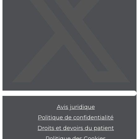
Avis juridique
Politique de confidentialité
Droits et devoirs du patient
Politique des Cookies