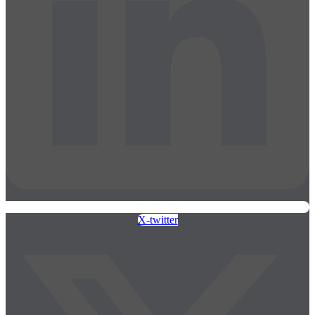
X-twitter