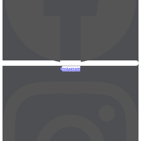
Instagram