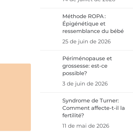
Méthode ROPA :
Épigénétique et
ressemblance du bébé
25 de juin de 2026
Périménopause et
grossesse: est-ce
possible?
3 de juin de 2026
Syndrome de Turner:
Comment affecte-t-il la
fertilité?
11 de mai de 2026