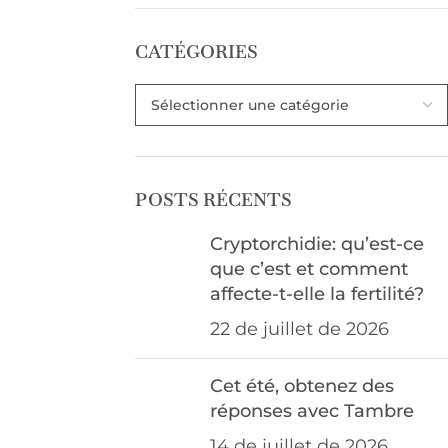
CATÉGORIES
POSTS RÉCENTS
Cryptorchidie: qu’est-ce
que c’est et comment
affecte-t-elle la fertilité?
22 de juillet de 2026
Cet été, obtenez des
réponses avec Tambre
14 de juillet de 2026