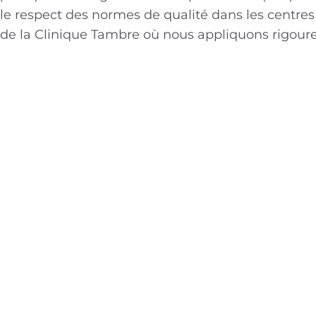
le respect des normes de qualité dans les centre
de la Clinique Tambre où nous appliquons rigoure