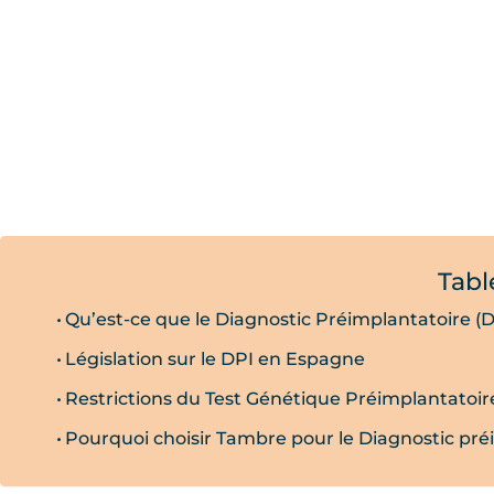
Tabl
Qu’est-ce que le Diagnostic Préimplantatoire (
Législation sur le DPI en Espagne
Restrictions du Test Génétique Préimplantatoir
Pourquoi choisir Tambre pour le Diagnostic pré