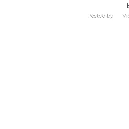
Posted by
Vi