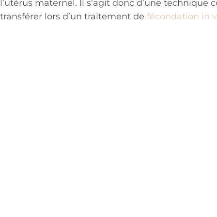
l’utérus maternel. Il s’agit donc d’une technique
transférer lors d’un traitement de
fécondation in v