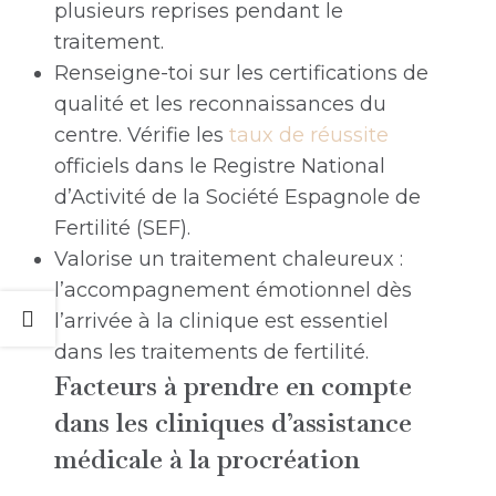
plusieurs reprises pendant le
traitement.
Renseigne-toi sur les certifications de
qualité et les reconnaissances du
centre. Vérifie les
taux de réussite
officiels dans le Registre National
d’Activité de la Société Espagnole de
Fertilité (SEF).
Valorise un traitement chaleureux :
l’accompagnement émotionnel dès
l’arrivée à la clinique est essentiel
dans les traitements de fertilité.
Facteurs à prendre en compte
dans les cliniques d’assistance
médicale à la procréation