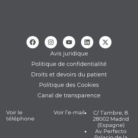
Avis juridique
Politique de confidentialité
Droits et devoirs du patient
Politique des Cookies
Canal de transparence
Voir le
Voir l’e-mail
C/ Tambre, 8.
téléphone
28002 Madrid
(Espagne)
Av. Perfecto
Palacio de la