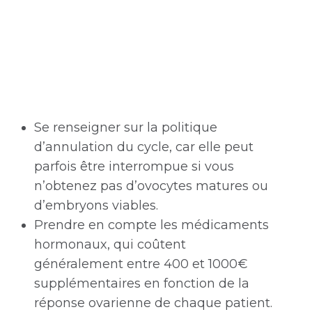
Se renseigner sur la politique
d’annulation du cycle, car elle peut
parfois être interrompue si vous
n’obtenez pas d’ovocytes matures ou
d’embryons viables.
Prendre en compte les médicaments
hormonaux, qui coûtent
généralement entre 400 et 1000€
supplémentaires en fonction de la
réponse ovarienne de chaque patient.