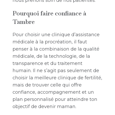
nous prenons soin de nos patientes.
Pourquoi faire confiance à
Tambre
Pour choisir une clinique d’assistance
médicale à la procréation, il faut
penser à la combinaison de la qualité
médicale, de la technologie, de la
transparence et du traitement
humain. Il ne s’agit pas seulement de
choisir la meilleure clinique de fertilité,
mais de trouver celle qui offre
confiance, accompagnement et un
plan personnalisé pour atteindre ton
objectif de devenir maman.