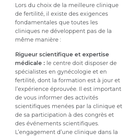
Lors du choix de la meilleure clinique
de fertilité, il existe des exigences
fondamentales que toutes les
cliniques ne développent pas de la
même manière :
Rigueur scientifique et expertise
médicale :
le centre doit disposer de
spécialistes en gynécologie et en
fertilité, dont la formation est à jour et
l’expérience éprouvée. Il est important
de vous informer des activités
scientifiques menées par la clinique et
de sa participation à des congrès et
des événements scientifiques.
L’engagement d’une clinique dans la