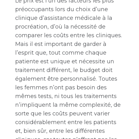
Le prix est l’un des facteurs les plus
préoccupants lors du choix d’une
clinique d’assistance médicale à la
procréation, d’où la nécessité de
comparer les coûts entre les cliniques.
Mais il est important de garder à
l’esprit que, tout comme chaque
patiente est unique et nécessite un
traitement différent, le budget doit
également être personnalisé. Toutes
les femmes n’ont pas besoin des
mêmes tests, ni tous les traitements
n’impliquent la même complexité, de
sorte que les coûts peuvent varier
considérablement entre les patients
et, bien sûr, entre les différentes