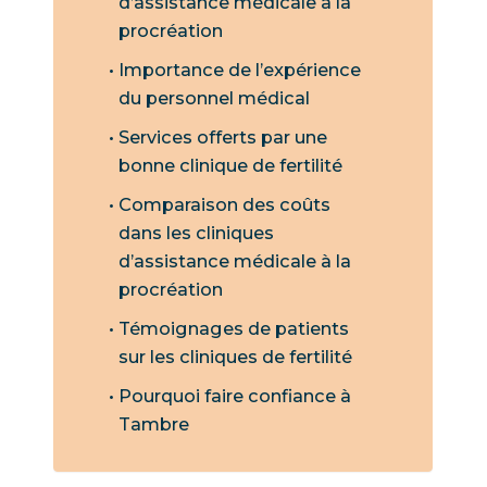
d’assistance médicale à la
procréation
Importance de l’expérience
du personnel médical
Services offerts par une
bonne clinique de fertilité
Comparaison des coûts
dans les cliniques
d’assistance médicale à la
procréation
Témoignages de patients
sur les cliniques de fertilité
Pourquoi faire confiance à
Tambre