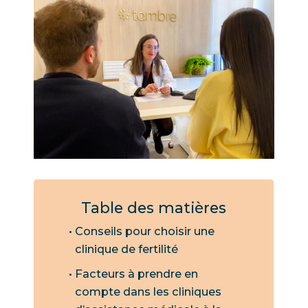
Table des matières
Conseils pour choisir une
clinique de fertilité
Facteurs à prendre en
compte dans les cliniques