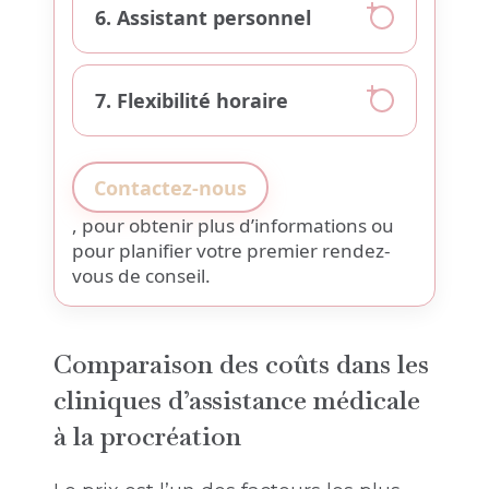
6. Assistant personnel
7. Flexibilité horaire
Contactez-nous
, pour obtenir plus d’informations ou
pour planifier votre premier rendez-
vous de conseil.
Comparaison des coûts dans les
cliniques d’assistance médicale
à la procréation