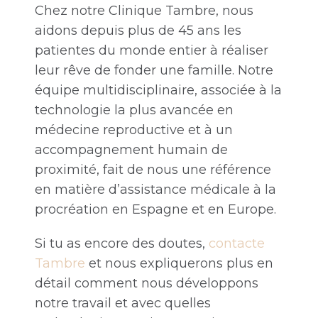
Chez notre Clinique Tambre, nous
aidons depuis plus de 45 ans les
patientes du monde entier à réaliser
leur rêve de fonder une famille. Notre
équipe multidisciplinaire, associée à la
technologie la plus avancée en
médecine reproductive et à un
accompagnement humain de
proximité, fait de nous une référence
en matière d’assistance médicale à la
procréation en Espagne et en Europe.
Si tu as encore des doutes,
contacte
Tambre
et nous expliquerons plus en
détail comment nous développons
notre travail et avec quelles