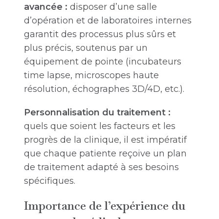
avancée :
disposer d’une salle
d’opération et de laboratoires internes
garantit des processus plus sûrs et
plus précis, soutenus par un
équipement de pointe (incubateurs
time lapse, microscopes haute
résolution, échographes 3D/4D, etc.).
Personnalisation du traitement :
quels que soient les facteurs et les
progrès de la clinique, il est impératif
que chaque patiente reçoive un plan
de traitement adapté à ses besoins
spécifiques.
Importance de l’expérience du