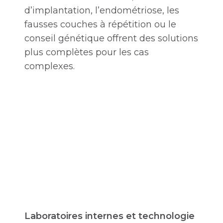
d’implantation, l’endométriose, les
fausses couches à répétition ou le
conseil génétique offrent des solutions
plus complètes pour les cas
complexes.
Laboratoires internes et technologie