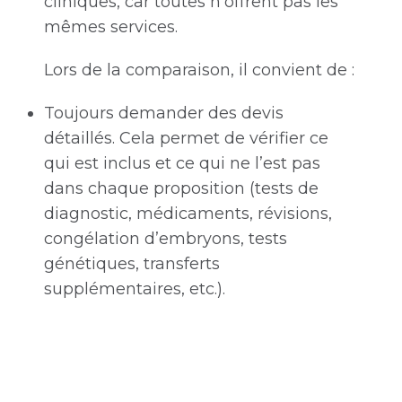
cliniques, car toutes n’offrent pas les
mêmes services.
Lors de la comparaison, il convient de :
Toujours demander des devis
détaillés. Cela permet de vérifier ce
qui est inclus et ce qui ne l’est pas
dans chaque proposition (tests de
diagnostic, médicaments, révisions,
congélation d’embryons, tests
génétiques, transferts
supplémentaires, etc.).