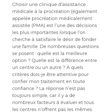
Choisir une clinique d’assistance
médicale à la procréation (également
appelée procréation médicalement
assistée (PMA) est l’une des décisions
les plus importantes lorsque l’on
cherche à satisfaire le désir de fonder
une famille. De nombreuses questions
se posent : quelle est la meilleure
option ? Quelle est la différence entre
un centre ou un autre ? À quels
critères dois-je être attentive pour
confier mon traitement en toute
confiance ? La réponse n’est pas
toujours simple, car il y a de
nombreux facteurs à évaluer et tous
les centres n’offrent pas les mêmes