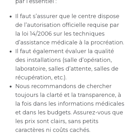
par l’essentiel :
Il faut s’assurer que le centre dispose
de l’autorisation officielle requise par
la loi 14/2006 sur les techniques
d’assistance médicale à la procréation.
Il faut également évaluer la qualité
des installations (salle d’opération,
laboratoire, salles d’attente, salles de
récupération, etc.).
Nous recommandons de chercher
toujours la clarté et la transparence, à
la fois dans les informations médicales
et dans les budgets. Assurez-vous que
les prix sont clairs, sans petits
caractères ni coûts cachés.