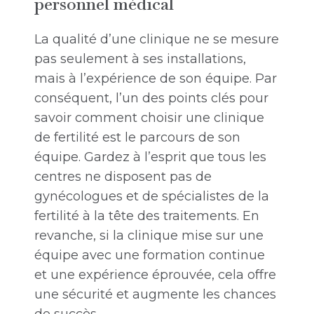
personnel médical
La qualité d’une clinique ne se mesure
pas seulement à ses installations,
mais à l’expérience de son équipe. Par
conséquent, l’un des points clés pour
savoir comment choisir une clinique
de fertilité est le parcours de son
équipe. Gardez à l’esprit que tous les
centres ne disposent pas de
gynécologues et de spécialistes de la
fertilité à la tête des traitements. En
revanche, si la clinique mise sur une
équipe avec une formation continue
et une expérience éprouvée, cela offre
une sécurité et augmente les chances