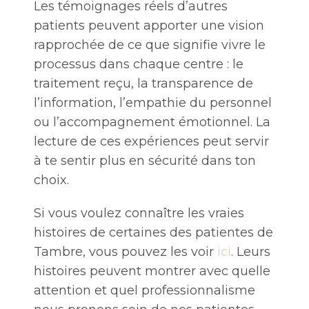
Les témoignages réels d’autres
patients peuvent apporter une vision
rapprochée de ce que signifie vivre le
processus dans chaque centre : le
traitement reçu, la transparence de
l’information, l’empathie du personnel
ou l’accompagnement émotionnel. La
lecture de ces expériences peut servir
à te sentir plus en sécurité dans ton
choix.
Si vous voulez connaître les vraies
histoires de certaines des patientes de
Tambre, vous pouvez les voir
ici
. Leurs
histoires peuvent montrer avec quelle
attention et quel professionnalisme