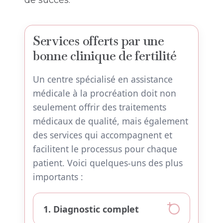
de succès.
Services offerts par une
bonne clinique de fertilité
Un centre spécialisé en assistance
médicale à la procréation doit non
seulement offrir des traitements
médicaux de qualité, mais également
des services qui accompagnent et
facilitent le processus pour chaque
patient. Voici quelques-uns des plus
importants :
1. Diagnostic complet