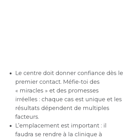
Le centre doit donner confiance dès le
premier contact. Méfie-toi des
« miracles » et des promesses
irréelles : chaque cas est unique et les
résultats dépendent de multiples
facteurs.
L’emplacement est important : il
faudra se rendre à la clinique à