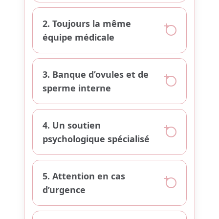
2. Toujours la même
équipe médicale
3. Banque d’ovules et de
sperme interne
4. Un soutien
psychologique spécialisé
5. Attention en cas
d’urgence