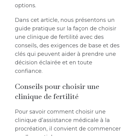
options.
Dans cet article, nous présentons un
guide pratique sur la façon de choisir
une clinique de fertilité avec des
conseils, des exigences de base et des
clés qui peuvent aider à prendre une
décision éclairée et en toute
confiance.
Conseils pour choisir une
clinique de fertilité
Pour savoir comment choisir une
clinique d’assistance médicale à la
procréation, il convient de commencer