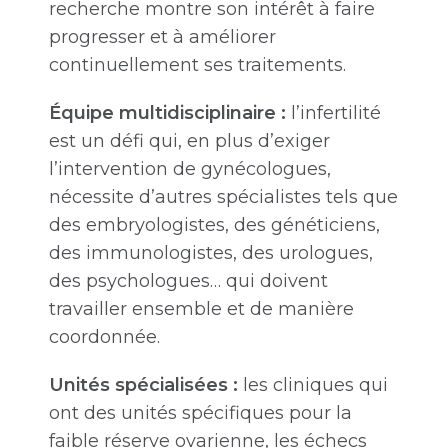
recherche montre son intérêt à faire
progresser et à améliorer
continuellement ses traitements.
Équipe multidisciplinaire :
l’infertilité
est un défi qui, en plus d’exiger
l’intervention de gynécologues,
nécessite d’autres spécialistes tels que
des embryologistes, des généticiens,
des immunologistes, des urologues,
des psychologues… qui doivent
travailler ensemble et de manière
coordonnée.
Unités spécialisées :
les cliniques qui
ont des unités spécifiques pour la
faible réserve ovarienne, les échecs