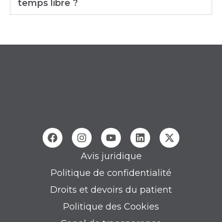
temps libre ?
Avis juridique
Politique de confidentialité
Droits et devoirs du patient
Politique des Cookies