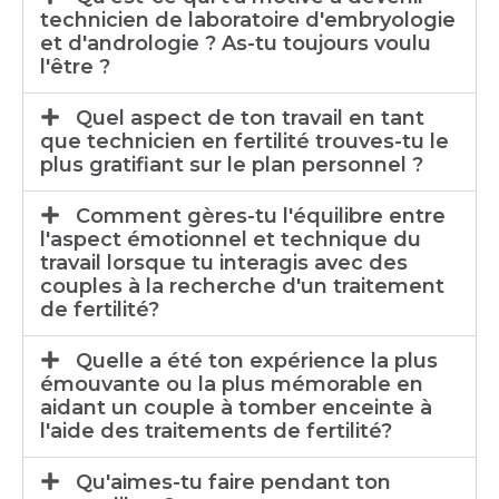
technicien de laboratoire d'embryologie
et d'andrologie ? As-tu toujours voulu
l'être ?
Quel aspect de ton travail en tant
que technicien en fertilité trouves-tu le
plus gratifiant sur le plan personnel ?
Comment gères-tu l'équilibre entre
l'aspect émotionnel et technique du
travail lorsque tu interagis avec des
couples à la recherche d'un traitement
de fertilité?
Quelle a été ton expérience la plus
émouvante ou la plus mémorable en
aidant un couple à tomber enceinte à
l'aide des traitements de fertilité?
Qu'aimes-tu faire pendant ton