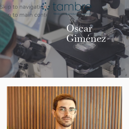
Skip to navigation
Skip to main content
Oscar
Giménez