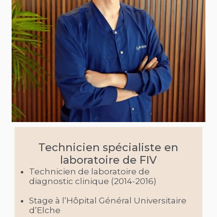
Technicien spécialiste en
laboratoire de FIV
Technicien de laboratoire de
diagnostic clinique (2014-2016)
Stage à l’Hôpital Général Universitaire
d’Elche