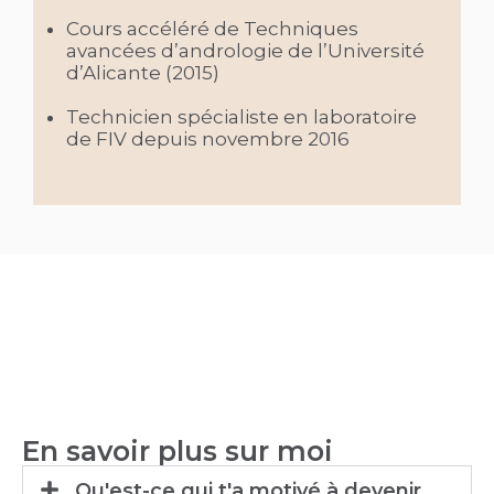
Cours accéléré de Techniques
avancées d’andrologie de l’Université
d’Alicante (2015)
Technicien spécialiste en laboratoire
de FIV depuis novembre 2016
En savoir plus sur moi
Qu'est-ce qui t'a motivé à devenir