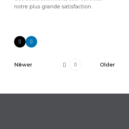
notre plus grande satisfaction.
Newer
Older