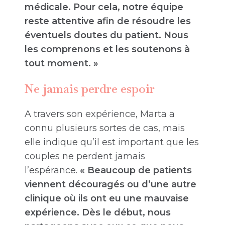
médicale. Pour cela, notre équipe
reste attentive afin de résoudre les
éventuels doutes du patient. Nous
les comprenons et les soutenons à
tout moment. »
Ne jamais perdre espoir
A travers son expérience, Marta a
connu plusieurs sortes de cas, mais
elle indique qu’il est important que les
couples ne perdent jamais
l’espérance.
« Beaucoup de patients
viennent découragés ou d’une autre
clinique où ils ont eu une mauvaise
expérience. Dès le début, nous