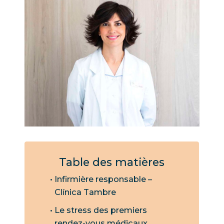
Table des matières
Infirmière responsable –
Clínica Tambre
Le stress des premiers
rendez-vous médicaux