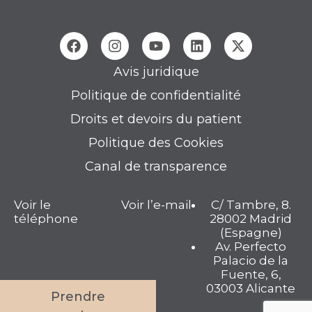
Avis juridique
Politique de confidentialité
Droits et devoirs du patient
Politique des Cookies
Canal de transparence
Voir le
Voir l’e-mail
C/ Tambre, 8.
téléphone
28002 Madrid
(Espagne)
Av. Perfecto
Palacio de la
Fuente, 6,
03003 Alicante
Prendre