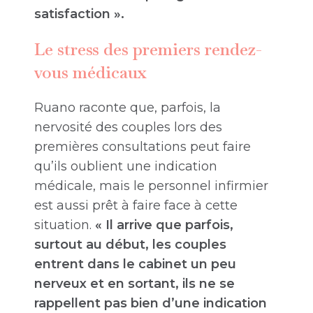
satisfaction ».
Le stress des premiers rendez-
vous médicaux
Ruano raconte que, parfois, la
nervosité des couples lors des
premières consultations peut faire
qu’ils oublient une indication
médicale, mais le personnel infirmier
est aussi prêt à faire face à cette
situation.
« Il arrive que parfois,
surtout au début, les couples
entrent dans le cabinet un peu
nerveux et en sortant, ils ne se
rappellent pas bien d’une indication