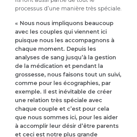
ils font aussi partie de tout le
processus d’une manière très spéciale.
« Nous nous impliquons beaucoup
avec les couples qui viennent ici
puisque nous les accompagnons à
chaque moment. Depuis les
analyses de sang jusqu’à la gestion
de la médication et pendant la
grossesse, nous faisons tout un suivi,
comme pour les écographies, par
exemple. Il est inévitable de créer
une relation très spéciale avec
chaque couple et c’est pour cela
que nous sommes ici, pour les aider
à accomplir leur désir d’être parents
et ceci est notre plus grande