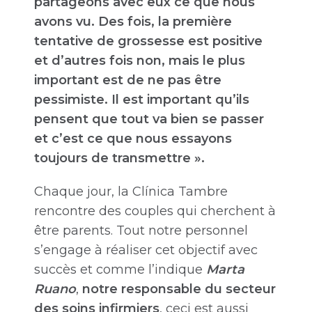
partageons avec eux ce que nous
avons vu. Des fois, la première
tentative de grossesse est positive
et d’autres fois non, mais le plus
important est de ne pas être
pessimiste. Il est important qu’ils
pensent que tout va bien se passer
et c’est ce que nous essayons
toujours de transmettre ».
Chaque jour, la Clínica Tambre
rencontre des couples qui cherchent à
être parents. Tout notre personnel
s’engage à réaliser cet objectif avec
succès et comme l’indique
Marta
Ruano
,
notre responsable du secteur
des soins infirmiers
, ceci est aussi