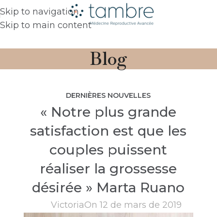
Skip to navigation
Skip to main content
Blog
DERNIÈRES NOUVELLES
« Notre plus grande
satisfaction est que les
couples puissent
réaliser la grossesse
désirée » Marta Ruano
Victoria
On 12 de mars de 2019