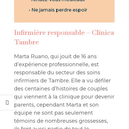
Ne jamais perdre espoir
Infirmière responsable – Clínica
Tambre
Marta Ruano, qui jouit de 16 ans
d’expérience professionnelle, est
responsable du secteur des soins
infirmiers de Tambre. Elle a vu défiler
des centaines d’histoires de couples
qui viennent à la clinique pour devenir
parents, cependant Marta et son
équipe ne sont pas seulement
témoins de nombreuses grossesses,