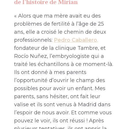
de l’histoire de Mirian
« Alors que ma mère avait eu des
problèmes de fertilité à l’âge de 25
ans, elle a croisé le chemin de deux
professionnels:
Pedro Caballero
,
fondateur de la clinique Tambre, et
Rocío Nuñez, l’embryologiste qui a
traité les échantillons à ce moment-là.
Ils ont donné à mes parents
l’opportunité d’ouvrir le champ des
possibles pour avoir un enfant. Mes
parents, sans hésiter, ont fait leur
valise et ils sont venus à Madrid dans
l’espoir de nous avoir. Et comme vous
pouvez le voir, ils ont réussi ! Après
plusieurs tentatives, ils ont appris la