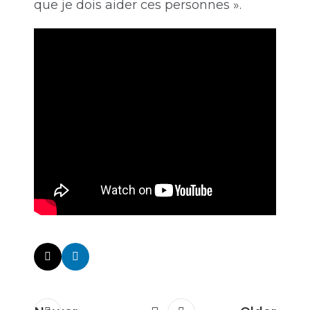
que je dois aider ces personnes ».