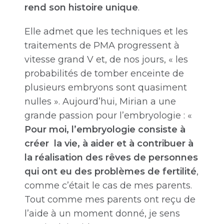
rend son histoire unique
.
Elle admet que les techniques et les
traitements de PMA progressent à
vitesse grand V et, de nos jours, « les
probabilités de tomber enceinte de
plusieurs embryons sont quasiment
nulles ». Aujourd’hui, Mirian a une
grande passion pour l’embryologie : «
Pour moi, l’embryologie consiste à
créer la vie, à aider et à contribuer à
la réalisation des rêves de personnes
qui ont eu des problèmes de fertilité
,
comme c’était le cas de mes parents.
Tout comme mes parents ont reçu de
l’aide à un moment donné, je sens