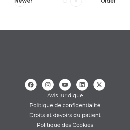
Newer
Older
Avis juridique
Politique de confidentialité
Droits et devoirs du patient
Politique des Cookies