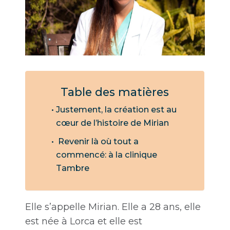
Table des matières
Justement, la création est au
cœur de l’histoire de Mirian
Revenir là où tout a
commencé: à la clinique
Tambre
Elle s’appelle Mirian. Elle a 28 ans, elle
est née à Lorca et elle est