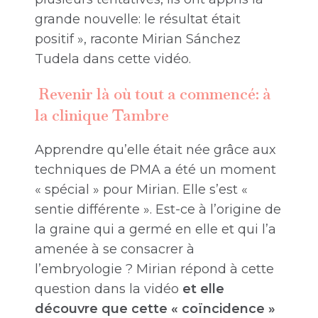
grande nouvelle: le résultat était
positif », raconte Mirian Sánchez
Tudela dans cette vidéo.
Revenir là où tout a commencé: à
la clinique Tambre
Apprendre qu’elle était née grâce aux
techniques de PMA a été un moment
« spécial » pour Mirian. Elle s’est «
sentie différente ». Est-ce à l’origine de
la graine qui a germé en elle et qui l’a
amenée à se consacrer à
l’embryologie ? Mirian répond à cette
question dans la vidéo
et elle
découvre que cette « coïncidence »