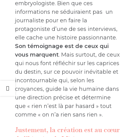
embryologiste. Bien que ces
informations ne séduiraient pas un
journaliste pour en faire la
protagoniste d’une de ses interviews,
elle cache une histoire passionnante.
Son témoignage est de ceux qui
vous marquent
. Mais surtout, de ceux
qui nous font réfléchir sur les caprices
du destin, sur ce pouvoir inévitable et
incontournable qui, selon les
croyances, guide la vie humaine dans
une direction précise et détermine
que « rien n’est là par hasard » tout
comme « on n’a rien sans rien ».
Justement,
la création est au cœur