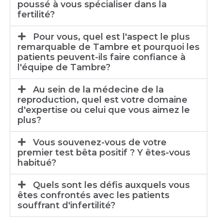
poussé à vous spécialiser dans la
fertilité?
Pour vous, quel est l'aspect le plus
remarquable de Tambre et pourquoi les
patients peuvent-ils faire confiance à
l'équipe de Tambre?
Au sein de la médecine de la
reproduction, quel est votre domaine
d'expertise ou celui que vous aimez le
plus?
Vous souvenez-vous de votre
premier test bêta positif ? Y êtes-vous
habitué?
Quels sont les défis auxquels vous
êtes confrontés avec les patients
souffrant d'infertilité?