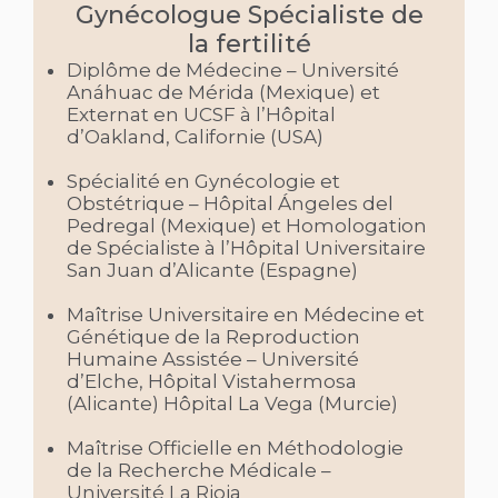
Gynécologue Spécialiste de
la fertilité
Diplôme de Médecine – Université
Anáhuac de Mérida (Mexique) et
Externat en UCSF à l’Hôpital
d’Oakland, Californie (USA)
Spécialité en Gynécologie et
Obstétrique – Hôpital Ángeles del
Pedregal (Mexique) et Homologation
de Spécialiste à l’Hôpital Universitaire
San Juan d’Alicante (Espagne)
Maîtrise Universitaire en Médecine et
Génétique de la Reproduction
Humaine Assistée – Université
d’Elche, Hôpital Vistahermosa
(Alicante) Hôpital La Vega (Murcie)
Maîtrise Officielle en Méthodologie
de la Recherche Médicale –
Université La Rioja