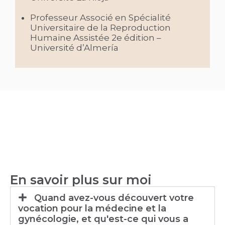
Professeur Associé en Spécialité
Universitaire de la Reproduction
Humaine Assistée 2e édition –
Université d’Almería
En savoir plus sur moi
Quand avez-vous découvert votre
vocation pour la médecine et la
gynécologie, et qu'est-ce qui vous a