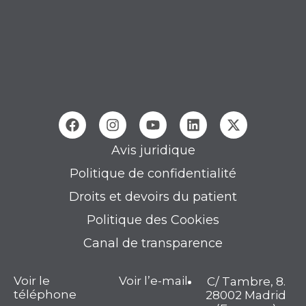
Avis juridique
Politique de confidentialité
Droits et devoirs du patient
Politique des Cookies
Canal de transparence
Voir le
Voir l’e-mail
C/ Tambre, 8.
téléphone
28002 Madrid