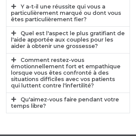
Y a-t-il une réussite qui vous a
particulièrement marqué ou dont vous
êtes particulièrement fier?
Quel est l'aspect le plus gratifiant de
l'aide apportée aux couples pour les
aider à obtenir une grossesse?
Comment restez-vous
émotionnellement fort et empathique
lorsque vous êtes confronté à des
situations difficiles avec vos patients
qui luttent contre l'infertilité?
Qu'aimez-vous faire pendant votre
temps libre?